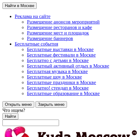
Найти в Москве
Реклама на сайте
Размещение анонсов мероприятий
Размещение ресторанов и кафе
Размещение мест и площадок
Размещение баннеров
Бесплатные события
Бесплатные выставки в Москве
Бесплатные фестивали в Москве
Бесплатно с детьми в Москве
Бесплатный активный отдых в Москве
Бесплатная музыка в Москве
Бесплатные шоу в Москве
Бесплатные праздники в Москве
Бесплатно! стендап в Москве
Бесплатные образование в Москве
Открыть меню
Закрыть меню
Что ищем?
Найти