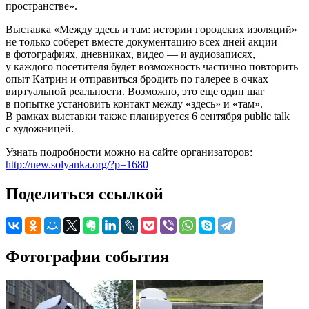
пространстве».
Выставка «Между здесь и там: истории городских изоляций»
не только соберет вместе документацию всех дней акции
в фотографиях, дневниках, видео — и аудиозаписях,
у каждого посетителя будет возможность частично повторить
опыт Катрин и отправиться бродить по галерее в очках
виртуальной реальности. Возможно, это еще один шаг
в попытке установить контакт между «здесь» и «там».
В рамках выставки также планируется 6 сентября public talk
с художницей.
Узнать подробности можно на сайте организаторов:
http://new.solyanka.org/?p=1680
Поделиться ссылкой
Фотографии события