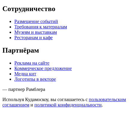
Сотрудничество
Размещение событий
Требования к материалам
Музеям и выставкам
Ресторанам и кафе
Партнёрам
Реклама на сайте
Коммерческое предложение
Медиа кит
Логотипы в векторе
— партнер Рамблера
Используя Кудамоскоу, вы соглашаетесь с
пользовательским
соглашением
и
политикой конфиденциальности
.