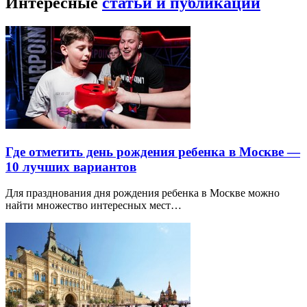
Интересные
статьи и публикации
Где отметить день рождения ребенка в Москве —
10 лучших вариантов
Для празднования дня рождения ребенка в Москве можно
найти множество интересных мест…