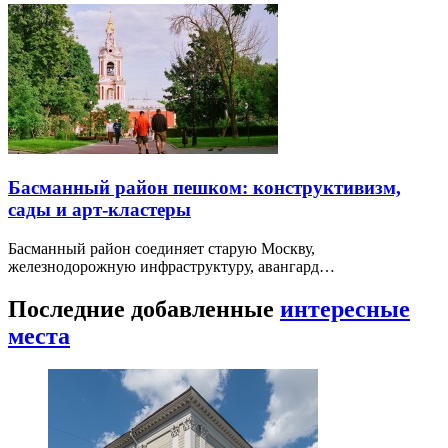
Басманный район пешком: конструктивизм,
сады и арт-кластеры
Басманный район соединяет старую Москву,
железнодорожную инфраструктуру, авангард…
Последние добавленные
интересные
места