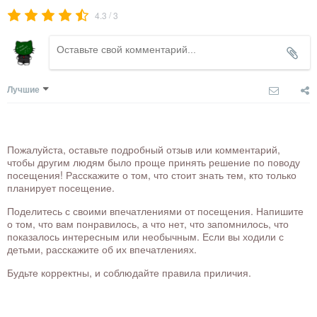
/
4.3
3
Лучшие
Пожалуйста, оставьте подробный отзыв или комментарий,
чтобы другим людям было проще принять решение по поводу
посещения! Расскажите о том, что стоит знать тем, кто только
планирует посещение.
Поделитесь с своими впечатлениями от посещения. Напишите
о том, что вам понравилось, а что нет, что запомнилось, что
показалось интересным или необычным. Если вы ходили с
детьми, расскажите об их впечатлениях.
Будьте корректны, и соблюдайте правила приличия.