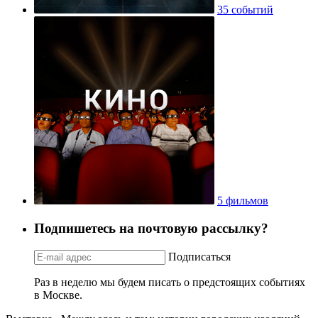
35 событий
5 фильмов
Подпишетесь на почтовую рассылку?
Подписаться
Раз в неделю мы будем писать о предстоящих событиях
в Москве.