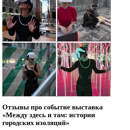
Отзывы про событие выставка
«Между здесь и там: истории
городских изоляций»