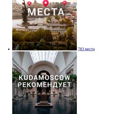
783 места