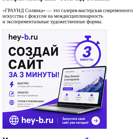
«ГРАУНД Солянка» — это галерея-мастерская современного
искусства с фокусом на междисциплинарность
и экспериментальные художественные формы.