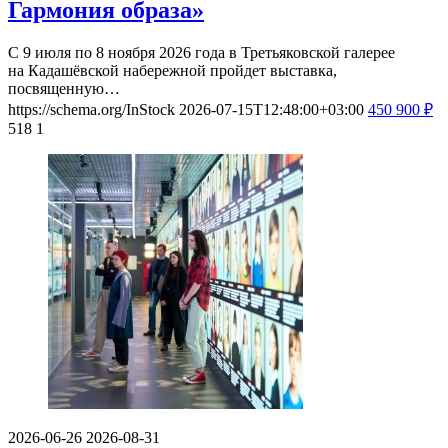
Гармония образа»
С 9 июля по 8 ноября 2026 года в Третьяковской галерее
на Кадашёвской набережной пройдет выставка,
посвященную…
https://schema.org/InStock
2026-07-15T12:48:00+03:00
450
900
₽
518
1
2026-06-26
2026-08-31