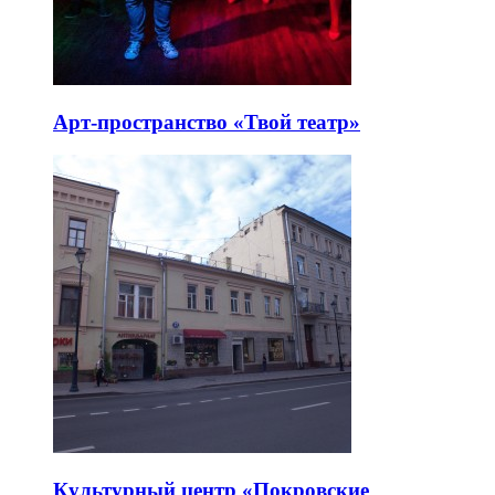
Арт-пространство «Твой театр»
Культурный центр «Покровские