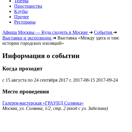
Театры
Пространства
Клубы
Прочее
Рестораны
Афиша Москвы — Куда сходить в Москве
➔
События
➔
Выставки и экспозиции
➔
Выставка «Между здесь и там:
истории городских изоляций»
Информация о событии
Когда проходит
с 15 августа по 24 сентября 2017 г.
2017-08-15
2017-09-24
Место проведения
Галерея-мастерская «ГРАУНД Солянка»
Москва, ул. Солянка, 1/2, стр. 2 (вход с ул. Забелина)