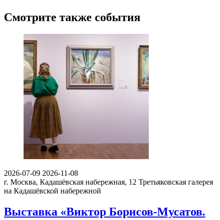
Смотрите также события
2026-07-09
2026-11-08
г. Москва, Кадашёвская набережная, 12
Третьяковская галерея
на Кадашёвской набережной
Выставка «Виктор Борисов-Мусатов.