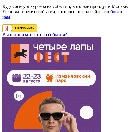
Кудамоскоу в курсе всех событий, которые пройдут в Москве.
Если вы знаете о событии, которого нет на сайте,
сообщите
нам
!
Напомнить
Вы организатор этого события?