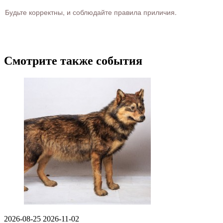
Будьте корректны, и соблюдайте правила приличия.
Смотрите также события
2026-08-25
2026-11-02