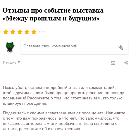
Отзывы про событие выставка
«Между прошлым и будущим»
/
5
1
Лучшие
Пожалуйста, оставьте подробный отзыв или комментарий,
чтобы другим людям было проще принять решение по поводу
посещения! Расскажите о том, что стоит знать тем, кто только
планирует посещение.
Поделитесь с своими впечатлениями от посещения. Напишите
о том, что вам понравилось, а что нет, что запомнилось, что
показалось интересным или необычным. Если вы ходили с
детьми, расскажите об их впечатлениях.