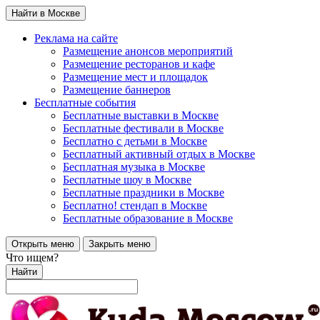
Найти в Москве
Реклама на сайте
Размещение анонсов мероприятий
Размещение ресторанов и кафе
Размещение мест и площадок
Размещение баннеров
Бесплатные события
Бесплатные выставки в Москве
Бесплатные фестивали в Москве
Бесплатно с детьми в Москве
Бесплатный активный отдых в Москве
Бесплатная музыка в Москве
Бесплатные шоу в Москве
Бесплатные праздники в Москве
Бесплатно! стендап в Москве
Бесплатные образование в Москве
Открыть меню
Закрыть меню
Что ищем?
Найти