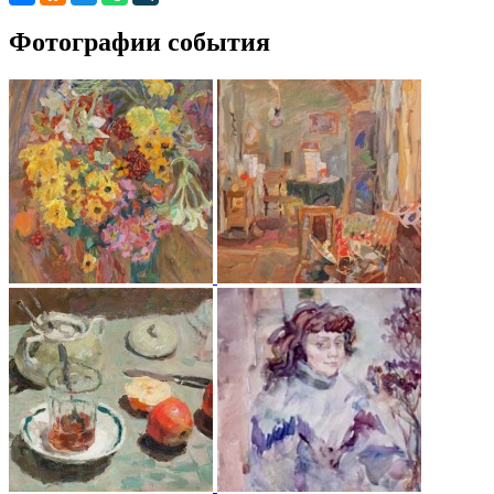
Фотографии события