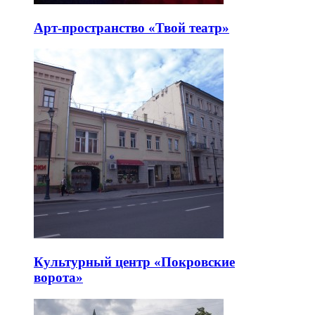
Арт-пространство «Твой театр»
Культурный центр «Покровские
ворота»