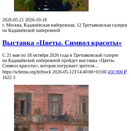
2026-05-21
2026-10-18
г. Москва, Кадашёвская набережная, 12
Третьяковская галерея
на Кадашёвской набережной
Выставка «Цветы. Символ красоты»
С 21 мая по 18 октября 2026 года в Третьяковской галерее
на Кадашёвской набережной пройдет выставка «Цветы.
Символ красоты», которая погружает зрителя…
https://schema.org/InStock
2026-05-12T14:40:00+03:00
450
900
₽
1622
3