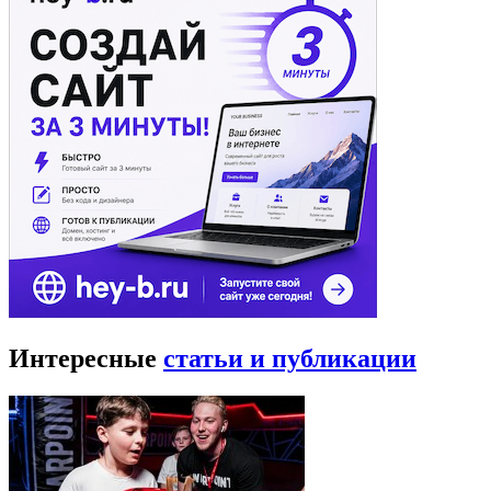
Интересные
статьи и публикации