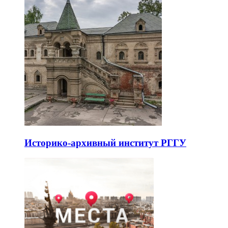
Историко-архивный институт РГГУ