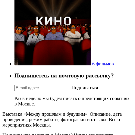
6 фильмов
Подпишетесь на почтовую рассылку?
Подписаться
Раз в неделю мы будем писать о предстоящих событиях
в Москве.
Выставка «Между прошлым и будущим». Описание, дата
проведения, режим работы, фотографии и отзывы. Всё о
мероприятиях Москвы.