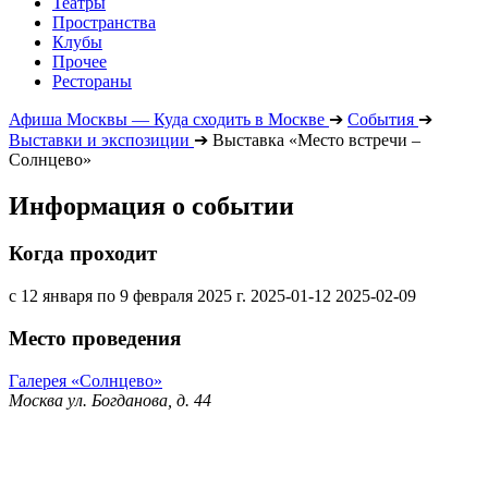
Театры
Пространства
Клубы
Прочее
Рестораны
Афиша Москвы — Куда сходить в Москве
➔
События
➔
Выставки и экспозиции
➔
Выставка «Место встречи –
Солнцево»
Информация о событии
Когда проходит
с 12 января по 9 февраля 2025 г.
2025-01-12
2025-02-09
Место проведения
Галерея «Солнцево»
Москва ул. Богданова, д. 44