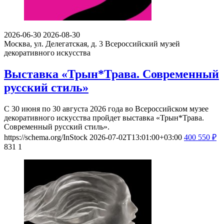
2026-06-30
2026-08-30
Москва, ул. Делегатская, д. 3
Всероссийский музей
декоративного искусства
Выставка «Трын*Трава. Современный
русский стиль»
С 30 июня по 30 августа 2026 года во Всероссийском музее
декоративного искусства пройдет выставка «Трын*Трава.
Современный русский стиль».
https://schema.org/InStock
2026-07-02T13:01:00+03:00
400
550
₽
831
1