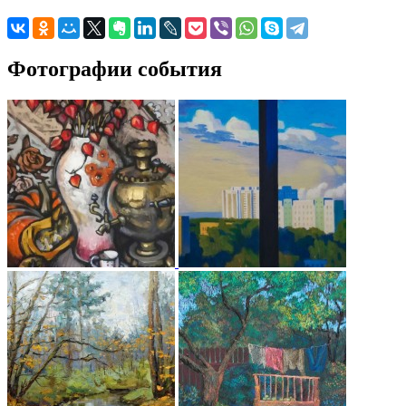
Фотографии события