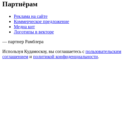
Партнёрам
Реклама на сайте
Коммерческое предложение
Медиа кит
Логотипы в векторе
— партнер Рамблера
Используя Кудамоскоу, вы соглашаетесь с
пользовательским
соглашением
и
политикой конфиденциальности
.