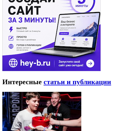
Интересные
статьи и публикации