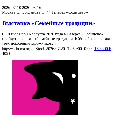
2026-07-10
2026-08-16
Москва ул. Богданова, д. 44
Галерея «Солнцево»
Выставка «Семейные традиции»
С 10 июля по 16 августа 2026 года в Галерее «Солнцево»
пройдет выставка «Семейные традиции. Юбилейная выставка
трёх поколений художников…
https://schema.org/InStock
2026-07-20T12:50:00+03:00
150
300
₽
405
0