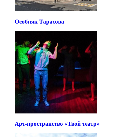
Особняк Тарасова
Арт-пространство «Твой театр»