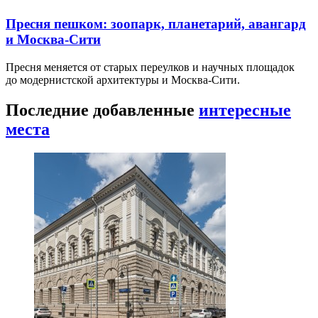
Пресня пешком: зоопарк, планетарий, авангард
и Москва-Сити
Пресня меняется от старых переулков и научных площадок
до модернистской архитектуры и Москва-Сити.
Последние добавленные
интересные
места