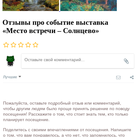
Отзывы про событие выставка
«Место встречи – Солнцево»
Лучшие
Пожалуйста, оставьте подробный отзыв или комментарий,
чтобы другим людям было проще принять решение по поводу
посещения! Расскажите о том, что стоит знать тем, кто только
планирует посещение.
Поделитесь с своими впечатлениями от посещения. Напишите
о том, что вам понравилось, а что нет, что запомнилось, что