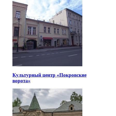
Культурный центр «Покровские
ворота»