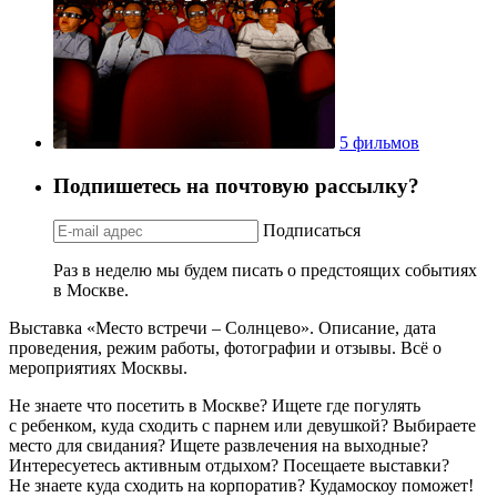
5 фильмов
Подпишетесь на почтовую рассылку?
Подписаться
Раз в неделю мы будем писать о предстоящих событиях
в Москве.
Выставка «Место встречи – Солнцево». Описание, дата
проведения, режим работы, фотографии и отзывы. Всё о
мероприятиях Москвы.
Не знаете что посетить в Москве? Ищете где погулять
с ребенком, куда сходить с парнем или девушкой? Выбираете
место для свидания? Ищете развлечения на выходные?
Интересуетесь активным отдыхом? Посещаете выставки?
Не знаете куда сходить на корпоратив? Кудамоскоу поможет!