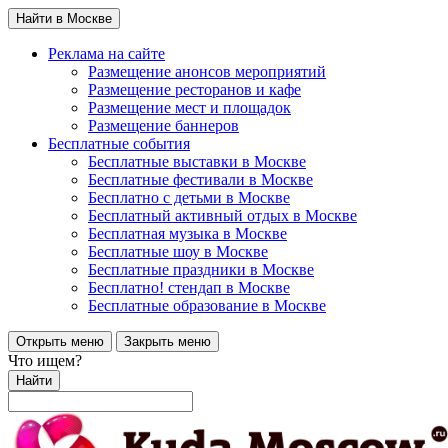
Найти в Москве
Реклама на сайте
Размещение анонсов мероприятий
Размещение ресторанов и кафе
Размещение мест и площадок
Размещение баннеров
Бесплатные события
Бесплатные выставки в Москве
Бесплатные фестивали в Москве
Бесплатно с детьми в Москве
Бесплатный активный отдых в Москве
Бесплатная музыка в Москве
Бесплатные шоу в Москве
Бесплатные праздники в Москве
Бесплатно! стендап в Москве
Бесплатные образование в Москве
Открыть меню
Закрыть меню
Что ищем?
Найти