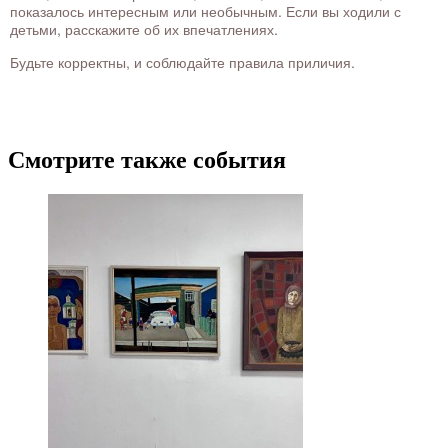
показалось интересным или необычным. Если вы ходили с
детьми, расскажите об их впечатлениях.
Будьте корректны, и соблюдайте правила приличия.
Смотрите также события