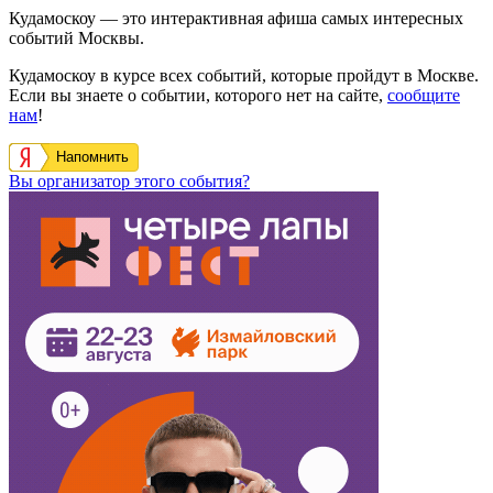
Кудамоскоу — это интерактивная афиша самых интересных
событий Москвы.
Кудамоскоу в курсе всех событий, которые пройдут в Москве.
Если вы знаете о событии, которого нет на сайте,
сообщите
нам
!
Напомнить
Вы организатор этого события?