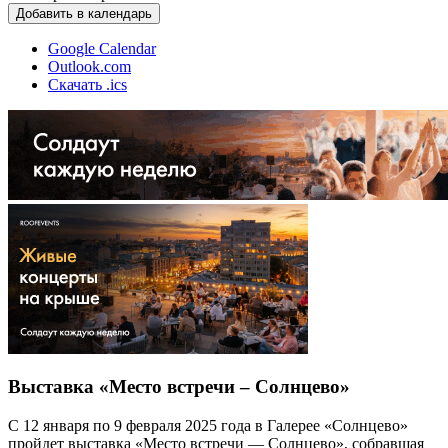
Добавить в календарь
Google Calendar
Outlook.com
Скачать .ics
Выставка «Место встречи – Солнцево»
С 12 января по 9 февраля 2025 года в Галерее «Солнцево»
пройдет выставка «Место встречи — Солнцево», собравшая