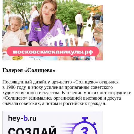
Галерея «Солнцево»
Посвященный дизайну, арт-центр «Солнцево» открылся
в 1986 году, в эпоху усиления пропаганды советского
художественного искусства. В течение многих лет сотрудники
«Солнцево» занимались организацией выставок и досуга
сначала советских, а потом и российских граждан.