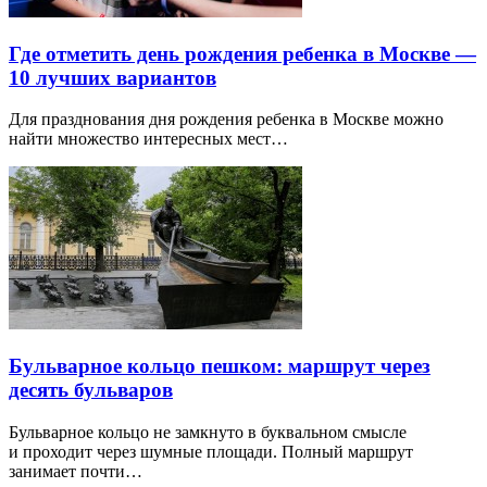
Где отметить день рождения ребенка в Москве —
10 лучших вариантов
Для празднования дня рождения ребенка в Москве можно
найти множество интересных мест…
Бульварное кольцо пешком: маршрут через
десять бульваров
Бульварное кольцо не замкнуто в буквальном смысле
и проходит через шумные площади. Полный маршрут
занимает почти…