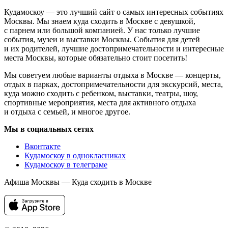
Кудамоскоу — это лучший сайт о самых интересных событиях
Москвы. Мы знаем куда сходить в Москве с девушкой,
с парнем или большой компанией. У нас только лучшие
события, музеи и выставки Москвы. События для детей
и их родителей, лучшие достопримечательности и интересные
места Москвы, которые обязательно стоит посетить!
Мы советуем любые варианты отдыха в Москве — концерты,
отдых в парках, достопримечательности для экскурсий, места,
куда можно сходить с ребенком, выставки, театры, шоу,
спортивные мероприятия, места для активного отдыха
и отдыха с семьей, и многое другое.
Мы в социальных сетях
Вконтакте
Кудамоскоу в однокласниках
Кудамоскоу в телеграме
Афиша Москвы — Куда сходить в Москве