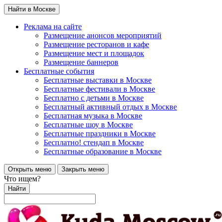
Найти в Москве
Реклама на сайте
Размещение анонсов мероприятий
Размещение ресторанов и кафе
Размещение мест и площадок
Размещение баннеров
Бесплатные события
Бесплатные выставки в Москве
Бесплатные фестивали в Москве
Бесплатно с детьми в Москве
Бесплатный активный отдых в Москве
Бесплатная музыка в Москве
Бесплатные шоу в Москве
Бесплатные праздники в Москве
Бесплатно! стендап в Москве
Бесплатные образование в Москве
Открыть меню
Закрыть меню
Что ищем?
Найти