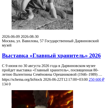
2026-06-09
2026-08-30
Москва, ул. Вавилова, 57
Государственный Дарвиновский
музей
Выставка «Главный хранитель» 2026
С 9 июня по 30 августа 2026 года в Дарвиновском музее
пройдет выставка «Главный хранитель», посвященная 80-
летию Валентины Семёновны Орешниковой (1946–1989) …
https://schema.org/InStock
2026-06-22T12:17:00+03:00
250
600
₽
134
0