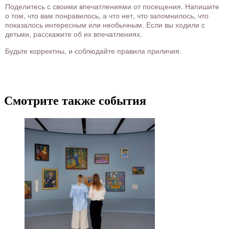
Поделитесь с своими впечатлениями от посещения. Напишите
о том, что вам понравилось, а что нет, что запомнилось, что
показалось интересным или необычным. Если вы ходили с
детьми, расскажите об их впечатлениях.
Будьте корректны, и соблюдайте правила приличия.
Смотрите также события