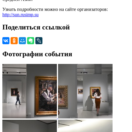
Узнать подробности можно на сайте организаторов:
http://sun.rusimp.su
Поделиться ссылкой
Фотографии события