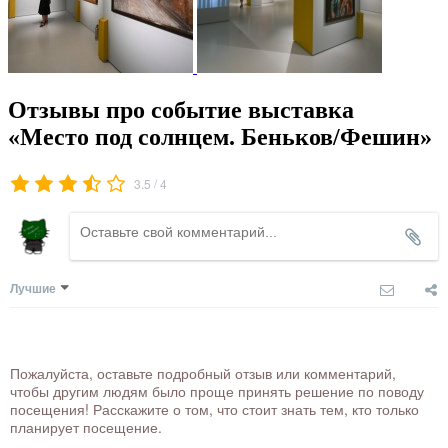
Отзывы про событие выставка
«Место под солнцем. Беньков/Фешин»
/
3.5
4
Лучшие
Пожалуйста, оставьте подробный отзыв или комментарий,
чтобы другим людям было проще принять решение по поводу
посещения! Расскажите о том, что стоит знать тем, кто только
планирует посещение.