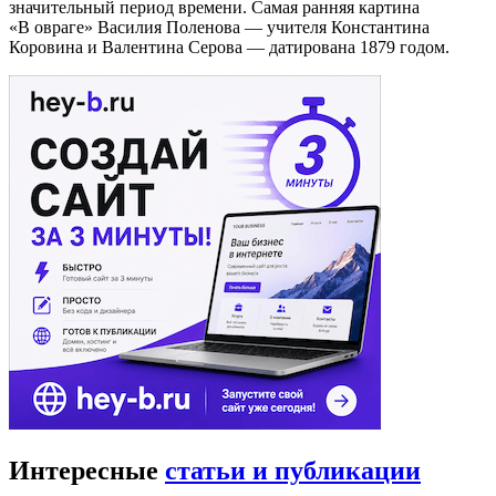
значительный период времени. Самая ранняя картина
«В овраге» Василия Поленова — учителя Константина
Коровина и Валентина Серова — датирована 1879 годом.
Интересные
статьи и публикации