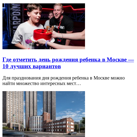
Где отметить день рождения ребенка в Москве —
10 лучших вариантов
Для празднования дня рождения ребенка в Москве можно
найти множество интересных мест…