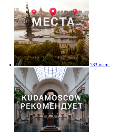
783 места