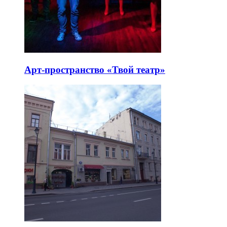
Арт-пространство «Твой театр»