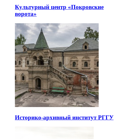
Культурный центр «Покровские
ворота»
Историко-архивный институт РГГУ