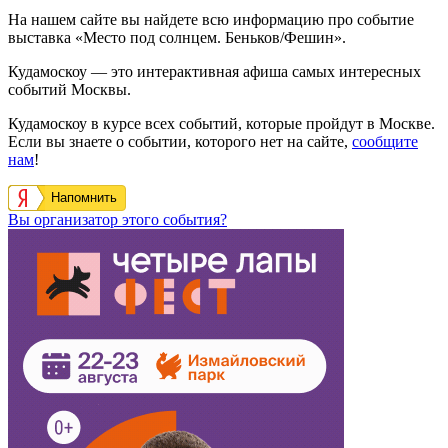
На нашем сайте вы найдете всю информацию про событие
выставка «Место под солнцем. Беньков/Фешин».
Кудамоскоу — это интерактивная афиша самых интересных
событий Москвы.
Кудамоскоу в курсе всех событий, которые пройдут в Москве.
Если вы знаете о событии, которого нет на сайте,
сообщите
нам
!
Напомнить
Вы организатор этого события?