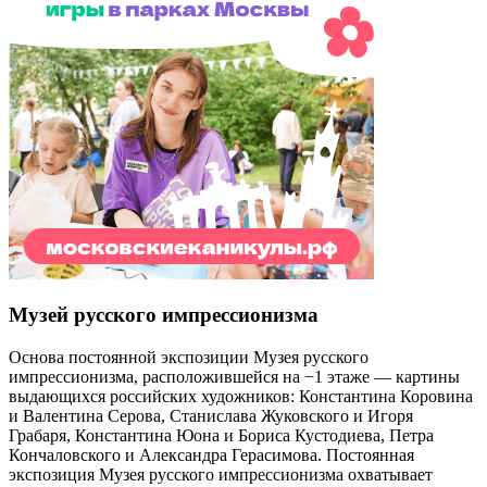
Музей русского импрессионизма
Основа постоянной экспозиции Музея русского
импрессионизма, расположившейся на −1 этаже — картины
выдающихся российских художников: Константина Коровина
и Валентина Серова, Станислава Жуковского и Игоря
Грабаря, Константина Юона и Бориса Кустодиева, Петра
Кончаловского и Александра Герасимова. Постоянная
экспозиция Музея русского импрессионизма охватывает