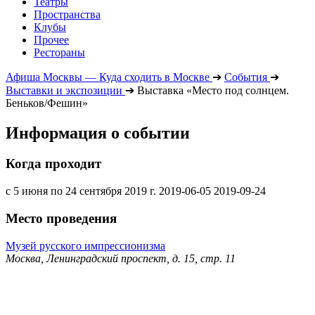
Театры
Пространства
Клубы
Прочее
Рестораны
Афиша Москвы — Куда сходить в Москве
➔
События
➔
Выставки и экспозиции
➔
Выставка «Место под солнцем.
Беньков/Фешин»
Информация о событии
Когда проходит
с 5 июня по 24 сентября 2019 г.
2019-06-05
2019-09-24
Место проведения
Музей русского импрессионизма
Москва, Ленинградский проспект, д. 15, стр. 11