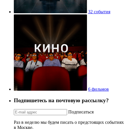
32 события
6 фильмов
Подпишетесь на почтовую рассылку?
Подписаться
Раз в неделю мы будем писать о предстоящих событиях
в Москве.