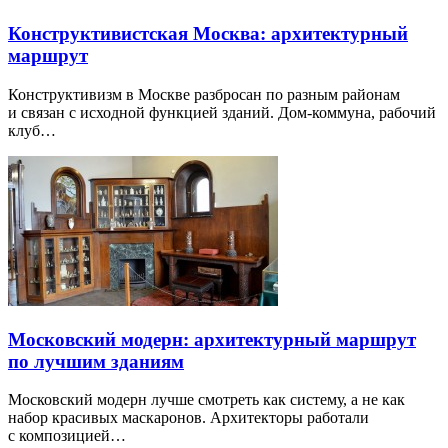
Конструктивистская Москва: архитектурный
маршрут
Конструктивизм в Москве разбросан по разным районам
и связан с исходной функцией зданий. Дом-коммуна, рабочий
клуб…
Московский модерн: архитектурный маршрут
по лучшим зданиям
Московский модерн лучше смотреть как систему, а не как
набор красивых маскаронов. Архитекторы работали
с композицией…