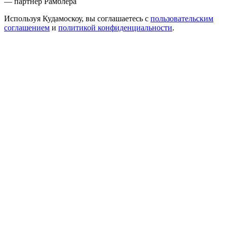
— партнер Рамблера
Используя Кудамоскоу, вы соглашаетесь с
пользовательским
соглашением
и
политикой конфиденциальности
.