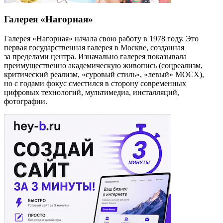
Галерея «Нагорная»
Галерея «Нагорная» начала свою работу в 1978 году. Это
первая государственная галерея в Москве, созданная
за пределами центра. Изначально галерея показывала
преимущественно академическую живопись (cоцреализм,
критический реализм, «суровый стиль», «левый» МОСХ),
но с годами фокус сместился в сторону современных
цифровых технологий, мультимедиа, инсталляций,
фотографии.