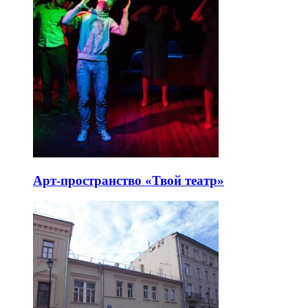
Арт-пространство «Твой театр»