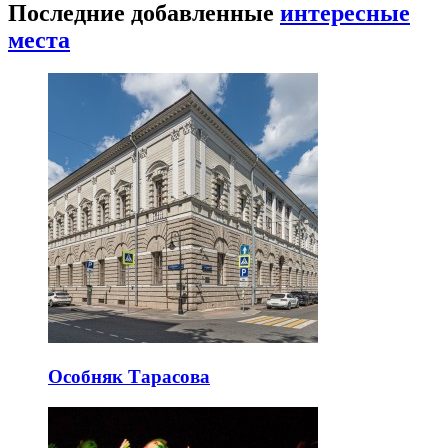
Последние добавленные
интересные
места
Особняк Тарасова