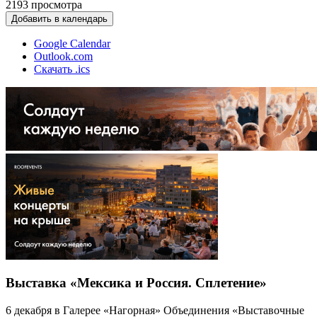
2193
просмотра
Добавить в календарь
Google Calendar
Outlook.com
Скачать .ics
Выставка «Мексика и Россия. Сплетение»
6 декабря в Галерее «Нагорная» Объединения «Выставочные