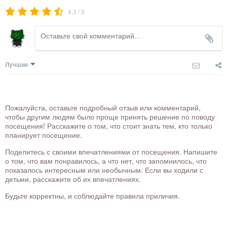
/
4.3
3
Лучшие
Пожалуйста, оставьте подробный отзыв или комментарий,
чтобы другим людям было проще принять решение по поводу
посещения! Расскажите о том, что стоит знать тем, кто только
планирует посещение.
Поделитесь с своими впечатлениями от посещения. Напишите
о том, что вам понравилось, а что нет, что запомнилось, что
показалось интересным или необычным. Если вы ходили с
детьми, расскажите об их впечатлениях.
Будьте корректны, и соблюдайте правила приличия.