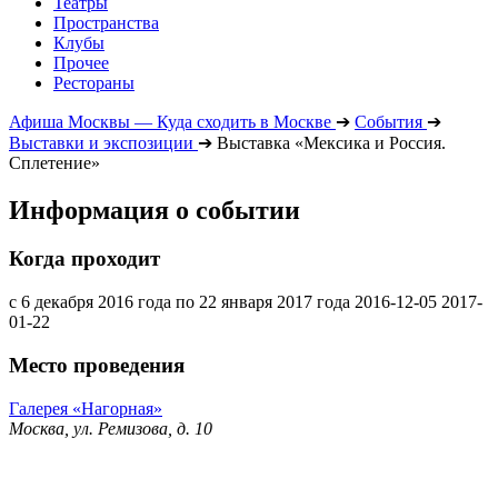
Театры
Пространства
Клубы
Прочее
Рестораны
Афиша Москвы — Куда сходить в Москве
➔
События
➔
Выставки и экспозиции
➔
Выставка «Мексика и Россия.
Сплетение»
Информация о событии
Когда проходит
с 6 декабря 2016 года по 22 января 2017 года
2016-12-05
2017-
01-22
Место проведения
Галерея «Нагорная»
Москва, ул. Ремизова, д. 10