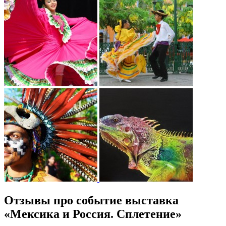
Отзывы про событие выставка
«Мексика и Россия. Сплетение»