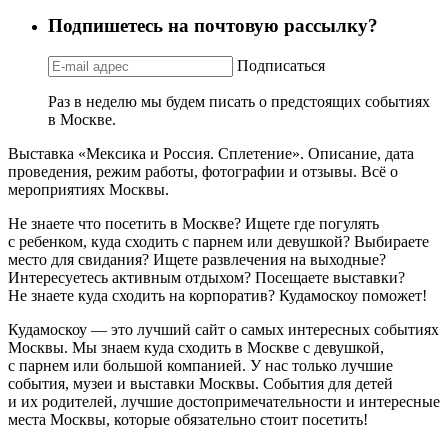
Подпишетесь на почтовую рассылку?
Подписаться
Раз в неделю мы будем писать о предстоящих событиях
в Москве.
Выставка «Мексика и Россия. Сплетение». Описание, дата
проведения, режим работы, фотографии и отзывы. Всё о
мероприятиях Москвы.
Не знаете что посетить в Москве? Ищете где погулять
с ребенком, куда сходить с парнем или девушкой? Выбираете
место для свидания? Ищете развлечения на выходные?
Интересуетесь активным отдыхом? Посещаете выставки?
Не знаете куда сходить на корпоратив? Кудамоскоу поможет!
Кудамоскоу — это лучший сайт о самых интересных событиях
Москвы. Мы знаем куда сходить в Москве с девушкой,
с парнем или большой компанией. У нас только лучшие
события, музеи и выставки Москвы. События для детей
и их родителей, лучшие достопримечательности и интересные
места Москвы, которые обязательно стоит посетить!