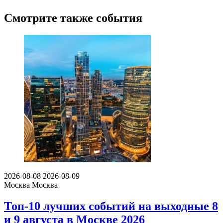
Смотрите также события
2026-08-08
2026-08-09
Москва
Москва
Топ-10 лучших событий на выходные 8
и 9 августа в Москве 2026