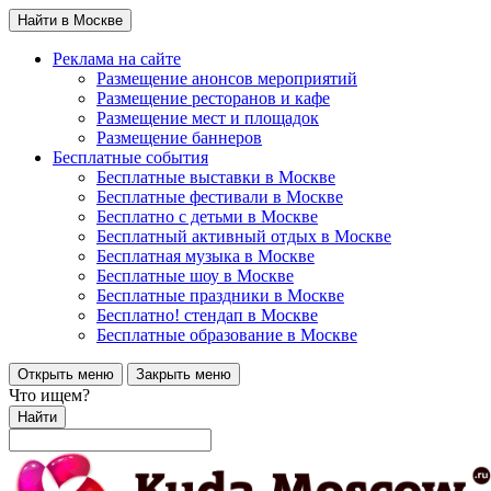
Найти в Москве
Реклама на сайте
Размещение анонсов мероприятий
Размещение ресторанов и кафе
Размещение мест и площадок
Размещение баннеров
Бесплатные события
Бесплатные выставки в Москве
Бесплатные фестивали в Москве
Бесплатно с детьми в Москве
Бесплатный активный отдых в Москве
Бесплатная музыка в Москве
Бесплатные шоу в Москве
Бесплатные праздники в Москве
Бесплатно! стендап в Москве
Бесплатные образование в Москве
Открыть меню
Закрыть меню
Что ищем?
Найти