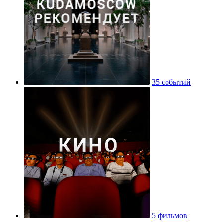
35 событий
5 фильмов