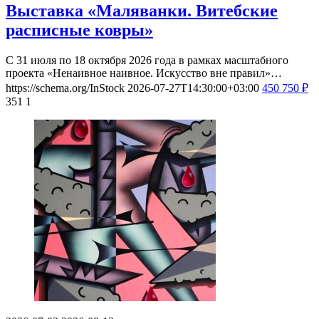
Выставка «Маляванки. Витебские
расписные ковры»
С 31 июля по 18 октября 2026 года в рамках масштабного
проекта «Ненаивное наивное. Искусство вне правил»…
https://schema.org/InStock
2026-07-27T14:30:00+03:00
450
750
₽
351
1