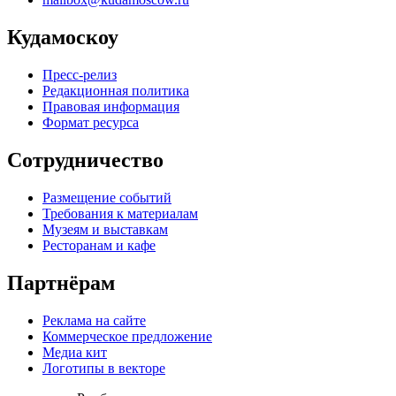
Кудамоскоу
Пресс-релиз
Редакционная политика
Правовая информация
Формат ресурса
Сотрудничество
Размещение событий
Требования к материалам
Музеям и выставкам
Ресторанам и кафе
Партнёрам
Реклама на сайте
Коммерческое предложение
Медиа кит
Логотипы в векторе