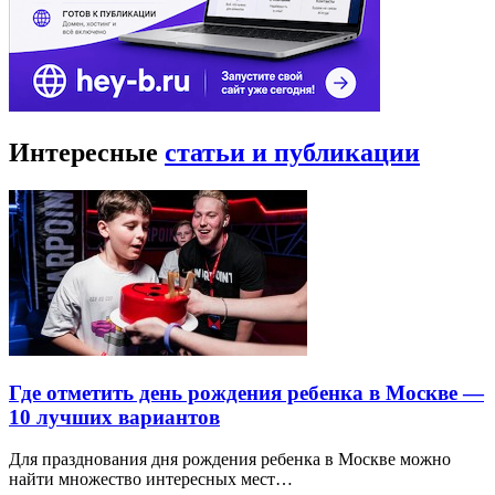
Интересные
статьи и публикации
Где отметить день рождения ребенка в Москве —
10 лучших вариантов
Для празднования дня рождения ребенка в Москве можно
найти множество интересных мест…