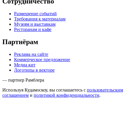
Сотрудничество
Размещение событий
Требования к материалам
Музеям и выставкам
Ресторанам и кафе
Партнёрам
Реклама на сайте
Коммерческое предложение
Медиа кит
Логотипы в векторе
— партнер Рамблера
Используя Кудамоскоу, вы соглашаетесь с
пользовательским
соглашением
и
политикой конфиденциальности
.