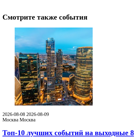
Смотрите также события
2026-08-08
2026-08-09
Москва
Москва
Топ-10 лучших событий на выходные 8