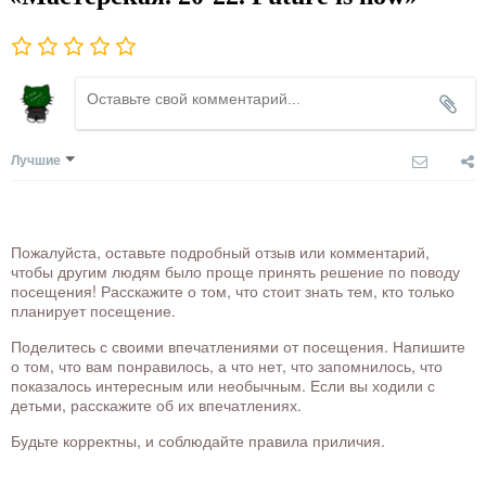
Лучшие
Пожалуйста, оставьте подробный отзыв или комментарий,
чтобы другим людям было проще принять решение по поводу
посещения! Расскажите о том, что стоит знать тем, кто только
планирует посещение.
Поделитесь с своими впечатлениями от посещения. Напишите
о том, что вам понравилось, а что нет, что запомнилось, что
показалось интересным или необычным. Если вы ходили с
детьми, расскажите об их впечатлениях.
Будьте корректны, и соблюдайте правила приличия.