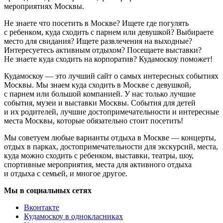
мероприятиях Москвы.
Не знаете что посетить в Москве? Ищете где погулять
с ребенком, куда сходить с парнем или девушкой? Выбираете
место для свидания? Ищете развлечения на выходные?
Интересуетесь активным отдыхом? Посещаете выставки?
Не знаете куда сходить на корпоратив? Кудамоскоу поможет!
Кудамоскоу — это лучший сайт о самых интересных событиях
Москвы. Мы знаем куда сходить в Москве с девушкой,
с парнем или большой компанией. У нас только лучшие
события, музеи и выставки Москвы. События для детей
и их родителей, лучшие достопримечательности и интересные
места Москвы, которые обязательно стоит посетить!
Мы советуем любые варианты отдыха в Москве — концерты,
отдых в парках, достопримечательности для экскурсий, места,
куда можно сходить с ребенком, выставки, театры, шоу,
спортивные мероприятия, места для активного отдыха
и отдыха с семьей, и многое другое.
Мы в социальных сетях
Вконтакте
Кудамоскоу в однокласниках