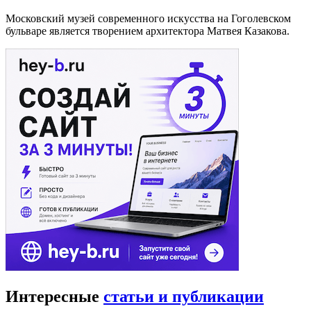
Московский музей современного искусства на Гоголевском
бульваре является творением архитектора Матвея Казакова.
Интересные
статьи и публикации