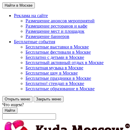
Найти в Москве
Реклама на сайте
Размещение анонсов мероприятий
Размещение ресторанов и кафе
Размещение мест и площадок
Размещение баннеров
Бесплатные события
Бесплатные выставки в Москве
Бесплатные фестивали в Москве
Бесплатно с детьми в Москве
Бесплатный активный отдых в Москве
Бесплатная музыка в Москве
Бесплатные шоу в Москве
Бесплатные праздники в Москве
Бесплатно! стендап в Москве
Бесплатные образование в Москве
Открыть меню
Закрыть меню
Что ищем?
Найти