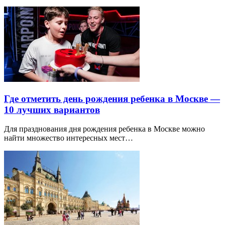
Где отметить день рождения ребенка в Москве —
10 лучших вариантов
Для празднования дня рождения ребенка в Москве можно
найти множество интересных мест…