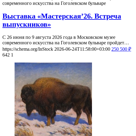
современного искусства на Гоголевском бульваре
Выставка «Мастерская’26. Встреча
выпускников»
С 26 июня по 9 августа 2026 года в Московском музее
современного искусства на Гоголевском бульваре пройдет…
https://schema.org/InStock
2026-06-24T11:58:00+03:00
250
500
₽
642
1