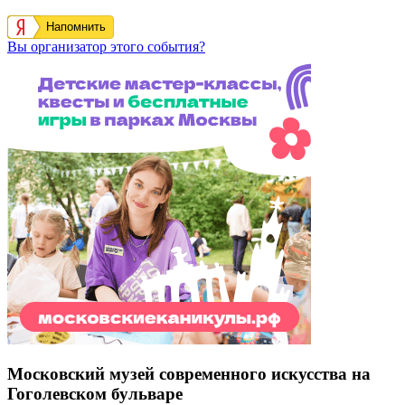
Напомнить
Вы организатор этого события?
Московский музей современного искусства на
Гоголевском бульваре