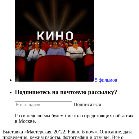
5 фильмов
Подпишетесь на почтовую рассылку?
Подписаться
Раз в неделю мы будем писать о предстоящих событиях
в Москве.
Выставка «Мастерская. 20’22. Future is now». Описание, дата
проведения, режим работы, фотографии и отзывы. Всё о