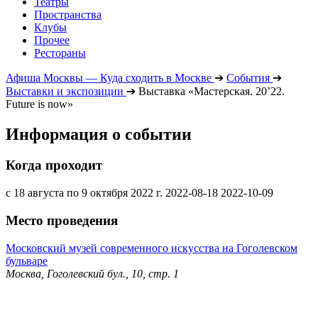
Театры
Пространства
Клубы
Прочее
Рестораны
Афиша Москвы — Куда сходить в Москве
➔
События
➔
Выставки и экспозиции
➔
Выставка «Мастерская. 20’22.
Future is now»
Информация о событии
Когда проходит
с 18 августа по 9 октября 2022 г.
2022-08-18
2022-10-09
Место проведения
Московский музей современного искусства на Гоголевском
бульваре
Москва, Гоголевский бул., 10, стр. 1