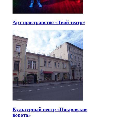
Арт-пространство «Твой театр»
Культурный центр «Покровские
ворота»