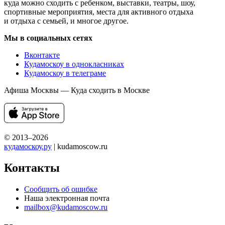
куда можно сходить с ребенком, выставки, театры, шоу,
спортивные мероприятия, места для активного отдыха
и отдыха с семьей, и многое другое.
Мы в социальных сетях
Вконтакте
Кудамоскоу в однокласниках
Кудамоскоу в телеграме
Афиша Москвы — Куда сходить в Москве
© 2013–2026
кудамоскоу.ру
| kudamoscow.ru
Контакты
Сообщить об ошибке
Наша электронная почта
mailbox@kudamoscow.ru