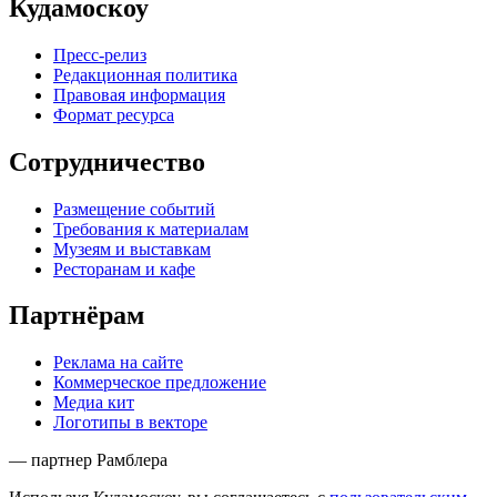
Кудамоскоу
Пресс-релиз
Редакционная политика
Правовая информация
Формат ресурса
Сотрудничество
Размещение событий
Требования к материалам
Музеям и выставкам
Ресторанам и кафе
Партнёрам
Реклама на сайте
Коммерческое предложение
Медиа кит
Логотипы в векторе
— партнер Рамблера