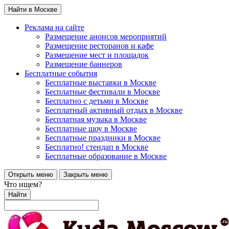
Найти в Москве
Реклама на сайте
Размещение анонсов мероприятий
Размещение ресторанов и кафе
Размещение мест и площадок
Размещение баннеров
Бесплатные события
Бесплатные выставки в Москве
Бесплатные фестивали в Москве
Бесплатно с детьми в Москве
Бесплатный активный отдых в Москве
Бесплатная музыка в Москве
Бесплатные шоу в Москве
Бесплатные праздники в Москве
Бесплатно! стендап в Москве
Бесплатные образование в Москве
Открыть меню
Закрыть меню
Что ищем?
Найти