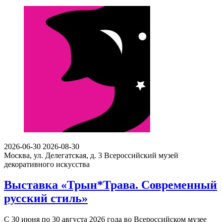
2026-06-30
2026-08-30
Москва, ул. Делегатская, д. 3
Всероссийский музей
декоративного искусства
Выставка «Трын*Трава. Современный
русский стиль»
С 30 июня по 30 августа 2026 года во Всероссийском музее