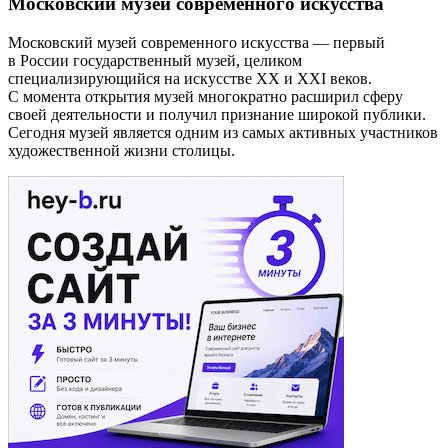
Московский музей современного искусства
Московский музей современного искусства — первый
в России государственный музей, целиком
специализирующийся на искусстве XX и XXI веков.
С момента открытия музей многократно расширил сферу
своей деятельности и получил признание широкой публики.
Сегодня музей является одним из самых активных участников
художественной жизни столицы.