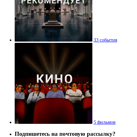
33 события
5 фильмов
Подпишетесь на почтовую рассылку?