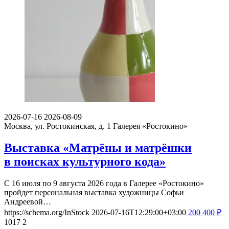
2026-07-16
2026-08-09
Москва, ул. Ростокинская, д. 1
Галерея «Ростокино»
Выставка «Матрёны и матрёшки
в поисках культурного кода»
С 16 июля по 9 августа 2026 года в Галерее «Ростокино»
пройдет персональная выставка художницы Софьи
Андреевой…
https://schema.org/InStock
2026-07-16T12:29:00+03:00
200
400
₽
1017
2