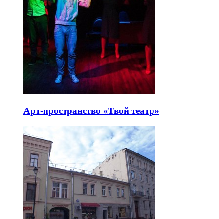
Арт-пространство «Твой театр»