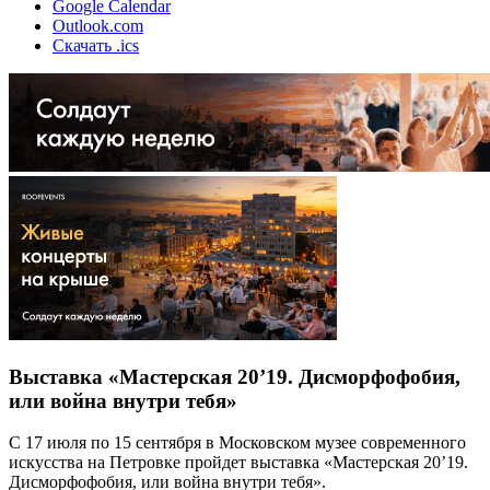
Google Calendar
Outlook.com
Скачать .ics
Выставка «Мастерская 20’19. Дисморфофобия,
или война внутри тебя»
С 17 июля по 15 сентября в Московском музее современного
искусства на Петровке пройдет выставка «Мастерская 20’19.
Дисморфофобия, или война внутри тебя».