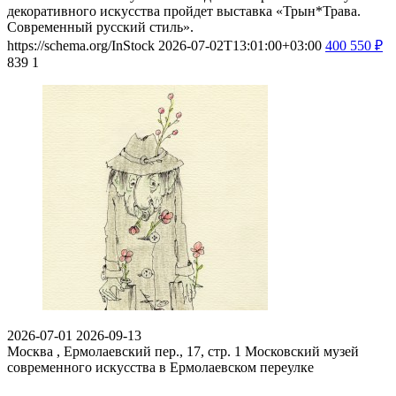
декоративного искусства пройдет выставка «Трын*Трава.
Современный русский стиль».
https://schema.org/InStock
2026-07-02T13:01:00+03:00
400
550
₽
839
1
2026-07-01
2026-09-13
Москва , Ермолаевский пер., 17, стр. 1
Московский музей
современного искусства в Ермолаевском переулке