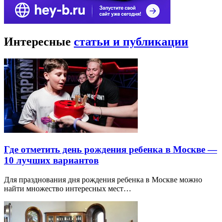
Интересные
статьи и публикации
Где отметить день рождения ребенка в Москве —
10 лучших вариантов
Для празднования дня рождения ребенка в Москве можно
найти множество интересных мест…