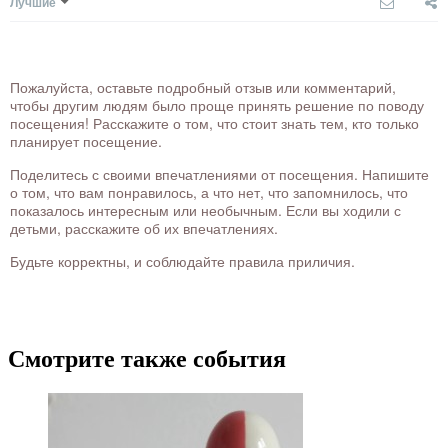
Лучшие
Пожалуйста, оставьте подробный отзыв или комментарий,
чтобы другим людям было проще принять решение по поводу
посещения! Расскажите о том, что стоит знать тем, кто только
планирует посещение.
Поделитесь с своими впечатлениями от посещения. Напишите
о том, что вам понравилось, а что нет, что запомнилось, что
показалось интересным или необычным. Если вы ходили с
детьми, расскажите об их впечатлениях.
Будьте корректны, и соблюдайте правила приличия.
Смотрите также события