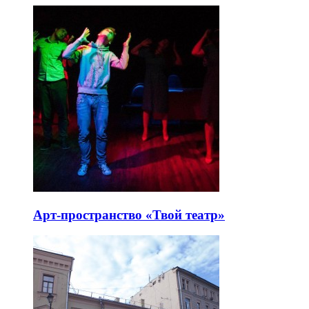
Арт-пространство «Твой театр»