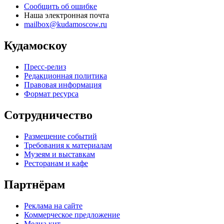
Сообщить об ошибке
Наша электронная почта
mailbox@kudamoscow.ru
Кудамоскоу
Пресс-релиз
Редакционная политика
Правовая информация
Формат ресурса
Сотрудничество
Размещение событий
Требования к материалам
Музеям и выставкам
Ресторанам и кафе
Партнёрам
Реклама на сайте
Коммерческое предложение
Медиа кит