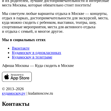
и их родителей, лучшие достопримечательности и интересные
места Москвы, которые обязательно стоит посетить!
Мы советуем любые варианты отдыха в Москве — концерты,
отдых в парках, достопримечательности для экскурсий, места,
куда можно сходить с ребенком, выставки, театры, шоу,
спортивные мероприятия, места для активного отдыха
и отдыха с семьей, и многое другое.
Мы в социальных сетях
Вконтакте
Кудамоскоу в однокласниках
Кудамоскоу в телеграме
Афиша Москвы — Куда сходить в Москве
© 2013–2026
кудамоскоу.ру
| kudamoscow.ru
Контакты