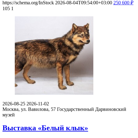
https://schema.org/InStock
2026-08-04T09:54:00+03:00
250
600
₽
105
1
2026-08-25
2026-11-02
Москва, ул. Вавилова, 57
Государственный Дарвиновский
музей
Выставка «Белый клык»