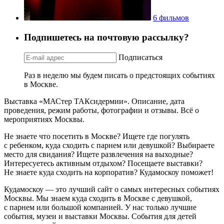
6 фильмов
Подпишетесь на почтовую рассылку?
Подписаться
Раз в неделю мы будем писать о предстоящих событиях
в Москве.
Выставка «МАСтер ТАКсидермии». Описание, дата
проведения, режим работы, фотографии и отзывы. Всё о
мероприятиях Москвы.
Не знаете что посетить в Москве? Ищете где погулять
с ребенком, куда сходить с парнем или девушкой? Выбираете
место для свидания? Ищете развлечения на выходные?
Интересуетесь активным отдыхом? Посещаете выставки?
Не знаете куда сходить на корпоратив? Кудамоскоу поможет!
Кудамоскоу — это лучший сайт о самых интересных событиях
Москвы. Мы знаем куда сходить в Москве с девушкой,
с парнем или большой компанией. У нас только лучшие
события, музеи и выставки Москвы. События для детей