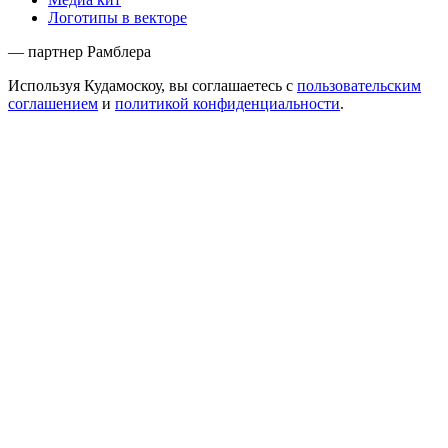
Логотипы в векторе
— партнер Рамблера
Используя Кудамоскоу, вы соглашаетесь с
пользовательским
соглашением
и
политикой конфиденциальности
.