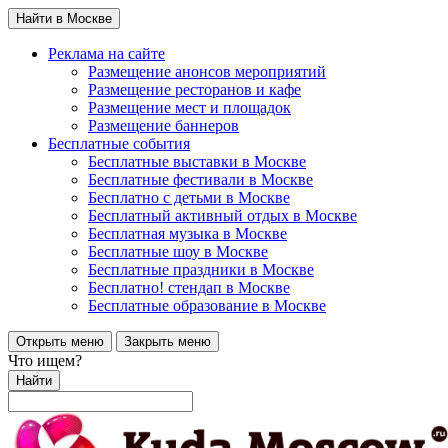
Найти в Москве
Реклама на сайте
Размещение анонсов мероприятий
Размещение ресторанов и кафе
Размещение мест и площадок
Размещение баннеров
Бесплатные события
Бесплатные выставки в Москве
Бесплатные фестивали в Москве
Бесплатно с детьми в Москве
Бесплатный активный отдых в Москве
Бесплатная музыка в Москве
Бесплатные шоу в Москве
Бесплатные праздники в Москве
Бесплатно! стендап в Москве
Бесплатные образование в Москве
Открыть меню
Закрыть меню
Что ищем?
Найти