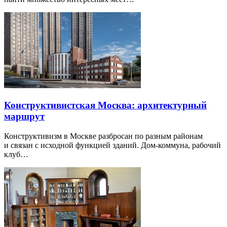
Конструктивистская Москва: архитектурный
маршрут
Конструктивизм в Москве разбросан по разным районам
и связан с исходной функцией зданий. Дом-коммуна, рабочий
клуб…