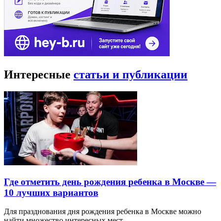
Интересные
статьи и публикации
Где отметить день рождения ребенка в Москве —
10 лучших вариантов
Для празднования дня рождения ребенка в Москве можно
найти множество интересных мест…