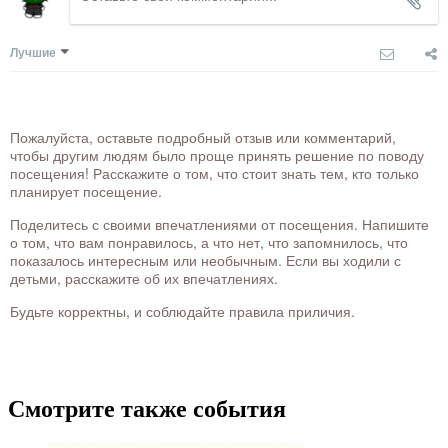
Лучшие
Пожалуйста, оставьте подробный отзыв или комментарий,
чтобы другим людям было проще принять решение по поводу
посещения! Расскажите о том, что стоит знать тем, кто только
планирует посещение.
Поделитесь с своими впечатлениями от посещения. Напишите
о том, что вам понравилось, а что нет, что запомнилось, что
показалось интересным или необычным. Если вы ходили с
детьми, расскажите об их впечатлениях.
Будьте корректны, и соблюдайте правила приличия.
Смотрите также события