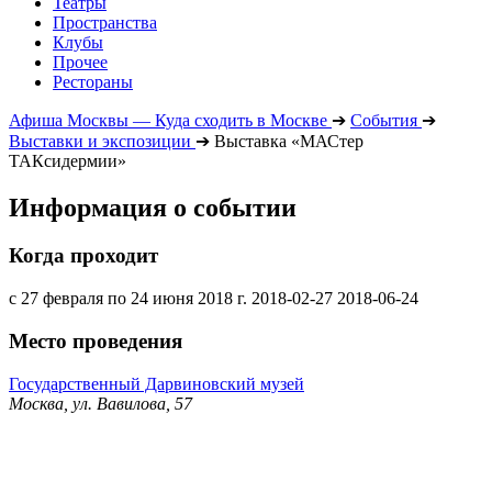
Театры
Пространства
Клубы
Прочее
Рестораны
Афиша Москвы — Куда сходить в Москве
➔
События
➔
Выставки и экспозиции
➔
Выставка «МАСтер
ТАКсидермии»
Информация о событии
Когда проходит
с 27 февраля по 24 июня 2018 г.
2018-02-27
2018-06-24
Место проведения
Государственный Дарвиновский музей
Москва, ул. Вавилова, 57