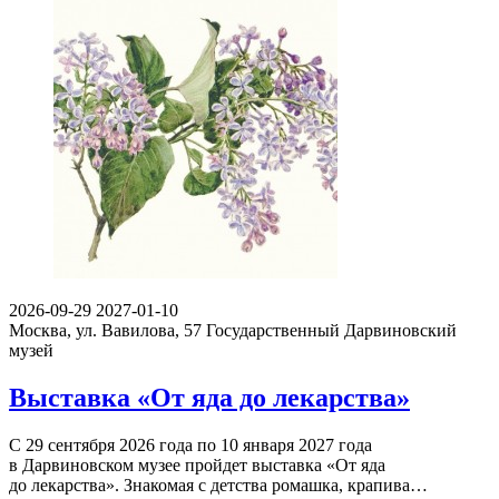
2026-09-29
2027-01-10
Москва, ул. Вавилова, 57
Государственный Дарвиновский
музей
Выставка «От яда до лекарства»
С 29 сентября 2026 года по 10 января 2027 года
в Дарвиновском музее пройдет выставка «От яда
до лекарства». Знакомая с детства ромашка, крапива…