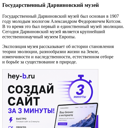
Государственный Дарвиновский музей
Государственный Дарвиновский музей был основан в 1907
году молодым зоологом Александром Федоровичем Котсом.
В то время это был первый и единственный музей эволюции.
Сегодня Дарвиновский музей является крупнейший
естественнонаучный музеем Европы.
Экспозиция музея рассказывает об истории становления
теории эволюции, разнообразии жизни на Земле,
изменчивости и наследственности, естественном отборе
и борьбе за существование в природе.