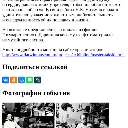
и сердце, нашла отклик у зрителя, чтобы полюбил он то, что
всю жизнь люблю я». В свои работы Н.К. Назьмов вложил
удивительное уважение к животным, любознательность
и осведомленность об их повадках и жизни.
На выставке представлены экспонаты из фондов
Государственного Дарвиновского музея, фотоматериалы
из музейного архива.
Узнать подробности можно на сайте организаторов:
http://www.darwinmuseum.ru/projects/exhibition/master-taksidermii
Поделиться ссылкой
Фотографии события