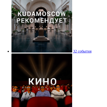
32 события