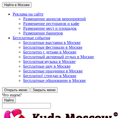
Найти в Москве
Реклама на сайте
Размещение анонсов мероприятий
Размещение ресторанов и кафе
Размещение мест и площадок
Размещение баннеров
Бесплатные события
Бесплатные выставки в Москве
Бесплатные фестивали в Москве
Бесплатно с детьми в Москве
Бесплатный активный отдых в Москве
Бесплатная музыка в Москве
Бесплатные шоу в Москве
Бесплатные праздники в Москве
Бесплатно! стендап в Москве
Бесплатные образование в Москве
Открыть меню
Закрыть меню
Что ищем?
Найти