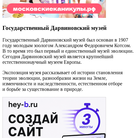
Государственный Дарвиновский музей
Государственный Дарвиновский музей был основан в 1907
году молодым зоологом Александром Федоровичем Котсом.
В то время это был первый и единственный музей эволюции.
Сегодня Дарвиновский музей является крупнейший
естественнонаучный музеем Европы.
Экспозиция музея рассказывает об истории становления
теории эволюции, разнообразии жизни на Земле,
изменчивости и наследственности, естественном отборе
и борьбе за существование в природе.