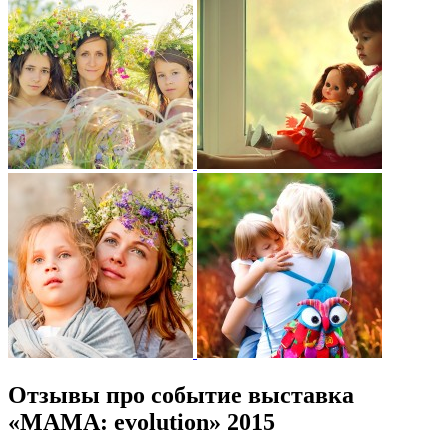
Отзывы про событие выставка
«МАМА: evolution» 2015