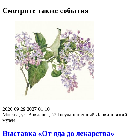
Смотрите также события
2026-09-29
2027-01-10
Москва, ул. Вавилова, 57
Государственный Дарвиновский
музей
Выставка «От яда до лекарства»