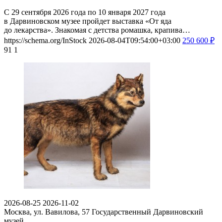
С 29 сентября 2026 года по 10 января 2027 года
в Дарвиновском музее пройдет выставка «От яда
до лекарства». Знакомая с детства ромашка, крапива…
https://schema.org/InStock
2026-08-04T09:54:00+03:00
250
600
₽
91
1
2026-08-25
2026-11-02
Москва, ул. Вавилова, 57
Государственный Дарвиновский
музей