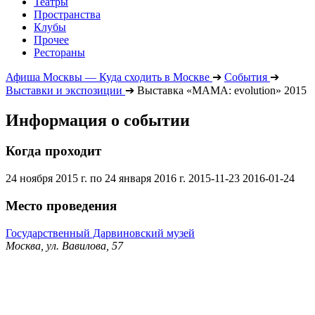
Театры
Пространства
Клубы
Прочее
Рестораны
Афиша Москвы — Куда сходить в Москве
➔
События
➔
Выставки и экспозиции
➔
Выставка «МАМА: evolution» 2015
Информация о событии
Когда проходит
24 ноября 2015 г. по 24 января 2016 г.
2015-11-23
2016-01-24
Место проведения
Государственный Дарвиновский музей
Москва, ул. Вавилова, 57