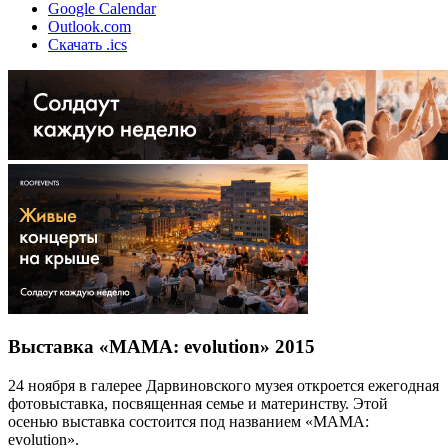
Google Calendar
Outlook.com
Скачать .ics
Выставка «МАМА: evolution» 2015
24 ноября в галерее Дарвиновского музея откроется ежегодная
фотовыставка, посвященная семье и материнству. Этой
осенью выставка состоится под названием «MAMA:
evolution».