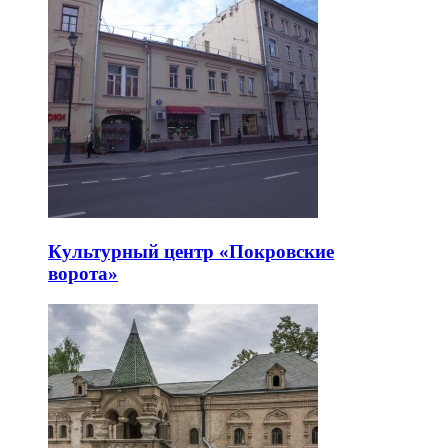
Культурный центр «Покровские
ворота»