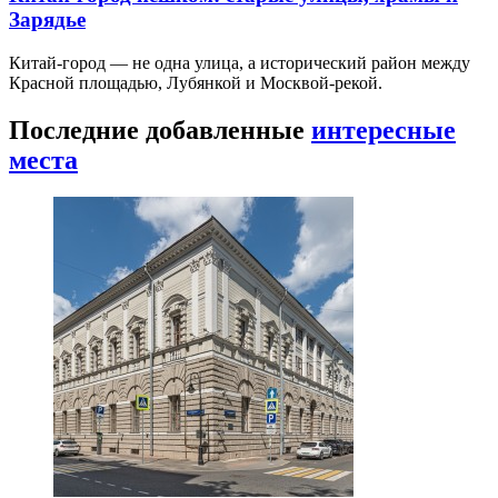
Зарядье
Китай-город — не одна улица, а исторический район между
Красной площадью, Лубянкой и Москвой-рекой.
Последние добавленные
интересные
места