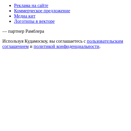
Реклама на сайте
Коммерческое предложение
Медиа кит
Логотипы в векторе
— партнер Рамблера
Используя Кудамоскоу, вы соглашаетесь с
пользовательским
соглашением
и
политикой конфиденциальности
.