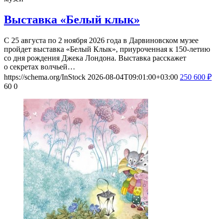
Выставка «Белый клык»
С 25 августа по 2 ноября 2026 года в Дарвиновском музее
пройдет выставка «Белый Клык», приуроченная к 150-летию
со дня рождения Джека Лондона. Выставка расскажет
о секретах волчьей…
https://schema.org/InStock
2026-08-04T09:01:00+03:00
250
600
₽
60
0