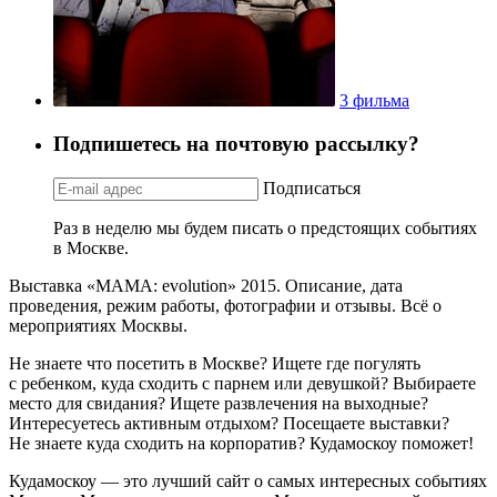
3 фильма
Подпишетесь на почтовую рассылку?
Подписаться
Раз в неделю мы будем писать о предстоящих событиях
в Москве.
Выставка «МАМА: evolution» 2015. Описание, дата
проведения, режим работы, фотографии и отзывы. Всё о
мероприятиях Москвы.
Не знаете что посетить в Москве? Ищете где погулять
с ребенком, куда сходить с парнем или девушкой? Выбираете
место для свидания? Ищете развлечения на выходные?
Интересуетесь активным отдыхом? Посещаете выставки?
Не знаете куда сходить на корпоратив? Кудамоскоу поможет!
Кудамоскоу — это лучший сайт о самых интересных событиях