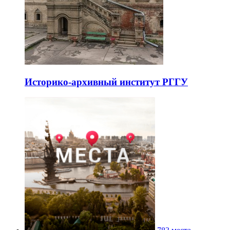
Историко-архивный институт РГГУ