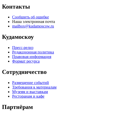
Контакты
Сообщить об ошибке
Наша электронная почта
mailbox@kudamoscow.ru
Кудамоскоу
Пресс-релиз
Редакционная политика
Правовая информация
Формат ресурса
Сотрудничество
Размещение событий
Требования к материалам
Музеям и выставкам
Ресторанам и кафе
Партнёрам