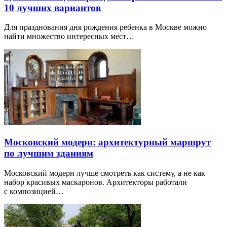
10 лучших вариантов
Для празднования дня рождения ребенка в Москве можно
найти множество интересных мест…
Московский модерн: архитектурный маршрут
по лучшим зданиям
Московский модерн лучше смотреть как систему, а не как
набор красивых маскаронов. Архитекторы работали
с композицией…