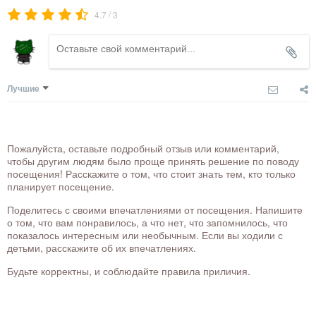
/
4.7
3
Лучшие
Пожалуйста, оставьте подробный отзыв или комментарий,
чтобы другим людям было проще принять решение по поводу
посещения! Расскажите о том, что стоит знать тем, кто только
планирует посещение.
Поделитесь с своими впечатлениями от посещения. Напишите
о том, что вам понравилось, а что нет, что запомнилось, что
показалось интересным или необычным. Если вы ходили с
детьми, расскажите об их впечатлениях.
Будьте корректны, и соблюдайте правила приличия.