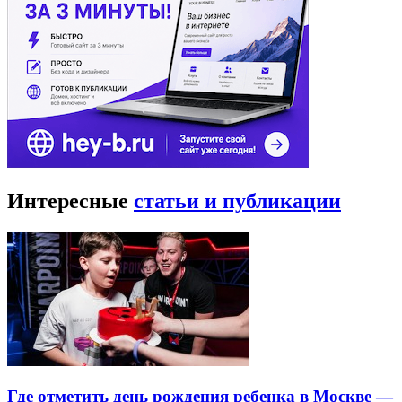
Интересные
статьи и публикации
Где отметить день рождения ребенка в Москве —