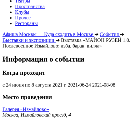
Театры
Пространства
Клубы
Прочее
Рестораны
Афиша Москвы — Куда сходить в Москве
➔
События
➔
Выставки и экспозиции
➔
Выставка «МАЙОН РУЗЕЙ 1.0.
Послевоенное Измайлово: изба, барак, вилла»
Информация о событии
Когда проходит
с 24 июня по 8 августа 2021 г.
2021-06-24
2021-08-08
Место проведения
Галерея «Измайлово»
Москва, Измайловский проезд, 4