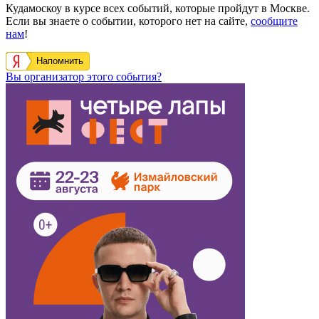
Кудамоскоу в курсе всех событий, которые пройдут в Москве.
Если вы знаете о событии, которого нет на сайте,
сообщите
нам
!
Напомнить
Вы организатор этого события?