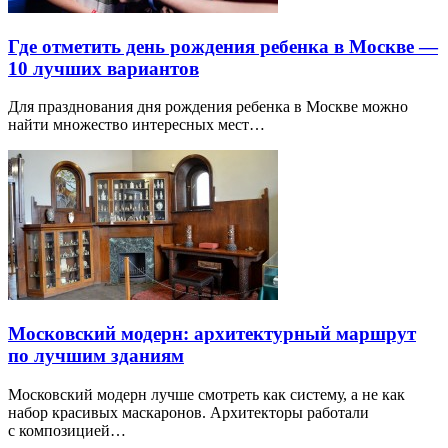
Где отметить день рождения ребенка в Москве —
10 лучших вариантов
Для празднования дня рождения ребенка в Москве можно
найти множество интересных мест…
Московский модерн: архитектурный маршрут
по лучшим зданиям
Московский модерн лучше смотреть как систему, а не как
набор красивых маскаронов. Архитекторы работали
с композицией…