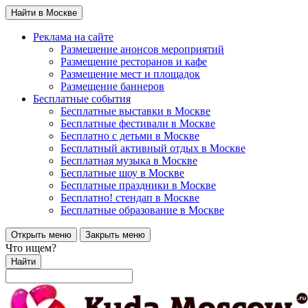
Найти в Москве
Реклама на сайте
Размещение анонсов мероприятий
Размещение ресторанов и кафе
Размещение мест и площадок
Размещение баннеров
Бесплатные события
Бесплатные выставки в Москве
Бесплатные фестивали в Москве
Бесплатно с детьми в Москве
Бесплатный активный отдых в Москве
Бесплатная музыка в Москве
Бесплатные шоу в Москве
Бесплатные праздники в Москве
Бесплатно! стендап в Москве
Бесплатные образование в Москве
Открыть меню
Закрыть меню
Что ищем?
Найти