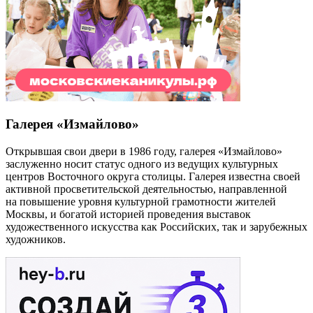
Галерея «Измайлово»
Открывшая свои двери в 1986 году, галерея «Измайлово»
заслуженно носит статус одного из ведущих культурных
центров Восточного округа столицы. Галерея известна своей
активной просветительской деятельностью, направленной
на повышение уровня культурной грамотности жителей
Москвы, и богатой историей проведения выставок
художественного искусства как Российских, так и зарубежных
художников.