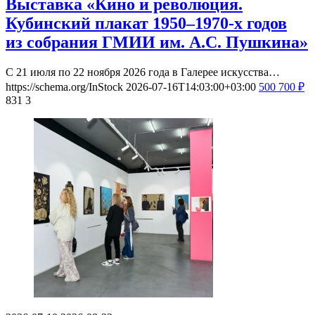
Выставка «Кино и революция.
Кубинский плакат 1950–1970-х годов
из собрания ГМИИ им. А.С. Пушкина»
С 21 июля по 22 ноября 2026 года в Галерее искусства…
https://schema.org/InStock
2026-07-16T14:03:00+03:00
500
700
₽
831
3