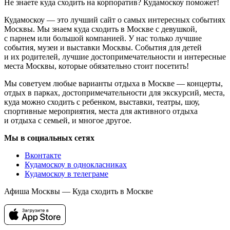
Не знаете куда сходить на корпоратив? Кудамоскоу поможет!
Кудамоскоу — это лучший сайт о самых интересных событиях
Москвы. Мы знаем куда сходить в Москве с девушкой,
с парнем или большой компанией. У нас только лучшие
события, музеи и выставки Москвы. События для детей
и их родителей, лучшие достопримечательности и интересные
места Москвы, которые обязательно стоит посетить!
Мы советуем любые варианты отдыха в Москве — концерты,
отдых в парках, достопримечательности для экскурсий, места,
куда можно сходить с ребенком, выставки, театры, шоу,
спортивные мероприятия, места для активного отдыха
и отдыха с семьей, и многое другое.
Мы в социальных сетях
Вконтакте
Кудамоскоу в однокласниках
Кудамоскоу в телеграме
Афиша Москвы — Куда сходить в Москве