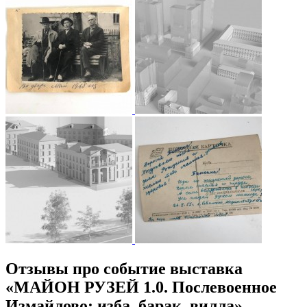
Отзывы про событие выставка
«МАЙОН РУЗЕЙ 1.0. Послевоенное
Измайлово: изба, барак, вилла»