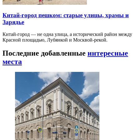
Китай-город пешком: старые улицы, храмы и
Зарядье
Китай-город — не одна улица, а исторический район между
Красной площадью, Лубянкой и Москвой-рекой.
Последние добавленные
интересные
места