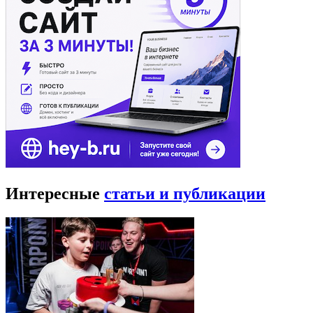
Интересные
статьи и публикации