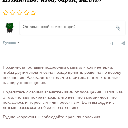
Лучшие
Пожалуйста, оставьте подробный отзыв или комментарий,
чтобы другим людям было проще принять решение по поводу
посещения! Расскажите о том, что стоит знать тем, кто только
планирует посещение.
Поделитесь с своими впечатлениями от посещения. Напишите
о том, что вам понравилось, а что нет, что запомнилось, что
показалось интересным или необычным. Если вы ходили с
детьми, расскажите об их впечатлениях.
Будьте корректны, и соблюдайте правила приличия.