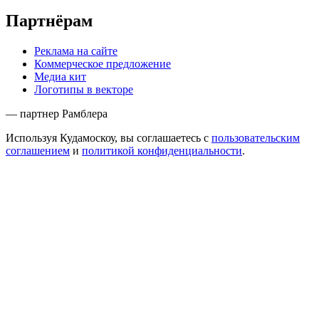
Партнёрам
Реклама на сайте
Коммерческое предложение
Медиа кит
Логотипы в векторе
— партнер Рамблера
Используя Кудамоскоу, вы соглашаетесь с
пользовательским
соглашением
и
политикой конфиденциальности
.