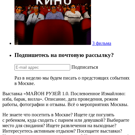
3 фильма
Подпишетесь на почтовую рассылку?
Подписаться
Раз в неделю мы будем писать о предстоящих событиях
в Москве.
Выставка «МАЙОН РУЗЕЙ 1.0. Послевоенное Измайлово:
изба, барак, вилла». Описание, дата проведения, режим
работы, фотографии и отзывы. Всё о мероприятиях Москвы.
Не знаете что посетить в Москве? Ищете где погулять
с ребенком, куда сходить с парнем или девушкой? Выбираете
место для свидания? Ищете развлечения на выходные?
Интересуетесь активным отдыхом? Посещаете выставки?