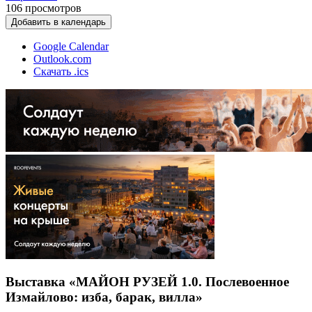
106
просмотров
Добавить в календарь
Google Calendar
Outlook.com
Скачать .ics
Выставка «МАЙОН РУЗЕЙ 1.0. Послевоенное
Измайлово: изба, барак, вилла»