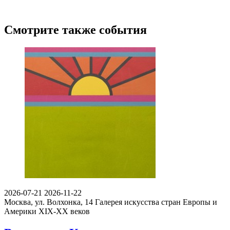
Смотрите также события
2026-07-21
2026-11-22
Москва, ул. Волхонка, 14
Галерея искусства стран Европы и
Америки XIX-ХХ веков