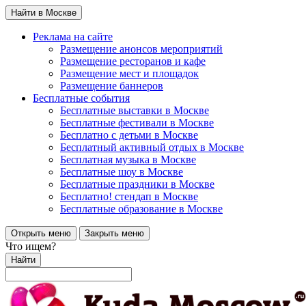
Найти в Москве
Реклама на сайте
Размещение анонсов мероприятий
Размещение ресторанов и кафе
Размещение мест и площадок
Размещение баннеров
Бесплатные события
Бесплатные выставки в Москве
Бесплатные фестивали в Москве
Бесплатно с детьми в Москве
Бесплатный активный отдых в Москве
Бесплатная музыка в Москве
Бесплатные шоу в Москве
Бесплатные праздники в Москве
Бесплатно! стендап в Москве
Бесплатные образование в Москве
Открыть меню
Закрыть меню
Что ищем?
Найти