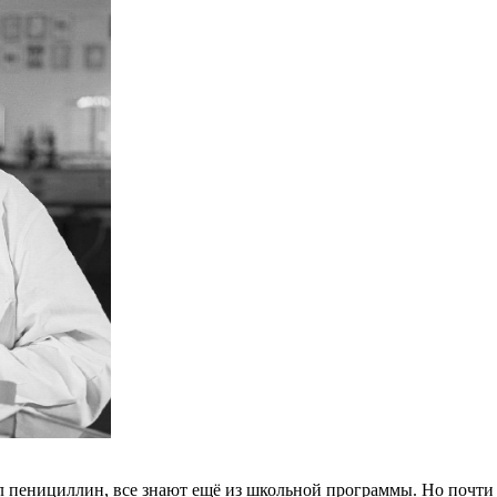
 пенициллин, все знают ещё из школьной программы. Но почти н