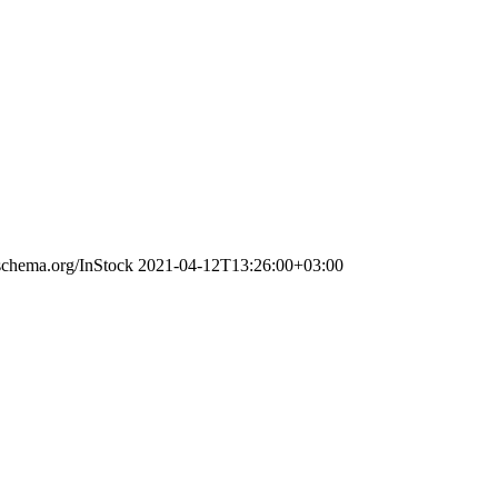
/schema.org/InStock
2021-04-12T13:26:00+03:00