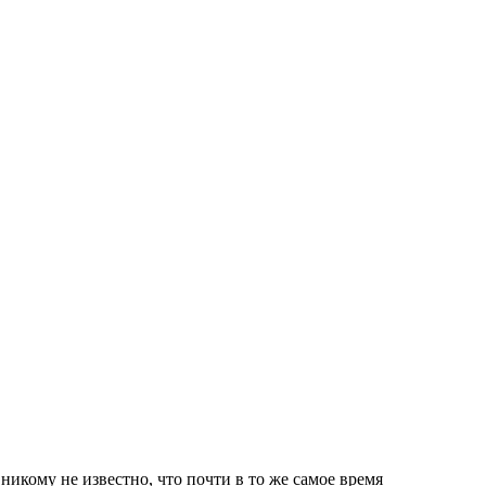
икому не известно, что почти в то же самое время