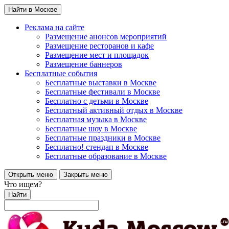
Найти в Москве
Реклама на сайте
Размещение анонсов мероприятий
Размещение ресторанов и кафе
Размещение мест и площадок
Размещение баннеров
Бесплатные события
Бесплатные выставки в Москве
Бесплатные фестивали в Москве
Бесплатно с детьми в Москве
Бесплатный активный отдых в Москве
Бесплатная музыка в Москве
Бесплатные шоу в Москве
Бесплатные праздники в Москве
Бесплатно! стендап в Москве
Бесплатные образование в Москве
Открыть меню
Закрыть меню
Что ищем?
Найти