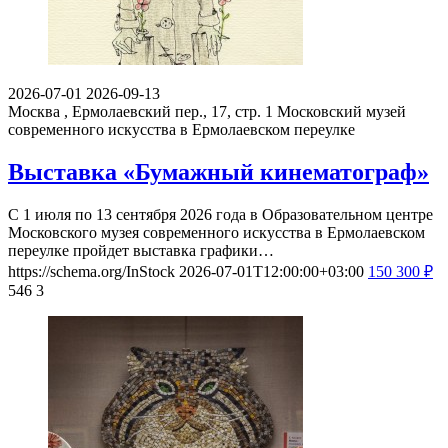
2026-07-01
2026-09-13
Москва , Ермолаевский пер., 17, стр. 1
Московский музей
современного искусства в Ермолаевском переулке
Выставка «Бумажный кинематограф»
С 1 июля по 13 сентября 2026 года в Образовательном центре
Московского музея современного искусства в Ермолаевском
переулке пройдет выставка графики…
https://schema.org/InStock
2026-07-01T12:00:00+03:00
150
300
₽
546
3