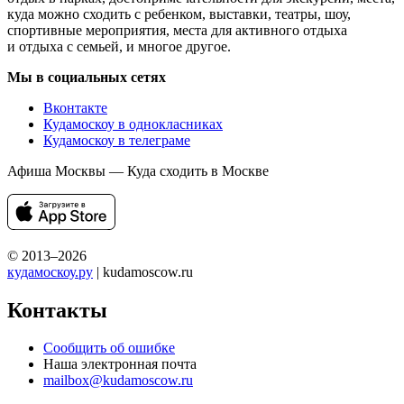
куда можно сходить с ребенком, выставки, театры, шоу,
спортивные мероприятия, места для активного отдыха
и отдыха с семьей, и многое другое.
Мы в социальных сетях
Вконтакте
Кудамоскоу в однокласниках
Кудамоскоу в телеграме
Афиша Москвы — Куда сходить в Москве
© 2013–2026
кудамоскоу.ру
| kudamoscow.ru
Контакты
Сообщить об ошибке
Наша электронная почта
mailbox@kudamoscow.ru