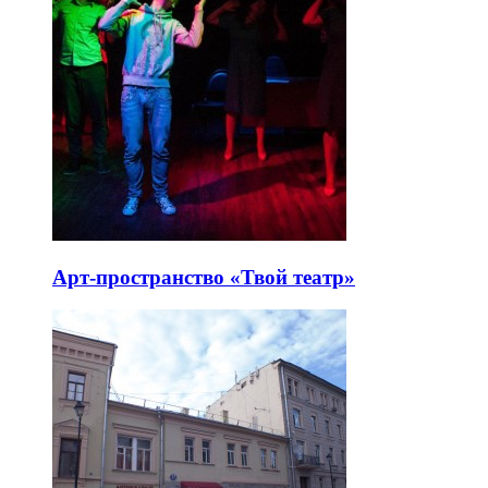
Арт-пространство «Твой театр»