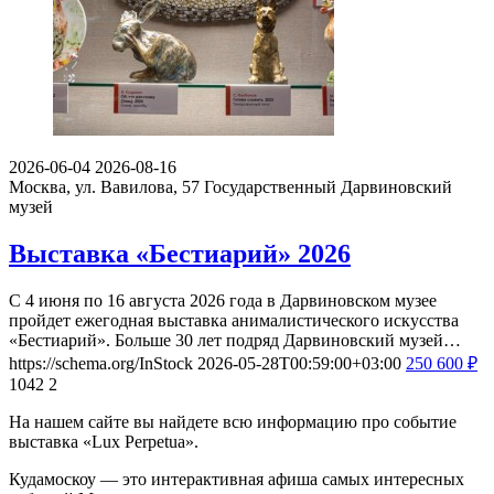
2026-06-04
2026-08-16
Москва, ул. Вавилова, 57
Государственный Дарвиновский
музей
Выставка «Бестиарий» 2026
С 4 июня по 16 августа 2026 года в Дарвиновском музее
пройдет ежегодная выставка анималистического искусства
«Бестиарий». Больше 30 лет подряд Дарвиновский музей…
https://schema.org/InStock
2026-05-28T00:59:00+03:00
250
600
₽
1042
2
На нашем сайте вы найдете всю информацию про событие
выставка «Lux Perpetua».
Кудамоскоу — это интерактивная афиша самых интересных