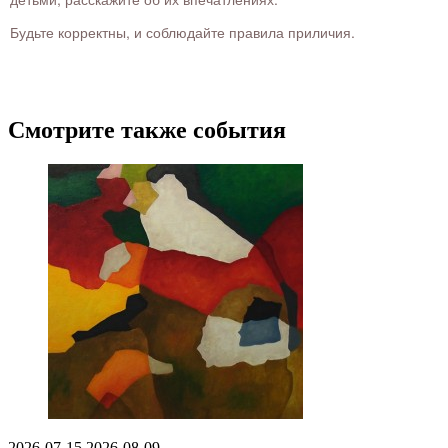
Будьте корректны, и соблюдайте правила приличия.
Смотрите также события
2026-07-15
2026-08-09