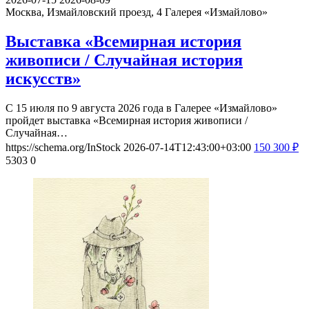
Москва, Измайловский проезд, 4
Галерея «Измайлово»
Выставка «Всемирная история
живописи / Случайная история
искусств»
С 15 июля по 9 августа 2026 года в Галерее «Измайлово»
пройдет выставка «Всемирная история живописи /
Случайная…
https://schema.org/InStock
2026-07-14T12:43:00+03:00
150
300
₽
5303
0