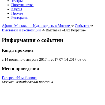
Театры
Пространства
Клубы
Прочее
Рестораны
Афиша Москвы — Куда сходить в Москве
➔
События
➔
Выставки и экспозиции
➔
Выставка «Lux Perpetua»
Информация о событии
Когда проходит
с 14 июля по 6 августа 2017 г.
2017-07-14
2017-08-06
Место проведения
Галерея «Измайлово»
Москва, Измайловский проезд, 4