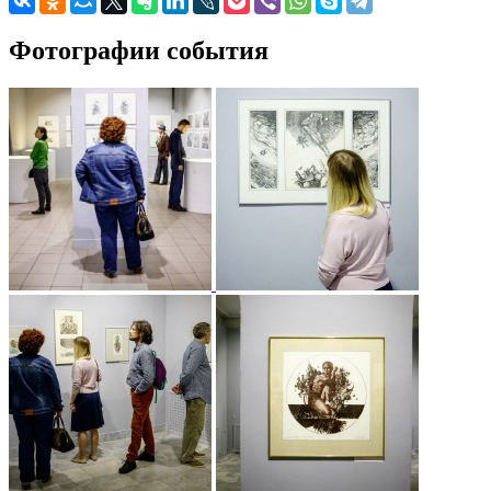
Фотографии события