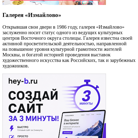
Галерея «Измайлово»
Открывшая свои двери в 1986 году, галерея «Измайлово»
заслуженно носит статус одного из ведущих культурных
центров Восточного округа столицы. Галерея известна своей
активной просветительской деятельностью, направленной
на повышение уровня культурной грамотности жителей
Москвы, и богатой историей проведения выставок
художественного искусства как Российских, так и зарубежных
художников.