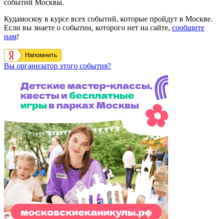
событий Москвы.
Кудамоскоу в курсе всех событий, которые пройдут в Москве.
Если вы знаете о событии, которого нет на сайте,
сообщите
нам
!
Напомнить
Вы организатор этого события?