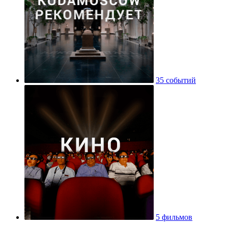
35 событий
5 фильмов