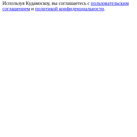
Используя Кудамоскоу, вы соглашаетесь с
пользовательским
соглашением
и
политикой конфиденциальности
.