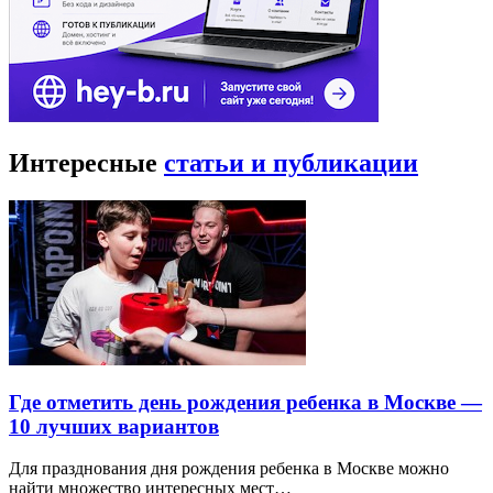
Интересные
статьи и публикации
Где отметить день рождения ребенка в Москве —
10 лучших вариантов
Для празднования дня рождения ребенка в Москве можно
найти множество интересных мест…