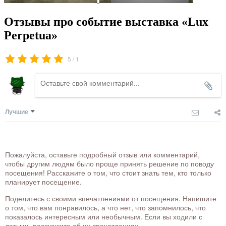
Отзывы про событие выставка «Lux
Perpetua»
/
5
1
Лучшие
Пожалуйста, оставьте подробный отзыв или комментарий,
чтобы другим людям было проще принять решение по поводу
посещения! Расскажите о том, что стоит знать тем, кто только
планирует посещение.
Поделитесь с своими впечатлениями от посещения. Напишите
о том, что вам понравилось, а что нет, что запомнилось, что
показалось интересным или необычным. Если вы ходили с
детьми, расскажите об их впечатлениях.