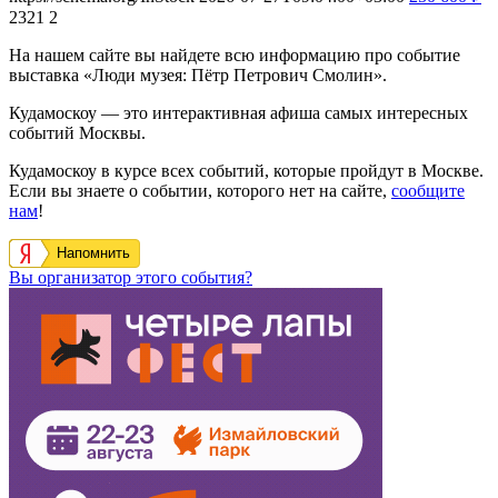
2321
2
На нашем сайте вы найдете всю информацию про событие
выставка «Люди музея: Пётр Петрович Смолин».
Кудамоскоу — это интерактивная афиша самых интересных
событий Москвы.
Кудамоскоу в курсе всех событий, которые пройдут в Москве.
Если вы знаете о событии, которого нет на сайте,
сообщите
нам
!
Напомнить
Вы организатор этого события?