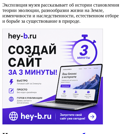
Экспозиция музея рассказывает об истории становления
теории эволюции, разнообразии жизни на Земле,
изменчивости и наследственности, естественном отборе
и борьбе за существование в природе.