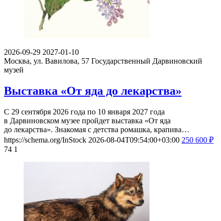
2026-09-29
2027-01-10
Москва, ул. Вавилова, 57
Государственный Дарвиновский
музей
Выставка «От яда до лекарства»
С 29 сентября 2026 года по 10 января 2027 года
в Дарвиновском музее пройдет выставка «От яда
до лекарства». Знакомая с детства ромашка, крапива…
https://schema.org/InStock
2026-08-04T09:54:00+03:00
250
600
₽
74
1