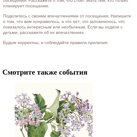
посещения! Расскажите о том, что стоит знать тем, кто только
планирует посещение.
Поделитесь с своими впечатлениями от посещения. Напишите
о том, что вам понравилось, а что нет, что запомнилось, что
показалось интересным или необычным. Если вы ходили с
детьми, расскажите об их впечатлениях.
Будьте корректны, и соблюдайте правила приличия.
Смотрите также события