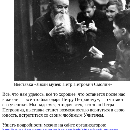
Выставка «Люди музея: Пётр Петрович Смолин»
Всё, что нам удалось, всё то хорошее, что останется после нас
в жизни — всё это благодаря Петру Петровичу», — считают
его ученики. Мы надеемся, что для всех, кто знал Петра
Петровича, выставка станет возможностью вернуться в свою
юность, встретиться со своим любимым Учителем.
Узнать подробности можно на сайте организаторов: