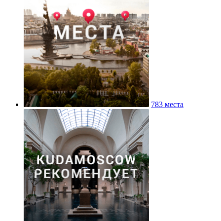
783 места