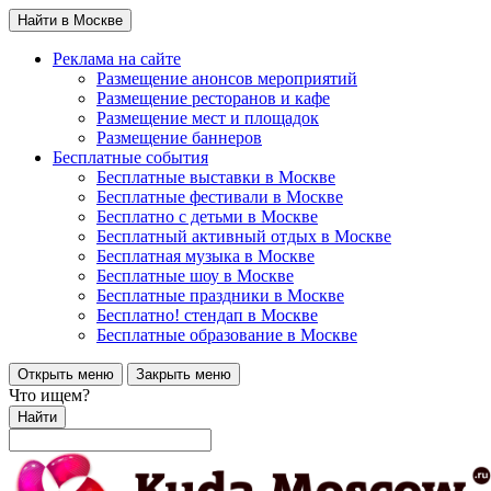
Найти в Москве
Реклама на сайте
Размещение анонсов мероприятий
Размещение ресторанов и кафе
Размещение мест и площадок
Размещение баннеров
Бесплатные события
Бесплатные выставки в Москве
Бесплатные фестивали в Москве
Бесплатно с детьми в Москве
Бесплатный активный отдых в Москве
Бесплатная музыка в Москве
Бесплатные шоу в Москве
Бесплатные праздники в Москве
Бесплатно! стендап в Москве
Бесплатные образование в Москве
Открыть меню
Закрыть меню
Что ищем?
Найти