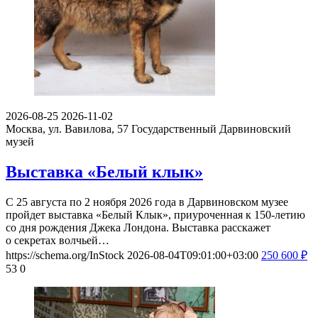
2026-08-25
2026-11-02
Москва, ул. Вавилова, 57
Государственный Дарвиновский
музей
Выставка «Белый клык»
С 25 августа по 2 ноября 2026 года в Дарвиновском музее
пройдет выставка «Белый Клык», приуроченная к 150-летию
со дня рождения Джека Лондона. Выставка расскажет
о секретах волчьей…
https://schema.org/InStock
2026-08-04T09:01:00+03:00
250
600
₽
53
0