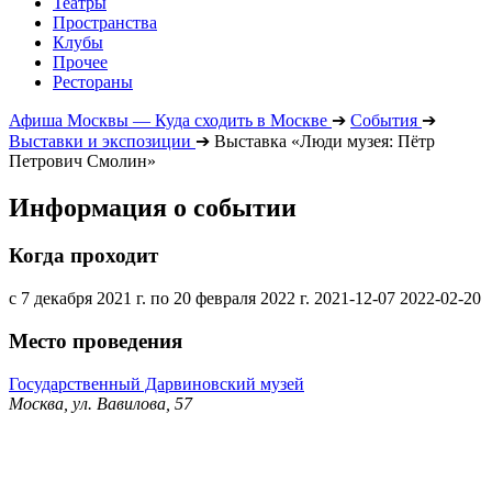
Театры
Пространства
Клубы
Прочее
Рестораны
Афиша Москвы — Куда сходить в Москве
➔
События
➔
Выставки и экспозиции
➔
Выставка «Люди музея: Пётр
Петрович Смолин»
Информация о событии
Когда проходит
с 7 декабря 2021 г. по 20 февраля 2022 г.
2021-12-07
2022-02-20
Место проведения
Государственный Дарвиновский музей
Москва, ул. Вавилова, 57