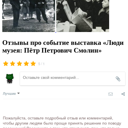
Отзывы про событие выставка «Люди
музея: Пётр Петрович Смолин»
/
5
1
Лучшие
Пожалуйста, оставьте подробный отзыв или комментарий,
чтобы другим людям было проще принять решение по поводу