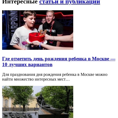
Интересные
статьи и публикации
Где отметить день рождения ребенка в Москве —
10 лучших вариантов
Для празднования дня рождения ребенка в Москве можно
найти множество интересных мест…