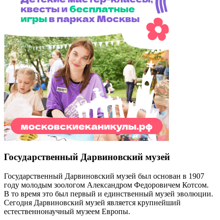
Государственный Дарвиновский музей
Государственный Дарвиновский музей был основан в 1907
году молодым зоологом Александром Федоровичем Котсом.
В то время это был первый и единственный музей эволюции.
Сегодня Дарвиновский музей является крупнейший
естественнонаучный музеем Европы.