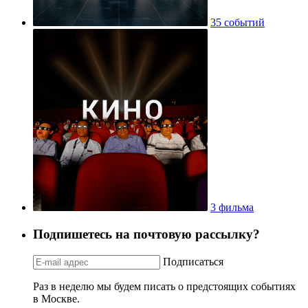
35 событий
3 фильма
Подпишетесь на почтовую рассылку?
Подписаться
Раз в неделю мы будем писать о предстоящих событиях
в Москве.