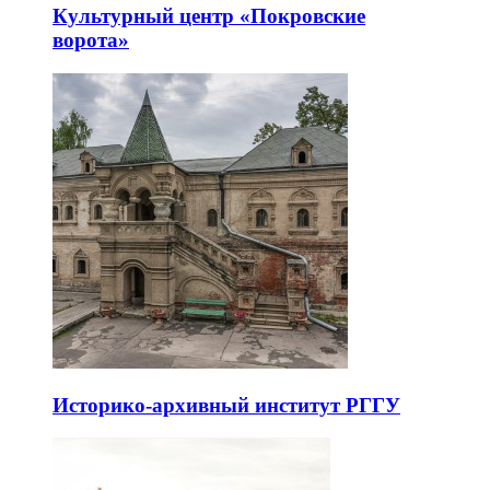
Культурный центр «Покровские
ворота»
Историко-архивный институт РГГУ