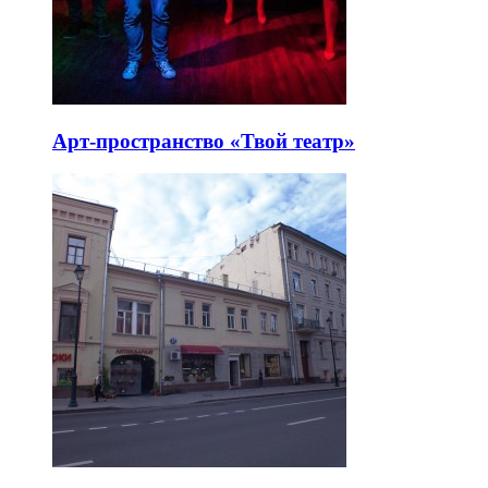
Арт-пространство «Твой театр»