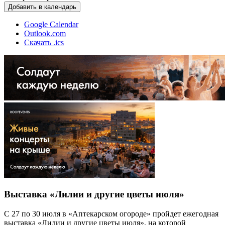
Добавить в календарь
Google Calendar
Outlook.com
Скачать .ics
Выставка «Лилии и другие цветы июля»
С 27 по 30 июля в «Аптекарском огороде» пройдет ежегодная
выставка «Лилии и другие цветы июля», на которой