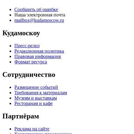
Сообщить об ошибке
Наша электронная почта
mailbox@kudamoscow.ru
Кудамоскоу
Пресс-релиз
Редакционная политика
Правовая информация
Формат ресурса
Сотрудничество
Размещение событий
Требования к материалам
Музеям и выставкам
Ресторанам и кафе
Партнёрам
Реклама на сайте