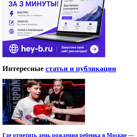
Интересные
статьи и публикации
Где отметить день рождения ребенка в Москве —