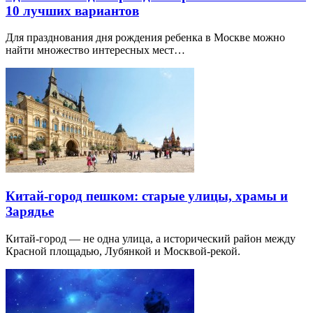
10 лучших вариантов
Для празднования дня рождения ребенка в Москве можно
найти множество интересных мест…
Китай-город пешком: старые улицы, храмы и
Зарядье
Китай-город — не одна улица, а исторический район между
Красной площадью, Лубянкой и Москвой-рекой.