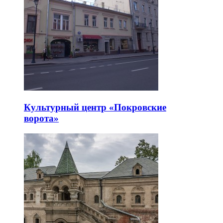
Культурный центр «Покровские
ворота»