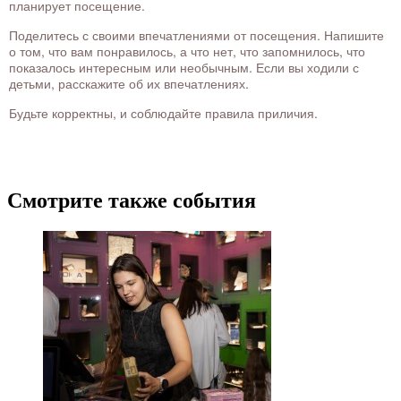
планирует посещение.
Поделитесь с своими впечатлениями от посещения. Напишите
о том, что вам понравилось, а что нет, что запомнилось, что
показалось интересным или необычным. Если вы ходили с
детьми, расскажите об их впечатлениях.
Будьте корректны, и соблюдайте правила приличия.
Смотрите также события