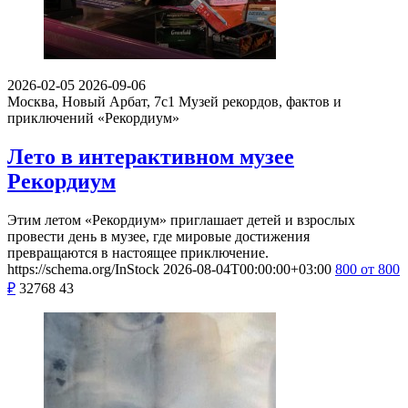
2026-02-05
2026-09-06
Москва, Новый Арбат, 7с1
Музей рекордов, фактов и
приключений «Рекордиум»
Лето в интерактивном музее
Рекордиум
Этим летом «Рекордиум» приглашает детей и взрослых
провести день в музее, где мировые достижения
превращаются в настоящее приключение.
https://schema.org/InStock
2026-08-04T00:00:00+03:00
800
от 800
₽
32768
43