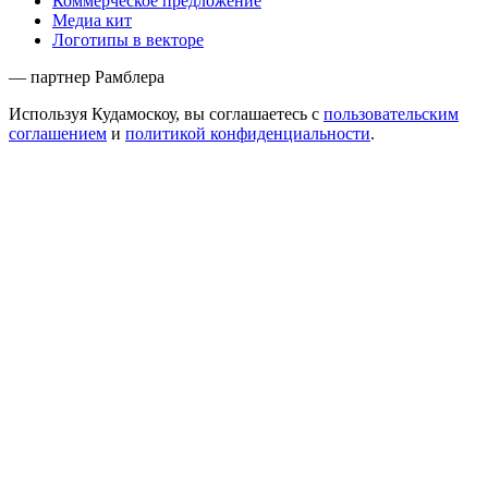
Коммерческое предложение
Медиа кит
Логотипы в векторе
— партнер Рамблера
Используя Кудамоскоу, вы соглашаетесь с
пользовательским
соглашением
и
политикой конфиденциальности
.