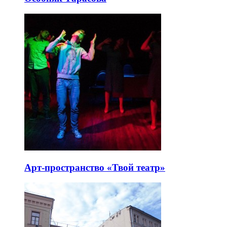
Арт-пространство «Твой театр»