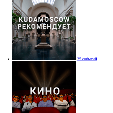
35 событий