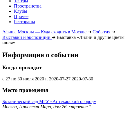
Театры
Пространства
Клубы
Прочее
Рестораны
Афиша Москвы — Куда сходить в Москве
➔
События
➔
Выставки и экспозиции
➔
Выставка «Лилии и другие цветы
июля»
Информация о событии
Когда проходит
с 27 по 30 июля 2020 г.
2020-07-27
2020-07-30
Место проведения
Ботанический сад МГУ «Аптекарский огород»
Москва, Проспект Мира, дом 26, строение 1