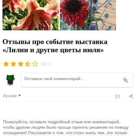
Отзывы про событие выставка
«Лилии и другие цветы июля»
/
3.3
3
Лучшие
Пожалуйста, оставьте подробный отзыв или комментарий,
чтобы другим людям было проще принять решение по поводу
посещения! Расскажите о том, что стоит знать тем, кто только