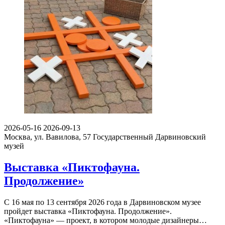
2026-05-16
2026-09-13
Москва, ул. Вавилова, 57
Государственный Дарвиновский
музей
Выставка «Пиктофауна.
Продолжение»
С 16 мая по 13 сентября 2026 года в Дарвиновском музее
пройдет выставка «Пиктофауна. Продолжение».
«Пиктофауна» — проект, в котором молодые дизайнеры…