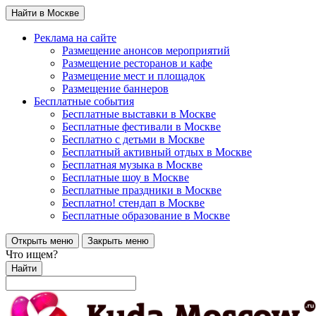
Найти в Москве
Реклама на сайте
Размещение анонсов мероприятий
Размещение ресторанов и кафе
Размещение мест и площадок
Размещение баннеров
Бесплатные события
Бесплатные выставки в Москве
Бесплатные фестивали в Москве
Бесплатно с детьми в Москве
Бесплатный активный отдых в Москве
Бесплатная музыка в Москве
Бесплатные шоу в Москве
Бесплатные праздники в Москве
Бесплатно! стендап в Москве
Бесплатные образование в Москве
Открыть меню
Закрыть меню
Что ищем?
Найти