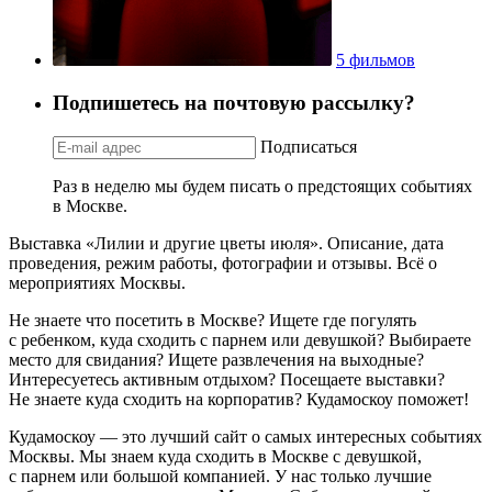
5 фильмов
Подпишетесь на почтовую рассылку?
Подписаться
Раз в неделю мы будем писать о предстоящих событиях
в Москве.
Выставка «Лилии и другие цветы июля». Описание, дата
проведения, режим работы, фотографии и отзывы. Всё о
мероприятиях Москвы.
Не знаете что посетить в Москве? Ищете где погулять
с ребенком, куда сходить с парнем или девушкой? Выбираете
место для свидания? Ищете развлечения на выходные?
Интересуетесь активным отдыхом? Посещаете выставки?
Не знаете куда сходить на корпоратив? Кудамоскоу поможет!
Кудамоскоу — это лучший сайт о самых интересных событиях
Москвы. Мы знаем куда сходить в Москве с девушкой,
с парнем или большой компанией. У нас только лучшие