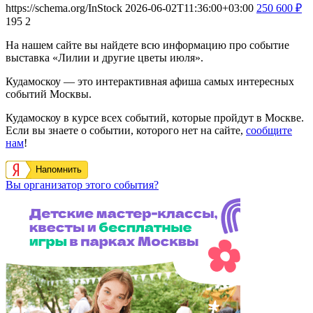
https://schema.org/InStock
2026-06-02T11:36:00+03:00
250
600
₽
195
2
На нашем сайте вы найдете всю информацию про событие
выставка «Лилии и другие цветы июля».
Кудамоскоу — это интерактивная афиша самых интересных
событий Москвы.
Кудамоскоу в курсе всех событий, которые пройдут в Москве.
Если вы знаете о событии, которого нет на сайте,
сообщите
нам
!
Напомнить
Вы организатор этого события?