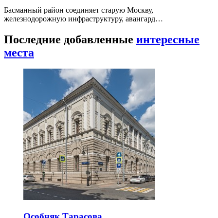
Басманный район соединяет старую Москву,
железнодорожную инфраструктуру, авангард…
Последние добавленные
интересные
места
Особняк Тарасова