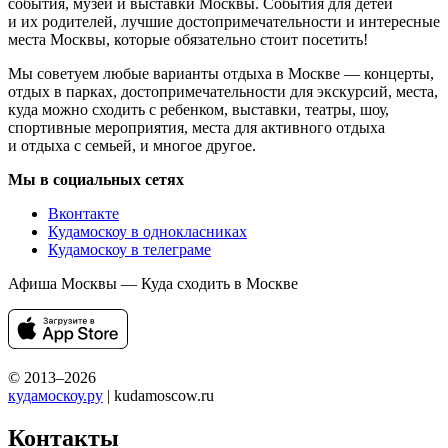
события, музеи и выставки Москвы. События для детей
и их родителей, лучшие достопримечательности и интересные
места Москвы, которые обязательно стоит посетить!
Мы советуем любые варианты отдыха в Москве — концерты,
отдых в парках, достопримечательности для экскурсий, места,
куда можно сходить с ребенком, выставки, театры, шоу,
спортивные мероприятия, места для активного отдыха
и отдыха с семьей, и многое другое.
Мы в социальных сетях
Вконтакте
Кудамоскоу в однокласниках
Кудамоскоу в телеграме
Афиша Москвы — Куда сходить в Москве
© 2013–2026
кудамоскоу.ру
| kudamoscow.ru
Контакты