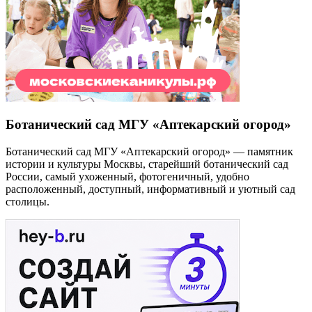
Ботанический сад МГУ «Аптекарский огород»
Ботанический сад МГУ «Аптекарский огород» — памятник
истории и культуры Москвы, старейший ботанический сад
России, самый ухоженный, фотогеничный, удобно
расположенный, доступный, информативный и уютный сад
столицы.