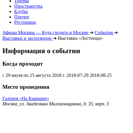
Театры
Пространства
Клубы
Прочее
Рестораны
Афиша Москвы — Куда сходить в Москве
➔
События
➔
Выставки и экспозиции
➔
Выставка «Лестница»
Информация о событии
Когда проходит
с 29 июля по 25 августа 2018 г.
2018-07-29
2018-08-25
Место проведения
Галерея «На Каширке»
Москва, ул. Академика Миллионщикова, д. 35, корп. 5