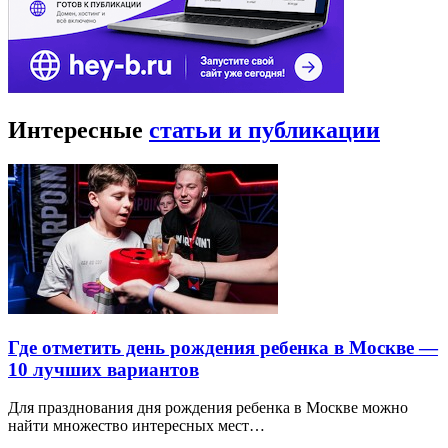
Интересные
статьи и публикации
Где отметить день рождения ребенка в Москве —
10 лучших вариантов
Для празднования дня рождения ребенка в Москве можно
найти множество интересных мест…