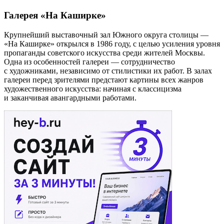
Галерея «На Каширке»
Крупнейший выставочный зал Южного округа столицы —
«На Каширке» открылся в 1986 году, с целью усиления уровня
пропаганды советского искусства среди жителей Москвы.
Одна из особенностей галереи — сотрудничество
с художниками, независимо от стилистики их работ. В залах
галереи перед зрителями предстают картины всех жанров
художественного искусства: начиная с классицизма
и заканчивая авангардными работами.