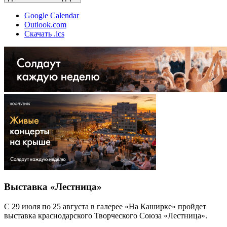
Google Calendar
Outlook.com
Скачать .ics
Выставка «Лестница»
С 29 июля по 25 августа в галерее «На Каширке» пройдет
выставка краснодарского Творческого Союза «Лестница».