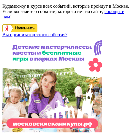
Кудамоскоу в курсе всех событий, которые пройдут в Москве.
Если вы знаете о событии, которого нет на сайте,
сообщите
нам
!
Напомнить
Вы организатор этого события?