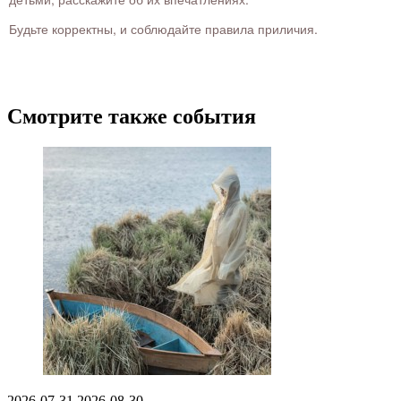
Будьте корректны, и соблюдайте правила приличия.
Смотрите также события
2026-07-31
2026-08-30