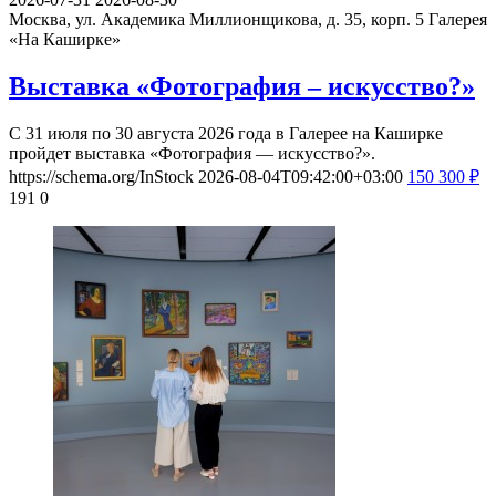
Москва, ул. Академика Миллионщикова, д. 35, корп. 5
Галерея
«На Каширке»
Выставка «Фотография – искусство?»
С 31 июля по 30 августа 2026 года в Галерее на Каширке
пройдет выставка «Фотография — искусство?».
https://schema.org/InStock
2026-08-04T09:42:00+03:00
150
300
₽
191
0