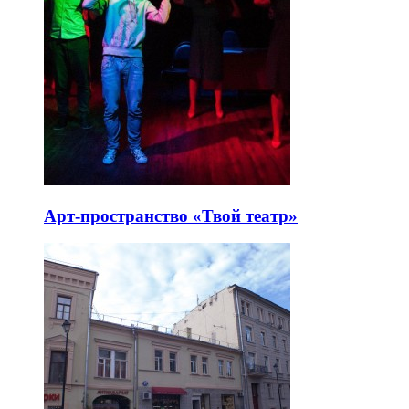
Арт-пространство «Твой театр»