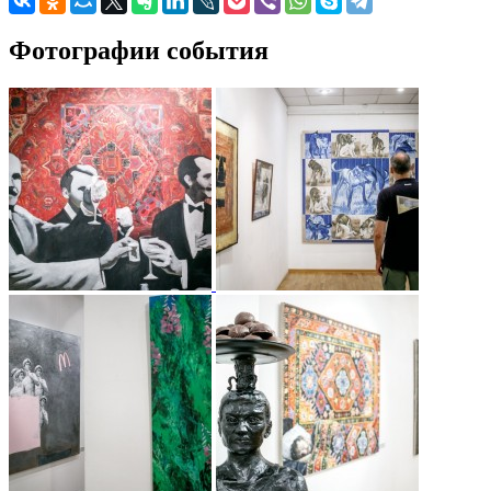
Фотографии события