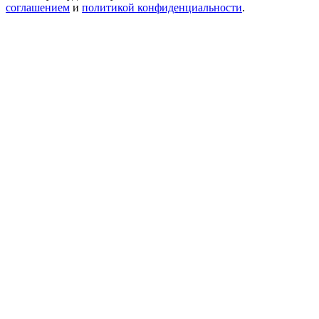
соглашением
и
политикой конфиденциальности
.