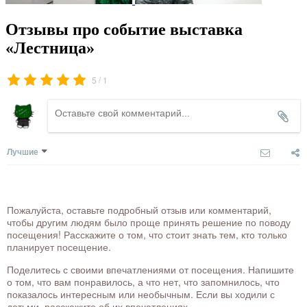
Отзывы про событие выставка
«Лестница»
/
5
1
Лучшие
Пожалуйста, оставьте подробный отзыв или комментарий,
чтобы другим людям было проще принять решение по поводу
посещения! Расскажите о том, что стоит знать тем, кто только
планирует посещение.
Поделитесь с своими впечатлениями от посещения. Напишите
о том, что вам понравилось, а что нет, что запомнилось, что
показалось интересным или необычным. Если вы ходили с
детьми, расскажите об их впечатлениях.