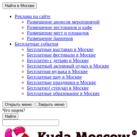
Найти в Москве
Реклама на сайте
Размещение анонсов мероприятий
Размещение ресторанов и кафе
Размещение мест и площадок
Размещение баннеров
Бесплатные события
Бесплатные выставки в Москве
Бесплатные фестивали в Москве
Бесплатно с детьми в Москве
Бесплатный активный отдых в Москве
Бесплатная музыка в Москве
Бесплатные шоу в Москве
Бесплатные праздники в Москве
Бесплатно! стендап в Москве
Бесплатные образование в Москве
Открыть меню
Закрыть меню
Что ищем?
Найти