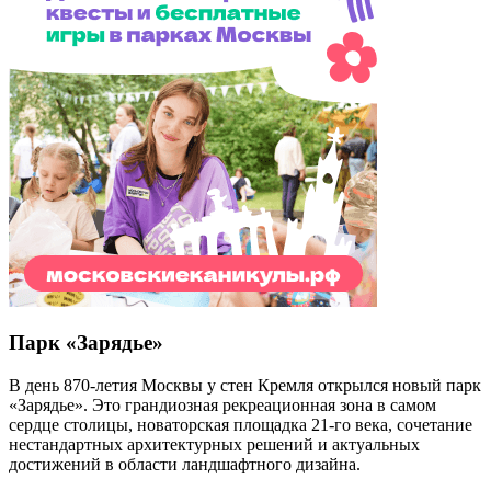
Парк «Зарядье»
В день 870-летия Москвы у стен Кремля открылся новый парк
«Зарядье». Это грандиозная рекреационная зона в самом
сердце столицы, новаторская площадка 21-го века, сочетание
нестандартных архитектурных решений и актуальных
достижений в области ландшафтного дизайна.