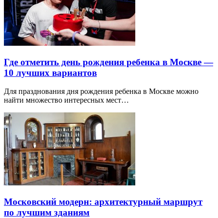
Где отметить день рождения ребенка в Москве —
10 лучших вариантов
Для празднования дня рождения ребенка в Москве можно
найти множество интересных мест…
Московский модерн: архитектурный маршрут
по лучшим зданиям