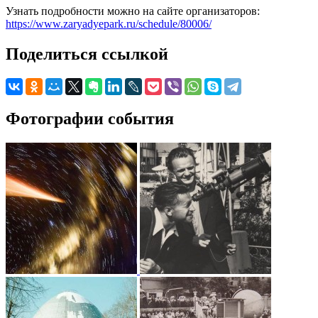
Узнать подробности можно на сайте организаторов:
https://www.zaryadyepark.ru/schedule/80006/
Поделиться ссылкой
Фотографии события