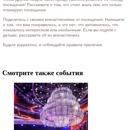
посещения! Расскажите о том, что стоит знать тем, кто только
планирует посещение.
Поделитесь с своими впечатлениями от посещения. Напишите
о том, что вам понравилось, а что нет, что запомнилось, что
показалось интересным или необычным. Если вы ходили с
детьми, расскажите об их впечатлениях.
Будьте корректны, и соблюдайте правила приличия.
Смотрите также события