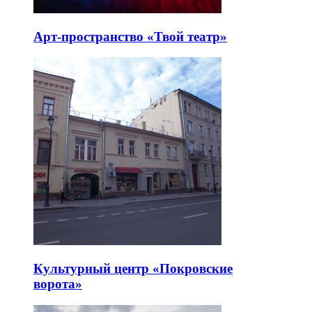
Арт-пространство «Твой театр»
Культурный центр «Покровские
ворота»