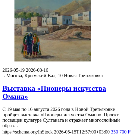
2026-05-19
2026-08-16
г. Москва, Крымский Вал, 10
Новая Третьяковка
Выставка «Пионеры искусства
Омана»
С 19 мая по 16 августа 2026 года в Новой Третьяковке
пройдет выставка «Пионеры искусства Омана». Проект
посвящен культуре Султаната и отражает многослойный
образ…
https://schema.org/InStock
2026-05-15T12:57:00+03:00
350
700
₽