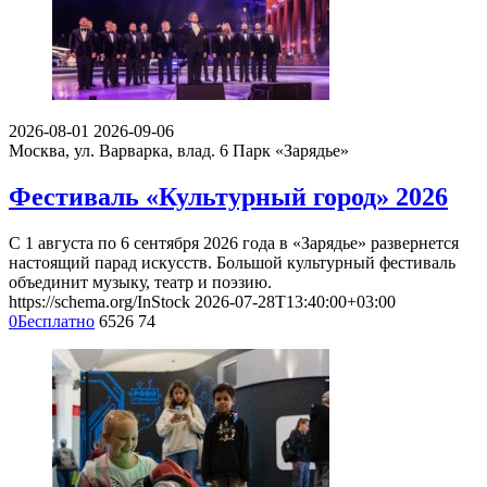
2026-08-01
2026-09-06
Москва, ул. Варварка, влад. 6
Парк «Зарядье»
Фестиваль «Культурный город» 2026
С 1 августа по 6 сентября 2026 года в «Зарядье» развернется
настоящий парад искусств. Большой культурный фестиваль
объединит музыку, театр и поэзию.
https://schema.org/InStock
2026-07-28T13:40:00+03:00
0
Бесплатно
6526
74