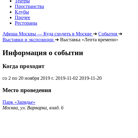
Театры
Пространства
Клубы
Прочее
Рестораны
Афиша Москвы — Куда сходить в Москве
➔
События
➔
Выставки и экспозиции
➔
Выставка «Лента времени»
Информация о событии
Когда проходит
со 2 по 20 ноября 2019 г.
2019-11-02
2019-11-20
Место проведения
Парк «Зарядье»
Москва, ул. Варварка, влад. 6