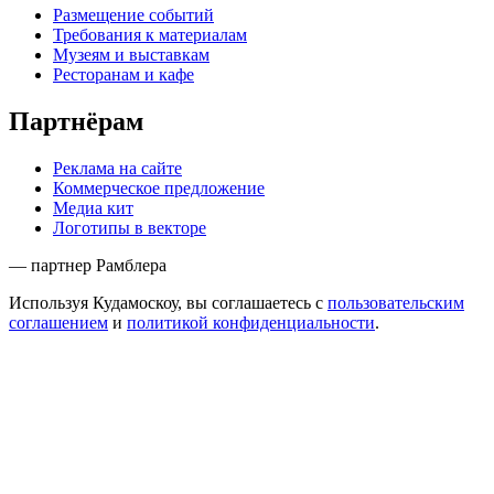
Размещение событий
Требования к материалам
Музеям и выставкам
Ресторанам и кафе
Партнёрам
Реклама на сайте
Коммерческое предложение
Медиа кит
Логотипы в векторе
— партнер Рамблера
Используя Кудамоскоу, вы соглашаетесь с
пользовательским
соглашением
и
политикой конфиденциальности
.