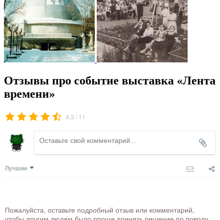
Отзывы про событие выставка «Лента
времени»
/
4.3
11
Лучшие
Пожалуйста, оставьте подробный отзыв или комментарий,
чтобы другим людям было проще принять решение по поводу