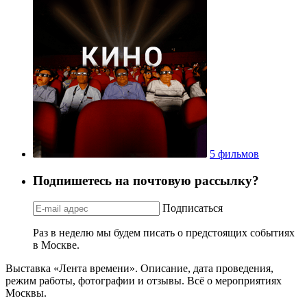
5 фильмов
Подпишетесь на почтовую рассылку?
Подписаться
Раз в неделю мы будем писать о предстоящих событиях
в Москве.
Выставка «Лента времени». Описание, дата проведения,
режим работы, фотографии и отзывы. Всё о мероприятиях
Москвы.