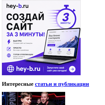
Интересные
статьи и публикации