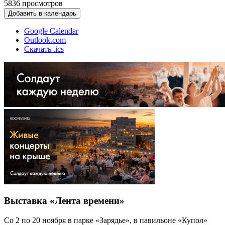
5836
просмотров
Добавить в календарь
Google Calendar
Outlook.com
Скачать .ics
Выставка «Лента времени»
Со 2 по 20 ноября в парке «Зарядье», в павильоне «Купол»