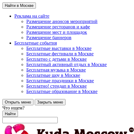
Найти в Москве
Реклама на сайте
Размещение анонсов мероприятий
Размещение ресторанов и кафе
Размещение мест и площадок
Размещение баннеров
Бесплатные события
Бесплатные выставки в Москве
Бесплатные фестивали в Москве
Бесплатно с детьми в Москве
Бесплатный активный отдых в Москве
Бесплатная музыка в Москве
Бесплатные шоу в Москве
Бесплатные праздники в Москве
Бесплатно! стендап в Москве
Бесплатные образование в Москве
Открыть меню
Закрыть меню
Что ищем?
Найти