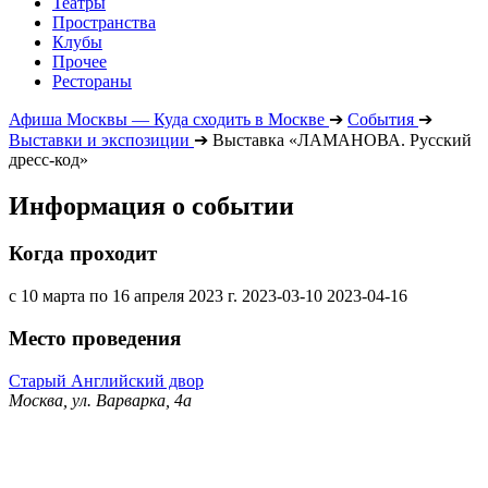
Театры
Пространства
Клубы
Прочее
Рестораны
Афиша Москвы — Куда сходить в Москве
➔
События
➔
Выставки и экспозиции
➔
Выставка «ЛАМАНОВА. Русский
дресс-код»
Информация о событии
Когда проходит
с 10 марта по 16 апреля 2023 г.
2023-03-10
2023-04-16
Место проведения
Старый Английский двор
Москва, ул. Варварка, 4а