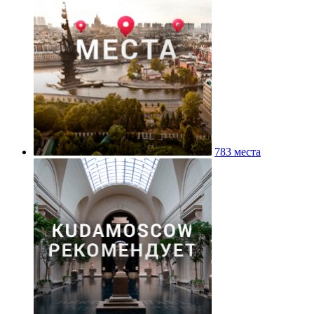
783 места