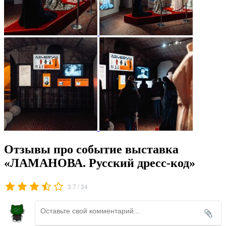
Отзывы про событие выставка
«ЛАМАНОВА. Русский дресс-код»
/
3.7
34