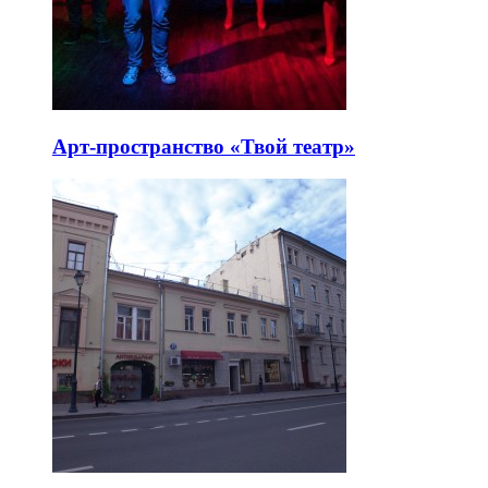
Арт-пространство «Твой театр»