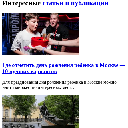
Интересные
статьи и публикации
Где отметить день рождения ребенка в Москве —
10 лучших вариантов
Для празднования дня рождения ребенка в Москве можно
найти множество интересных мест…