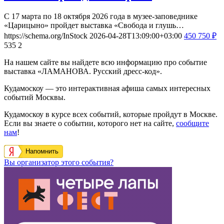
С 17 марта по 18 октября 2026 года в музее-заповеднике
«Царицыно» пройдет выставка «Свобода и глушь…
https://schema.org/InStock
2026-04-28T13:09:00+03:00
450
750
₽
535
2
На нашем сайте вы найдете всю информацию про событие
выставка «ЛАМАНОВА. Русский дресс-код».
Кудамоскоу — это интерактивная афиша самых интересных
событий Москвы.
Кудамоскоу в курсе всех событий, которые пройдут в Москве.
Если вы знаете о событии, которого нет на сайте,
сообщите
нам
!
Напомнить
Вы организатор этого события?