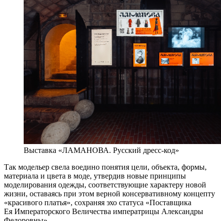
Выставка «ЛАМАНОВА. Русский дресс-код»
Так модельер свела воедино понятия цели, объекта, формы,
материала и цвета в моде, утвердив новые принципы
моделирования одежды, соответствующие характеру новой
жизни, оставаясь при этом верной консервативному концепту
«красивого платья», сохраняя эхо статуса «Поставщика
Ея Императорского Величества императрицы Александры
Федоровны».