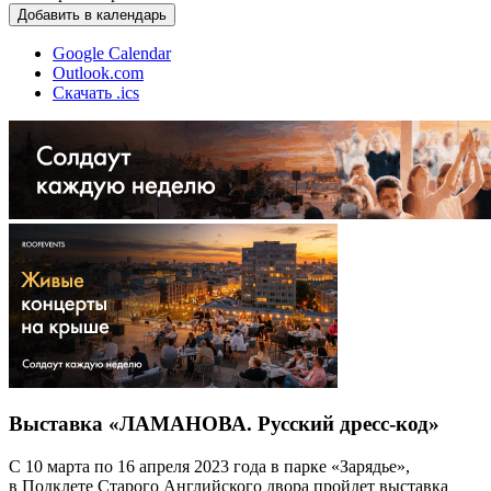
Добавить в календарь
Google Calendar
Outlook.com
Скачать .ics
Выставка «ЛАМАНОВА. Русский дресс-код»
С 10 марта по 16 апреля 2023 года в парке «Зарядье»,
в Подклете Старого Английского двора пройдет выставка