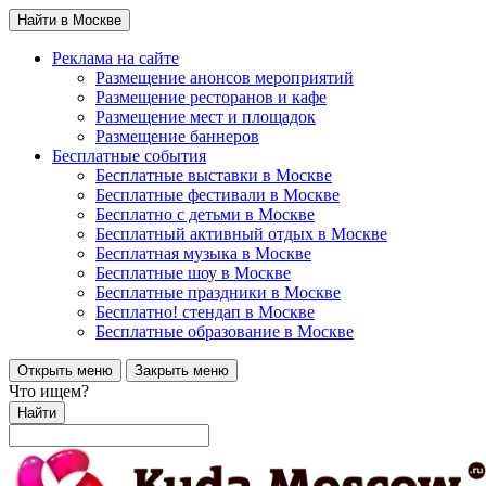
Найти в Москве
Реклама на сайте
Размещение анонсов мероприятий
Размещение ресторанов и кафе
Размещение мест и площадок
Размещение баннеров
Бесплатные события
Бесплатные выставки в Москве
Бесплатные фестивали в Москве
Бесплатно с детьми в Москве
Бесплатный активный отдых в Москве
Бесплатная музыка в Москве
Бесплатные шоу в Москве
Бесплатные праздники в Москве
Бесплатно! стендап в Москве
Бесплатные образование в Москве
Открыть меню
Закрыть меню
Что ищем?
Найти