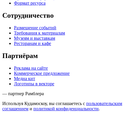
Формат ресурса
Сотрудничество
Размещение событий
Требования к материалам
Музеям и выставкам
Ресторанам и кафе
Партнёрам
Реклама на сайте
Коммерческое предложение
Медиа кит
Логотипы в векторе
— партнер Рамблера
Используя Кудамоскоу, вы соглашаетесь с
пользовательским
соглашением
и
политикой конфиденциальности
.