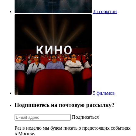
35 событий
5 фильмов
Подпишетесь на почтовую рассылку?
Подписаться
Раз в неделю мы будем писать о предстоящих событиях
в Москве.