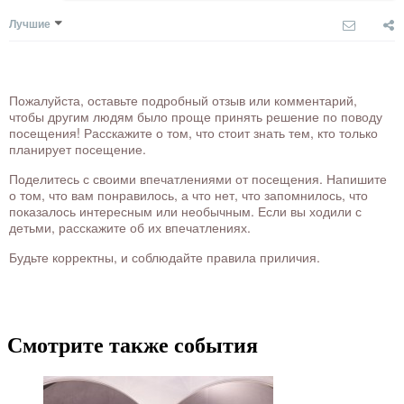
Лучшие
Пожалуйста, оставьте подробный отзыв или комментарий,
чтобы другим людям было проще принять решение по поводу
посещения! Расскажите о том, что стоит знать тем, кто только
планирует посещение.
Поделитесь с своими впечатлениями от посещения. Напишите
о том, что вам понравилось, а что нет, что запомнилось, что
показалось интересным или необычным. Если вы ходили с
детьми, расскажите об их впечатлениях.
Будьте корректны, и соблюдайте правила приличия.
Смотрите также события