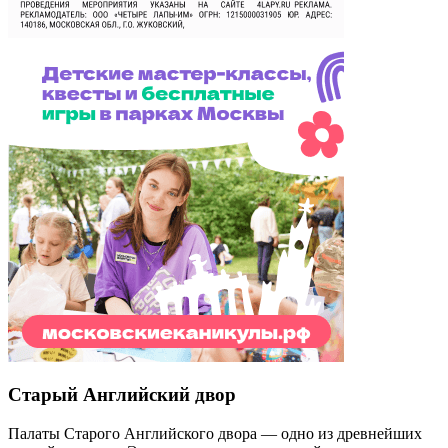
Старый Английский двор
Палаты Старого Английского двора — одно из древнейших