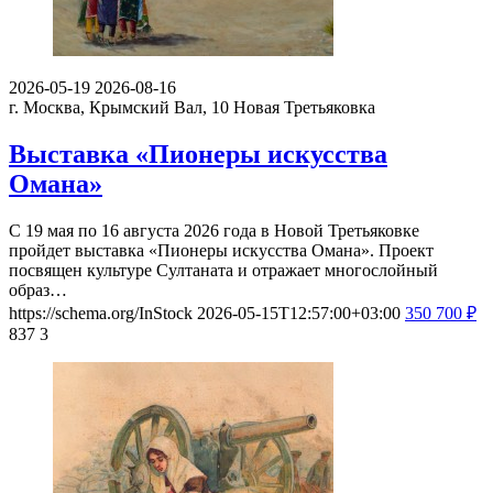
2026-05-19
2026-08-16
г. Москва, Крымский Вал, 10
Новая Третьяковка
Выставка «Пионеры искусства
Омана»
С 19 мая по 16 августа 2026 года в Новой Третьяковке
пройдет выставка «Пионеры искусства Омана». Проект
посвящен культуре Султаната и отражает многослойный
образ…
https://schema.org/InStock
2026-05-15T12:57:00+03:00
350
700
₽
837
3