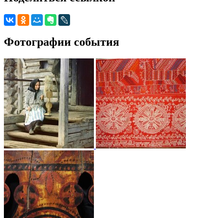
Фотографии события