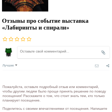
Отзывы про событие выставка
«Лабиринты и спирали»
Лучшие
Пожалуйста, оставьте подробный отзыв или комментарий,
чтобы другим людям было проще принять решение по поводу
посещения! Расскажите о том, что стоит знать тем, кто только
планирует посещение.
Поделитесь с своими впечатлениями от посещения. Напишите