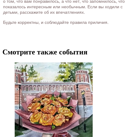
о том, что вам понравилось, а что нет, что запомнилось, что
показалось интересным или необычным. Если вы ходили с
детьми, расскажите об их впечатлениях.
Будьте корректны, и соблюдайте правила приличия.
Смотрите также события