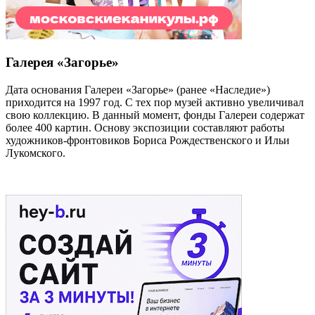
Галерея «Загорье»
Дата основания Галереи «Загорье» (ранее «Наследие»)
приходится на 1997 год. С тех пор музей активно увеличивал
свою коллекцию. В данный момент, фонды Галереи содержат
более 400 картин. Основу экспозиции составляют работы
художников-фронтовиков Бориса Рождественского и Ильи
Лукомского.