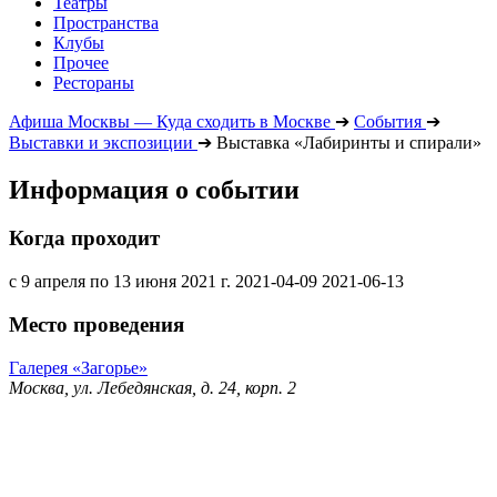
Театры
Пространства
Клубы
Прочее
Рестораны
Афиша Москвы — Куда сходить в Москве
➔
События
➔
Выставки и экспозиции
➔
Выставка «Лабиринты и спирали»
Информация о событии
Когда проходит
с 9 апреля по 13 июня 2021 г.
2021-04-09
2021-06-13
Место проведения
Галерея «Загорье»
Москва, ул. Лебедянская, д. 24, корп. 2