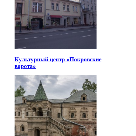
Культурный центр «Покровские
ворота»