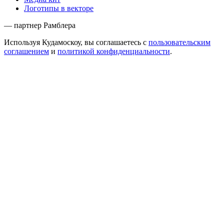
Логотипы в векторе
— партнер Рамблера
Используя Кудамоскоу, вы соглашаетесь с
пользовательским
соглашением
и
политикой конфиденциальности
.