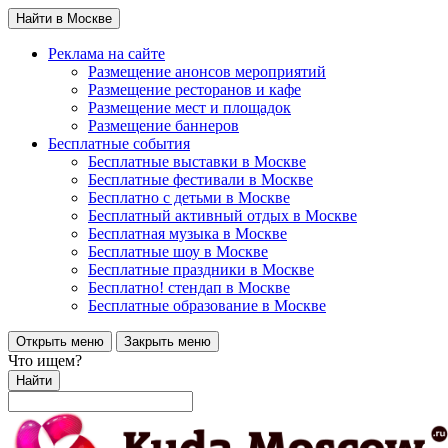
Найти в Москве
Реклама на сайте
Размещение анонсов мероприятий
Размещение ресторанов и кафе
Размещение мест и площадок
Размещение баннеров
Бесплатные события
Бесплатные выставки в Москве
Бесплатные фестивали в Москве
Бесплатно с детьми в Москве
Бесплатный активный отдых в Москве
Бесплатная музыка в Москве
Бесплатные шоу в Москве
Бесплатные праздники в Москве
Бесплатно! стендап в Москве
Бесплатные образование в Москве
Открыть меню
Закрыть меню
Что ищем?
Найти