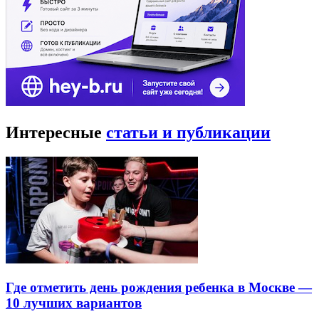
Интересные
статьи и публикации
Где отметить день рождения ребенка в Москве —
10 лучших вариантов