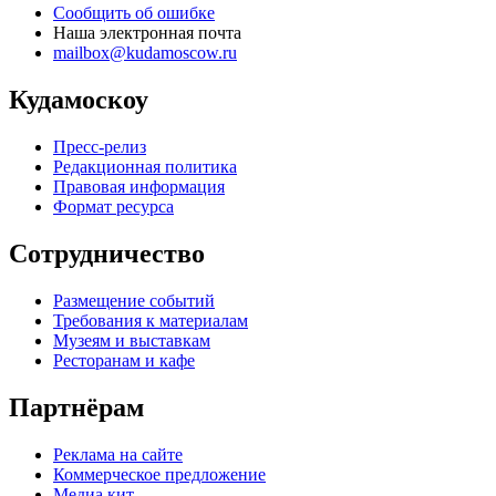
Сообщить об ошибке
Наша электронная почта
mailbox@kudamoscow.ru
Кудамоскоу
Пресс-релиз
Редакционная политика
Правовая информация
Формат ресурса
Сотрудничество
Размещение событий
Требования к материалам
Музеям и выставкам
Ресторанам и кафе
Партнёрам
Реклама на сайте
Коммерческое предложение
Медиа кит