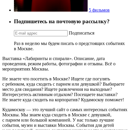
5 фильмов
Подпишетесь на почтовую рассылку?
Подписаться
Раз в неделю мы будем писать о предстоящих событиях
в Москве.
Выставка «Лабиринты и спирали». Описание, дата
проведения, режим работы, фотографии и отзывы. Всё о
мероприятиях Москвы.
Не знаете что посетить в Москве? Ищете где погулять
с ребенком, куда сходить с парнем или девушкой? Выбираете
место для свидания? Ищете развлечения на выходные?
Интересуетесь активным отдыхом? Посещаете выставки?
Не знаете куда сходить на корпоратив? Кудамоскоу поможет!
Кудамоскоу — это лучший сайт о самых интересных событиях
Москвы. Мы знаем куда сходить в Москве с девушкой,
с парнем или большой компанией. У нас только лучшие
события, музеи и выставки Москвы. События для детей