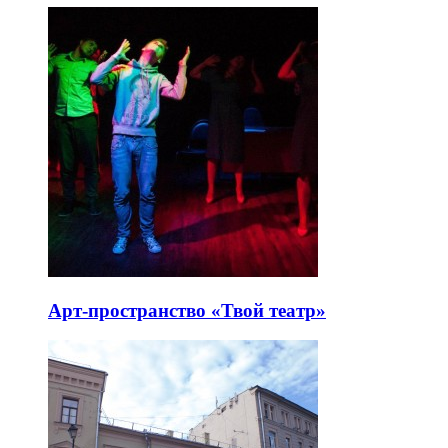
Арт-пространство «Твой театр»