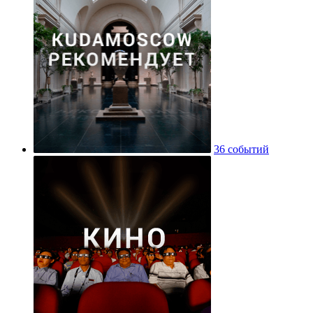
36 событий