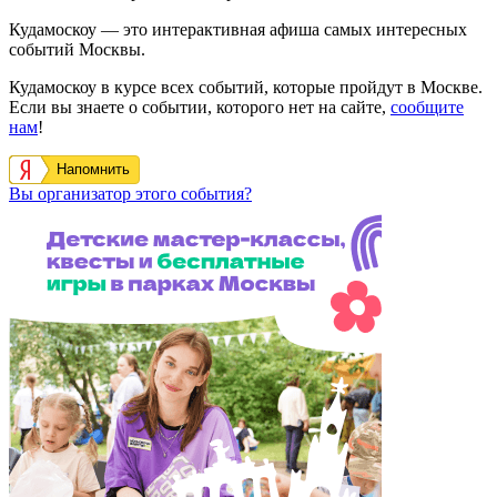
Кудамоскоу — это интерактивная афиша самых интересных
событий Москвы.
Кудамоскоу в курсе всех событий, которые пройдут в Москве.
Если вы знаете о событии, которого нет на сайте,
сообщите
нам
!
Напомнить
Вы организатор этого события?