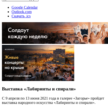
Google Calendar
Outlook.com
Скачать .ics
Выставка «Лабиринты и спирали»
С 9 апреля по 13 июня 2021 года в галерее «Загорье» пройдет
выставка народного искусства «Лабиринты и спирали».