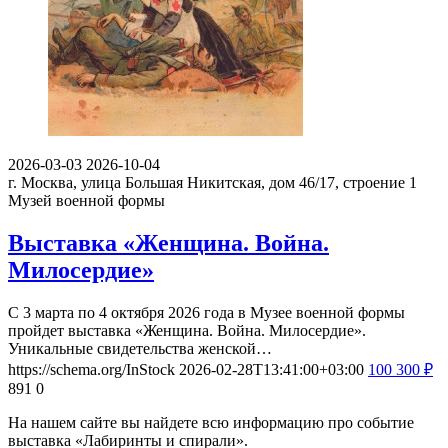
2026-03-03
2026-10-04
г. Москва, улица Большая Никитская, дом 46/17, строение 1
Музей военной формы
Выставка «Женщина. Война.
Милосердие»
С 3 марта по 4 октября 2026 года в Музее военной формы
пройдет выставка «Женщина. Война. Милосердие».
Уникальные свидетельства женской…
https://schema.org/InStock
2026-02-28T13:41:00+03:00
100
300
₽
891
0
На нашем сайте вы найдете всю информацию про событие
выставка «Лабиринты и спирали».