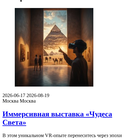
2026-06-17
2026-08-19
Москва
Москва
Иммерсивная выставка «Чудеса
Света»
В этом уникальном VR-опыте перенеситесь через эпохи