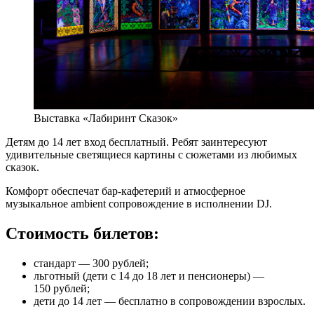
Выставка «Лабиринт Сказок»
Детям до 14 лет вход бесплатный. Ребят заинтересуют
удивительные светящиеся картины с сюжетами из любимых
сказок.
Комфорт обеспечат бар-кафетерий и атмосферное
музыкальное ambient сопровождение в исполнении DJ.
Стоимость билетов:
стандарт — 300 рублей;
льготный (дети с 14 до 18 лет и пенсионеры) —
150 рублей;
дети до 14 лет — бесплатно в сопровождении взрослых.