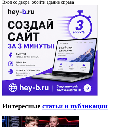
Вход со двора, обойти здание справа
Интересные
статьи и публикации