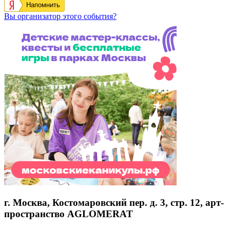
Напомнить
Вы организатор этого события?
г. Москва, Костомаровский пер. д. 3, стр. 12, арт-
пространство AGLOMERAT