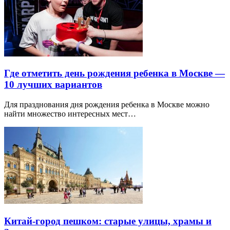
Где отметить день рождения ребенка в Москве —
10 лучших вариантов
Для празднования дня рождения ребенка в Москве можно
найти множество интересных мест…
Китай-город пешком: старые улицы, храмы и