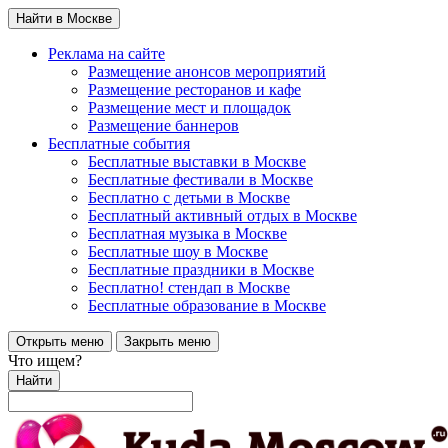
Найти в Москве
Реклама на сайте
Размещение анонсов мероприятий
Размещение ресторанов и кафе
Размещение мест и площадок
Размещение баннеров
Бесплатные события
Бесплатные выставки в Москве
Бесплатные фестивали в Москве
Бесплатно с детьми в Москве
Бесплатный активный отдых в Москве
Бесплатная музыка в Москве
Бесплатные шоу в Москве
Бесплатные праздники в Москве
Бесплатно! стендап в Москве
Бесплатные образование в Москве
Открыть меню
Закрыть меню
Что ищем?
Найти