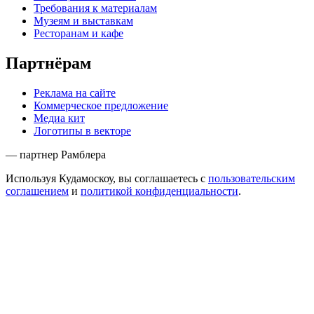
Требования к материалам
Музеям и выставкам
Ресторанам и кафе
Партнёрам
Реклама на сайте
Коммерческое предложение
Медиа кит
Логотипы в векторе
— партнер Рамблера
Используя Кудамоскоу, вы соглашаетесь с
пользовательским
соглашением
и
политикой конфиденциальности
.