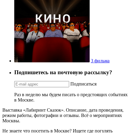
3 фильма
Подпишетесь на почтовую рассылку?
Подписаться
Раз в неделю мы будем писать о предстоящих событиях
в Москве.
Выставка «Лабиринт Сказок». Описание, дата проведения,
режим работы, фотографии и отзывы. Всё о мероприятиях
Москвы.
Не знаете что посетить в Москве? Ищете где погулять