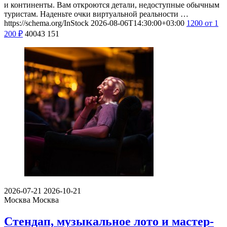
и континенты. Вам откроются детали, недоступные обычным
туристам. Наденьте очки виртуальной реальности …
https://schema.org/InStock
2026-08-06T14:30:00+03:00
1200
от 1
200
₽
40043
151
2026-07-21
2026-10-21
Москва
Москва
Стендап, музыкальное лото и мастер-