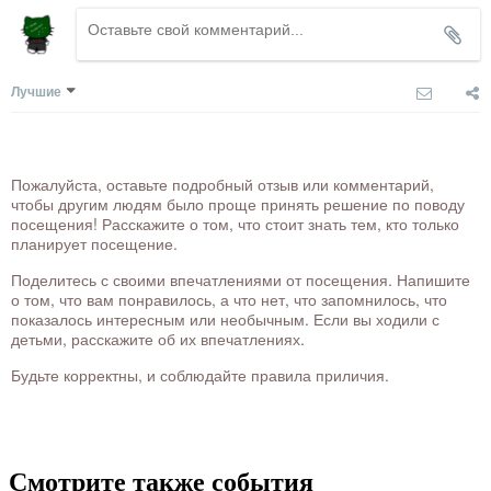
Лучшие
Пожалуйста, оставьте подробный отзыв или комментарий,
чтобы другим людям было проще принять решение по поводу
посещения! Расскажите о том, что стоит знать тем, кто только
планирует посещение.
Поделитесь с своими впечатлениями от посещения. Напишите
о том, что вам понравилось, а что нет, что запомнилось, что
показалось интересным или необычным. Если вы ходили с
детьми, расскажите об их впечатлениях.
Будьте корректны, и соблюдайте правила приличия.
Смотрите также события