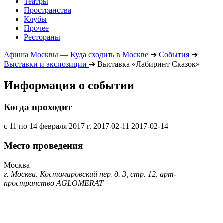
Театры
Пространства
Клубы
Прочее
Рестораны
Афиша Москвы — Куда сходить в Москве
➔
События
➔
Выставки и экспозиции
➔
Выставка «Лабиринт Сказок»
Информация о событии
Когда проходит
с 11 по 14 февраля 2017 г.
2017-02-11
2017-02-14
Место проведения
Москва
г. Москва, Костомаровский пер. д. 3, стр. 12, арт-
пространство AGLOMERAT