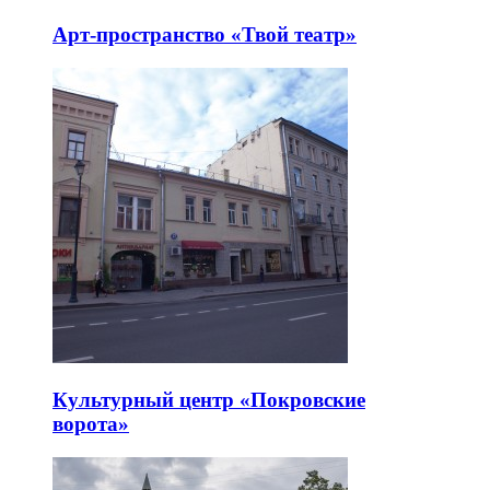
Арт-пространство «Твой театр»
Культурный центр «Покровские
ворота»