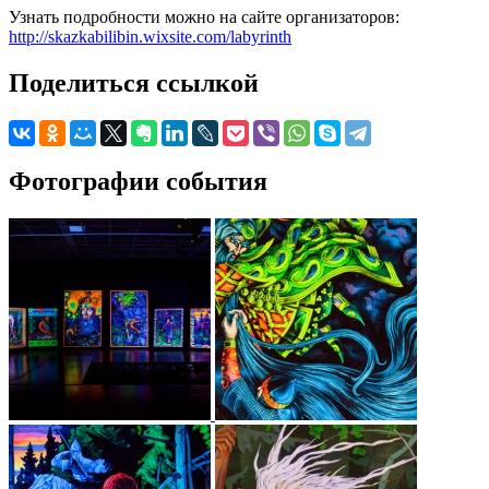
Узнать подробности можно на сайте организаторов:
http://skazkabilibin.wixsite.com/labyrinth
Поделиться ссылкой
Фотографии события