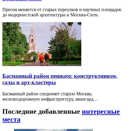
Пресня меняется от старых переулков и научных площадок
до модернистской архитектуры и Москва-Сити.
Басманный район пешком: конструктивизм,
сады и арт-кластеры
Басманный район соединяет старую Москву,
железнодорожную инфраструктуру, авангард…
Последние добавленные
интересные
места