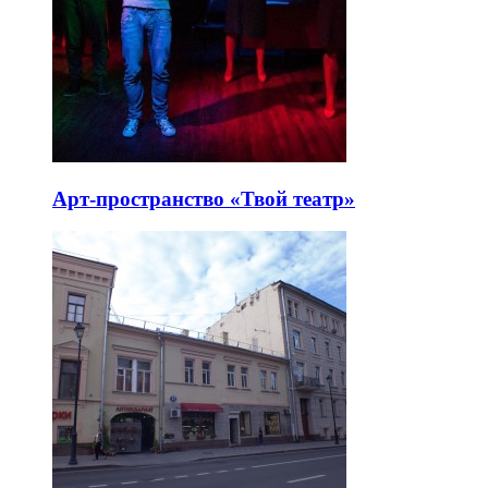
Арт-пространство «Твой театр»