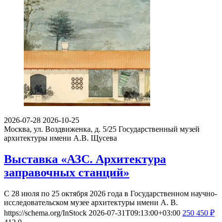
2026-07-28
2026-10-25
Москва, ул. Воздвиженка, д. 5/25
Государственный музей
архитектуры имени А.В. Щусева
Выставка «АЗС. Архитектура
заправочных станций»
С 28 июля по 25 октября 2026 года в Государственном научно-
исследовательском музее архитектуры имени А. В.
https://schema.org/InStock
2026-07-31T09:13:00+03:00
250
450
₽