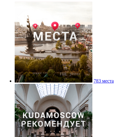
783 места