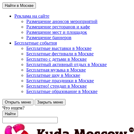
Найти в Москве
Реклама на сайте
Размещение анонсов мероприятий
Размещение ресторанов и кафе
Размещение мест и площадок
Размещение баннеров
Бесплатные события
Бесплатные выставки в Москве
Бесплатные фестивали в Москве
Бесплатно с детьми в Москве
Бесплатный активный отдых в Москве
Бесплатная музыка в Москве
Бесплатные шоу в Москве
Бесплатные праздники в Москве
Бесплатно! стендап в Москве
Бесплатные образование в Москве
Открыть меню
Закрыть меню
Что ищем?
Найти