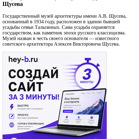
Щусева
Государственный музей архитектуры имени А.В. Щусева,
основанный в 1934 году, расположен в здании бывшей
усадьбы семьи Талызиных. Сама усадьба охраняется
государством, как памятник эпохи русского классицизма.
Музей назван в честь своего основателя — известного
советского архитектора Алексея Викторовича Щусева.