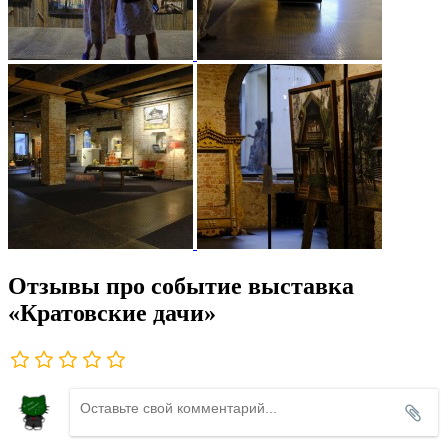
Отзывы про событие выставка
«Кратовские дачи»