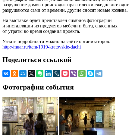
разрушение домов происходит практически ежедневно: одни
разрушаются сами от времени, другие сносят новые хозяева.
На выставке будет представлен симбиоз фотографии
и инсталляции из предметов мебели и быта, спасенных
от утраты во время создания проекта.
Узнать подробности можно на сайте организаторов:
http://muar.ru/item/1919-kratovskie-dachi
Поделиться ссылкой
Фотографии события