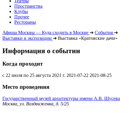
Театры
Пространства
Клубы
Прочее
Рестораны
Афиша Москвы — Куда сходить в Москве
➔
События
➔
Выставки и экспозиции
➔
Выставка «Кратовские дачи»
Информация о событии
Когда проходит
с 22 июля по 25 августа 2021 г.
2021-07-22
2021-08-25
Место проведения
Государственный музей архитектуры имени А.В. Щусева
Москва, ул. Воздвиженка, д. 5/25