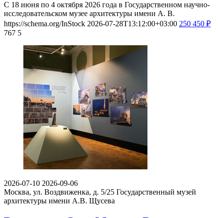
С 18 июня по 4 октября 2026 года в Государственном научно-
исследовательском музее архитектуры имени А. В.
https://schema.org/InStock
2026-07-28T13:12:00+03:00
250
450
₽
767
5
2026-07-10
2026-09-06
Москва, ул. Воздвиженка, д. 5/25
Государственный музей
архитектуры имени А.В. Щусева