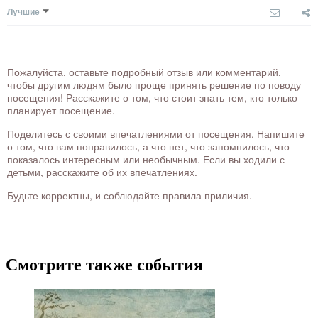
Лучшие
Пожалуйста, оставьте подробный отзыв или комментарий,
чтобы другим людям было проще принять решение по поводу
посещения! Расскажите о том, что стоит знать тем, кто только
планирует посещение.
Поделитесь с своими впечатлениями от посещения. Напишите
о том, что вам понравилось, а что нет, что запомнилось, что
показалось интересным или необычным. Если вы ходили с
детьми, расскажите об их впечатлениях.
Будьте корректны, и соблюдайте правила приличия.
Смотрите также события