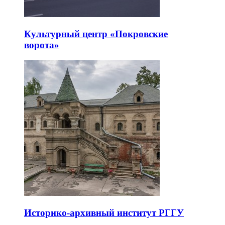
Культурный центр «Покровские
ворота»
Историко-архивный институт РГГУ