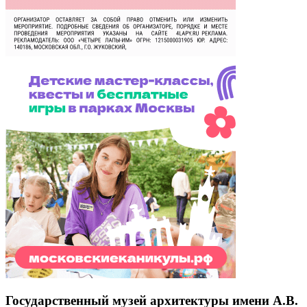
Государственный музей архитектуры имени А.В.