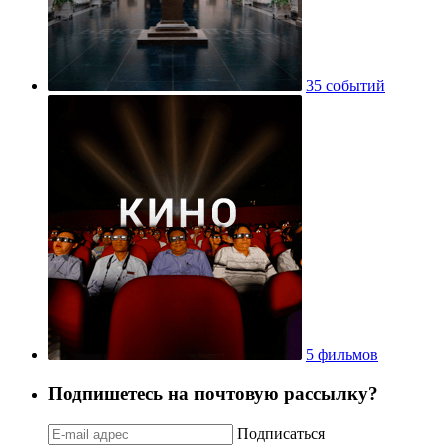
35 событий
5 фильмов
Подпишетесь на почтовую рассылку?
Подписаться