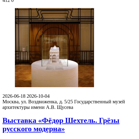
412
0
2026-06-18
2026-10-04
Москва, ул. Воздвиженка, д. 5/25
Государственный музей
архитектуры имени А.В. Щусева
Выставка «Фёдор Шехтель. Грёзы
русского модерна»