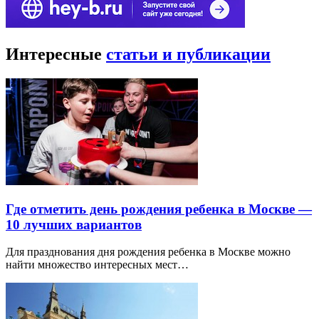
Интересные
статьи и публикации
Где отметить день рождения ребенка в Москве —
10 лучших вариантов
Для празднования дня рождения ребенка в Москве можно
найти множество интересных мест…