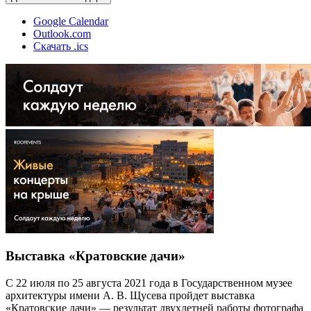
Google Calendar
Outlook.com
Скачать .ics
Выставка «Кратовские дачи»
С 22 июля по 25 августа 2021 года в Государственном музее
архитектуры имени А. В. Щусева пройдет выставка
«Кратовские дачи» — результат двухлетней работы фотографа