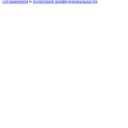
соглашением
и
политикой конфиденциальности
.