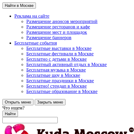
Найти в Москве
Реклама на сайте
Размещение анонсов мероприятий
Размещение ресторанов и кафе
Размещение мест и площадок
Размещение баннеров
Бесплатные события
Бесплатные выставки в Москве
Бесплатные фестивали в Москве
Бесплатно с детьми в Москве
Бесплатный активный отдых в Москве
Бесплатная музыка в Москве
Бесплатные шоу в Москве
Бесплатные праздники в Москве
Бесплатно! стендап в Москве
Бесплатные образование в Москве
Открыть меню
Закрыть меню
Что ищем?
Найти