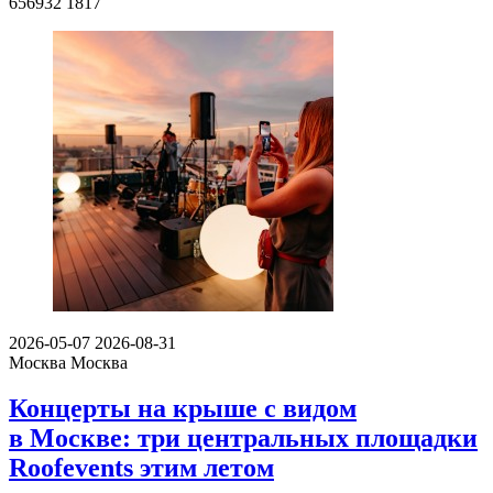
656932
1817
2026-05-07
2026-08-31
Москва
Москва
Концерты на крыше с видом
в Москве: три центральных площадки
Roofevents этим летом