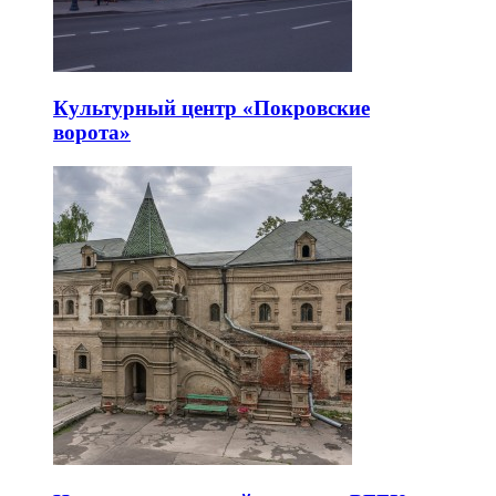
Культурный центр «Покровские
ворота»