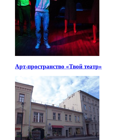
Арт-пространство «Твой театр»