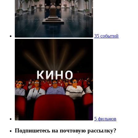
35 событий
5 фильмов
Подпишетесь на почтовую рассылку?