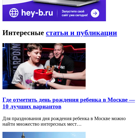
Интересные
статьи и публикации
Где отметить день рождения ребенка в Москве —
10 лучших вариантов
Для празднования дня рождения ребенка в Москве можно
найти множество интересных мест…