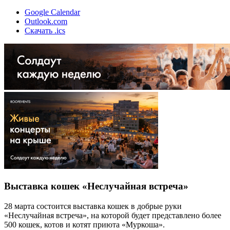
Google Calendar
Outlook.com
Скачать .ics
Выставка кошек «Неслучайная встреча»
28 марта состоится выставка кошек в добрые руки
«Неслучайная встреча», на которой будет представлено более
500 кошек, котов и котят приюта «Муркоша».