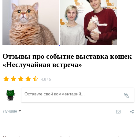
Отзывы про событие выставка кошек
«Неслучайная встреча»
/
4.6
5
Лучшие