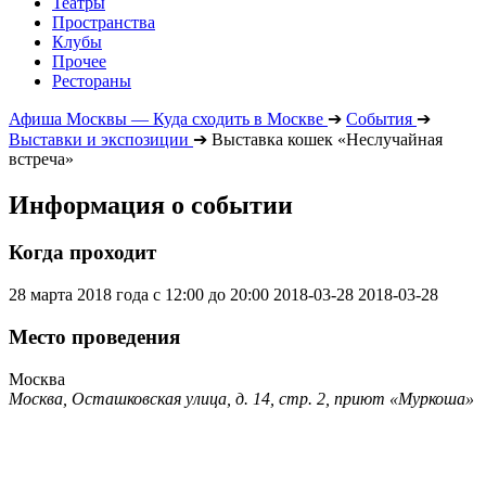
Театры
Пространства
Клубы
Прочее
Рестораны
Афиша Москвы — Куда сходить в Москве
➔
События
➔
Выставки и экспозиции
➔
Выставка кошек «Неслучайная
встреча»
Информация о событии
Когда проходит
28 марта 2018 года с 12:00 до 20:00
2018-03-28
2018-03-28
Место проведения
Москва
Москва, Осташковская улица, д. 14, стр. 2, приют «Муркоша»