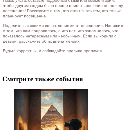
Пожалуйста, оставьте подробный отзыв или комментарий,
чтобы другим людям было проще принять решение по поводу
посещения! Расскажите о том, что стоит знать тем, кто только
планирует посещение.
Поделитесь с своими впечатлениями от посещения. Напишите
о том, что вам понравилось, а что нет, что запомнилось, что
показалось интересным или необычным. Если вы ходили с
детьми, расскажите об их впечатлениях.
Будьте корректны, и соблюдайте правила приличия.
Смотрите также события