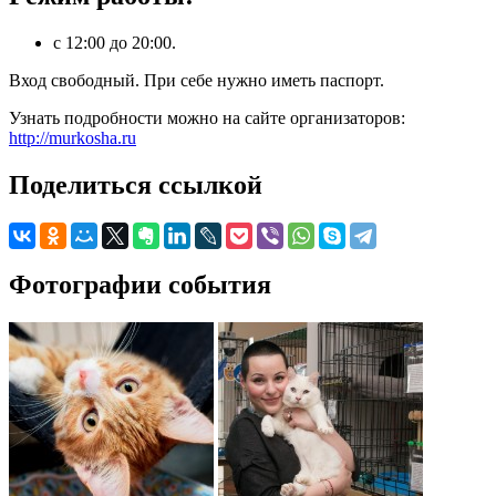
с 12:00 до 20:00.
Вход свободный. При себе нужно иметь паспорт.
Узнать подробности можно на сайте организаторов:
http://murkosha.ru
Поделиться ссылкой
Фотографии события