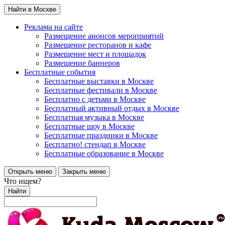
Найти в Москве
Реклама на сайте
Размещение анонсов мероприятий
Размещение ресторанов и кафе
Размещение мест и площадок
Размещение баннеров
Бесплатные события
Бесплатные выставки в Москве
Бесплатные фестивали в Москве
Бесплатно с детьми в Москве
Бесплатный активный отдых в Москве
Бесплатная музыка в Москве
Бесплатные шоу в Москве
Бесплатные праздники в Москве
Бесплатно! стендап в Москве
Бесплатные образование в Москве
Открыть меню
Закрыть меню
Что ищем?
Найти