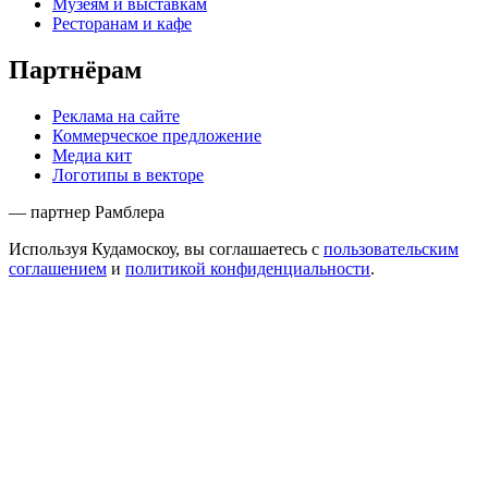
Музеям и выставкам
Ресторанам и кафе
Партнёрам
Реклама на сайте
Коммерческое предложение
Медиа кит
Логотипы в векторе
— партнер Рамблера
Используя Кудамоскоу, вы соглашаетесь с
пользовательским
соглашением
и
политикой конфиденциальности
.