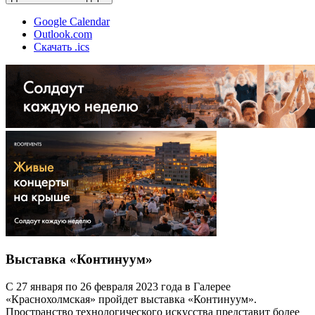
Google Calendar
Outlook.com
Скачать .ics
Выставка «Континуум»
С 27 января по 26 февраля 2023 года в Галерее
«Краснохолмская» пройдет выставка «Континуум».
Пространство технологического искусства представит более