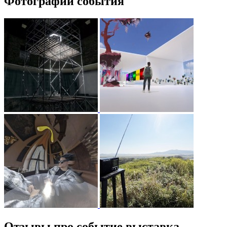
Фотографии события
Отзывы про событие выставка