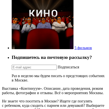
5 фильмов
Подпишетесь на почтовую рассылку?
Подписаться
Раз в неделю мы будем писать о предстоящих событиях
в Москве.
Выставка «Континуум». Описание, дата проведения, режим
работы, фотографии и отзывы. Всё о мероприятиях Москвы.
Не знаете что посетить в Москве? Ищете где погулять
с ребенком, куда сходить с парнем или девушкой? Выбираете