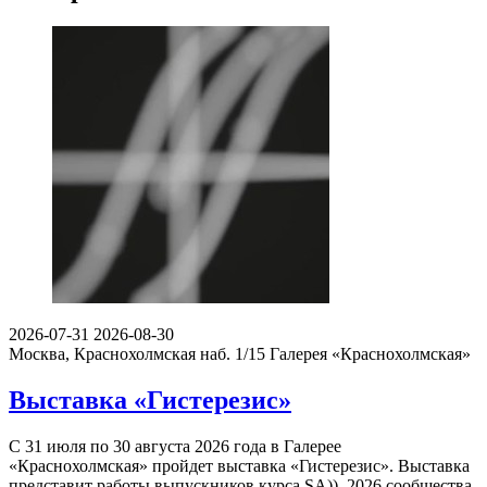
2026-07-31
2026-08-30
Москва, Краснохолмская наб. 1/15
Галерея «Краснохолмская»
Выставка «Гистерезис»
С 31 июля по 30 августа 2026 года в Галерее
«Краснохолмская» пройдет выставка «Гистерезис». Выставка
представит работы выпускников курса SA))_2026 сообщества