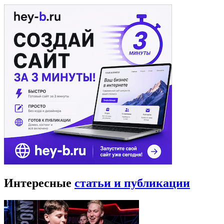
Интересные
статьи и публикации