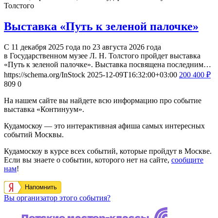
Толстого
Выставка «Путь к зеленой палочке»
С 11 декабря 2025 года по 23 августа 2026 года
в Государственном музее Л. Н. Толстого пройдет выставка
«Путь к зеленой палочке». Выставка посвящена последним…
https://schema.org/InStock
2025-12-09T16:32:00+03:00
200
400
₽
809
0
На нашем сайте вы найдете всю информацию про событие
выставка «Континуум».
Кудамоскоу — это интерактивная афиша самых интересных
событий Москвы.
Кудамоскоу в курсе всех событий, которые пройдут в Москве.
Если вы знаете о событии, которого нет на сайте,
сообщите
нам
!
Напомнить
Вы организатор этого события?