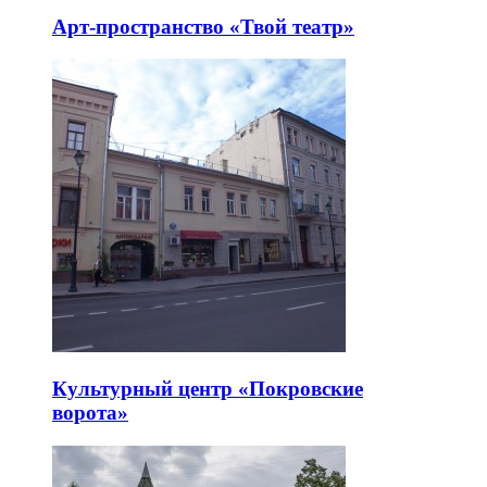
Арт-пространство «Твой театр»
Культурный центр «Покровские
ворота»