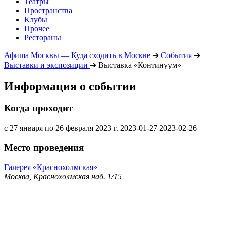
Театры
Пространства
Клубы
Прочее
Рестораны
Афиша Москвы — Куда сходить в Москве
➔
События
➔
Выставки и экспозиции
➔
Выставка «Континуум»
Информация о событии
Когда проходит
с 27 января по 26 февраля 2023 г.
2023-01-27
2023-02-26
Место проведения
Галерея «Краснохолмская»
Москва, Краснохолмская наб. 1/15