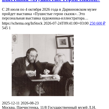
С 28 июля по 4 октября 2026 года в Дарвиновском музее
пройдет выставка «Пушистые герои сказок». Это
персональная выставка художника-иллюстратора…
https://schema.org/InStock
2026-07-24T09:41:00+03:00
250
600
₽
545
1
2025-12-11
2026-08-23
Москва, Пречистенка, 11/8
Государственный музей Л.Н.