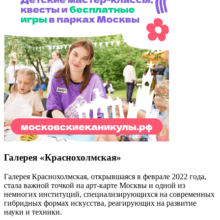
Галерея «Краснохолмская»
Галерея Краснохолмская, открывшаяся в феврале 2022 года,
стала важной точкой на арт-карте Москвы и одной из
немногих институций, специализирующихся на современных
гибридных формах искусства, реагирующих на развитие
науки и техники.