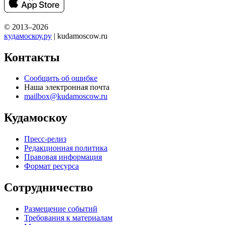
© 2013–2026
кудамоскоу.ру
| kudamoscow.ru
Контакты
Сообщить об ошибке
Наша электронная почта
mailbox@kudamoscow.ru
Кудамоскоу
Пресс-релиз
Редакционная политика
Правовая информация
Формат ресурса
Сотрудничество
Размещение событий
Требования к материалам