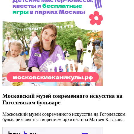
Московский музей современного искусства на
Гоголевском бульваре
Московский музей современного искусства на Гоголевском
бульваре является творением архитектора Матвея Казакова.