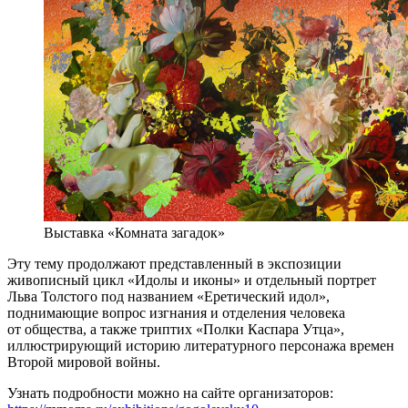
Выставка «Комната загадок»
Эту тему продолжают представленный в экспозиции
живописный цикл «Идолы и иконы» и отдельный портрет
Льва Толстого под названием «Еретический идол»,
поднимающие вопрос изгнания и отделения человека
от общества, а также триптих «Полки Каспара Утца»,
иллюстрирующий историю литературного персонажа времен
Второй мировой войны.
Узнать подробности можно на сайте организаторов: