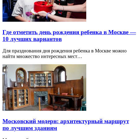
Где отметить день рождения ребенка в Москве —
10 лучших вариантов
Для празднования дня рождения ребенка в Москве можно
найти множество интересных мест…
Московский модерн: архитектурный маршрут
по лучшим зданиям