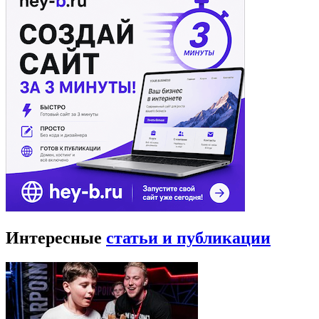
Интересные
статьи и публикации