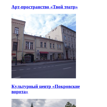
Арт-пространство «Твой театр»
Культурный центр «Покровские
ворота»