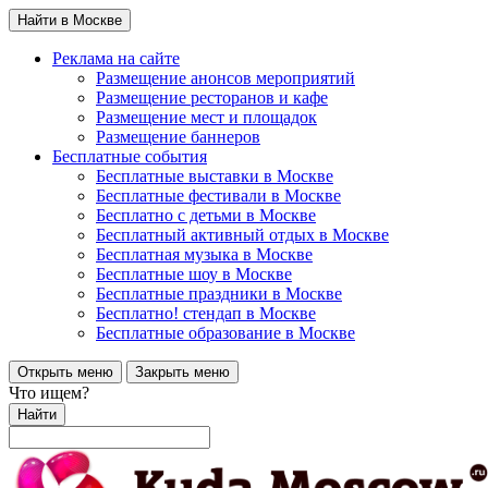
Найти в Москве
Реклама на сайте
Размещение анонсов мероприятий
Размещение ресторанов и кафе
Размещение мест и площадок
Размещение баннеров
Бесплатные события
Бесплатные выставки в Москве
Бесплатные фестивали в Москве
Бесплатно с детьми в Москве
Бесплатный активный отдых в Москве
Бесплатная музыка в Москве
Бесплатные шоу в Москве
Бесплатные праздники в Москве
Бесплатно! стендап в Москве
Бесплатные образование в Москве
Открыть меню
Закрыть меню
Что ищем?
Найти