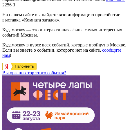
2256
3
На нашем сайте вы найдете всю информацию про событие
выставка «Комната загадок».
Кудамоскоу — это интерактивная афиша самых интересных
событий Москвы.
Кудамоскоу в курсе всех событий, которые пройдут в Москве.
Если вы знаете о событии, которого нет на сайте,
сообщите
нам
!
Напомнить
Вы организатор этого события?