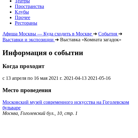
Театры
Пространства
Клубы
Прочее
Рестораны
Афиша Москвы — Куда сходить в Москве
➔
События
➔
Выставки и экспозиции
➔
Выставка «Комната загадок»
Информация о событии
Когда проходит
с 13 апреля по 16 мая 2021 г.
2021-04-13
2021-05-16
Место проведения
Московский музей современного искусства на Гоголевском
бульваре
Москва, Гоголевский бул., 10, стр. 1