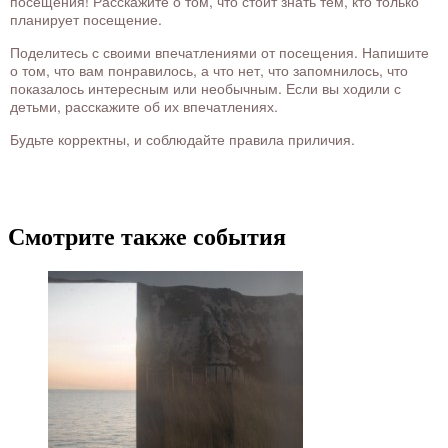
посещения! Расскажите о том, что стоит знать тем, кто только
планирует посещение.
Поделитесь с своими впечатлениями от посещения. Напишите
о том, что вам понравилось, а что нет, что запомнилось, что
показалось интересным или необычным. Если вы ходили с
детьми, расскажите об их впечатлениях.
Будьте корректны, и соблюдайте правила приличия.
Смотрите также события