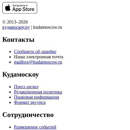
© 2013–2026
кудамоскоу.ру
| kudamoscow.ru
Контакты
Сообщить об ошибке
Наша электронная почта
mailbox@kudamoscow.ru
Кудамоскоу
Пресс-релиз
Редакционная политика
Правовая информация
Формат ресурса
Сотрудничество
Размещение событий