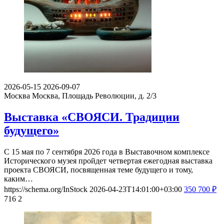
2026-05-15
2026-09-07
Москва
Москва, Площадь Революции, д. 2/3
Выставка «СВОЯСИ. Традиции
будущего»
С 15 мая по 7 сентября 2026 года в Выставочном комплексе
Исторического музея пройдет четвертая ежегодная выставка
проекта СВОЯСИ, посвященная теме будущего и тому,
каким…
https://schema.org/InStock
2026-04-23T14:01:00+03:00
350
700
₽
716
2