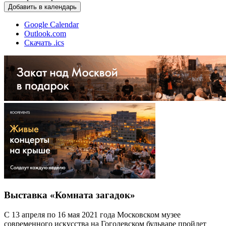
Добавить в календарь
Google Calendar
Outlook.com
Скачать .ics
Выставка «Комната загадок»
С 13 апреля по 16 мая 2021 года Московском музее
современного искусства на Гоголевском бульваре пройдет