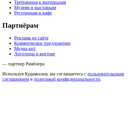
Требования к материалам
Музеям и выставкам
Ресторанам и кафе
Партнёрам
Реклама на сайте
Коммерческое предложение
Медиа кит
Логотипы в векторе
— партнер Рамблера
Используя Кудамоскоу, вы соглашаетесь с
пользовательским
соглашением
и
политикой конфиденциальности
.