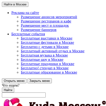
Найти в Москве
Реклама на сайте
Размещение анонсов мероприятий
Размещение ресторанов и кафе
Размещение мест и площадок
Размещение баннеров
Бесплатные события
Бесплатные выставки в Москве
Бесплатные фестивали в Москве
Бесплатно с детьми в Москве
Бесплатный активный отдых в Москве
Бесплатная музыка в Москве
Бесплатные шоу в Москве
Бесплатные праздники в Москве
Бесплатно! стендап в Москве
Бесплатные образование в Москве
Открыть меню
Закрыть меню
Что ищем?
Найти