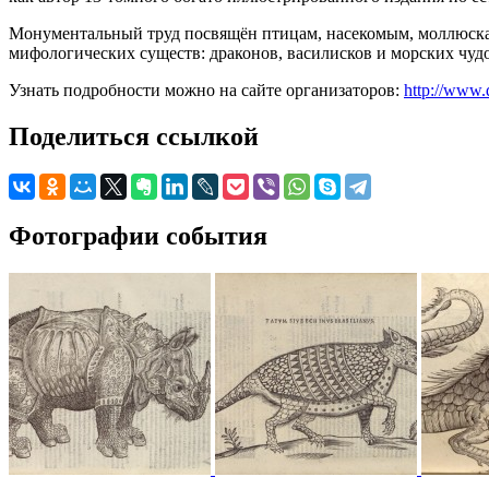
Монументальный труд посвящён птицам, насекомым, моллюскам
мифологических существ: драконов, василисков и морских чуд
Узнать подробности можно на сайте организаторов:
http://www.
Поделиться ссылкой
Фотографии события