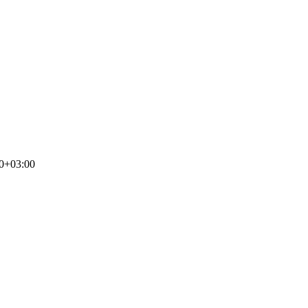
0+03:00