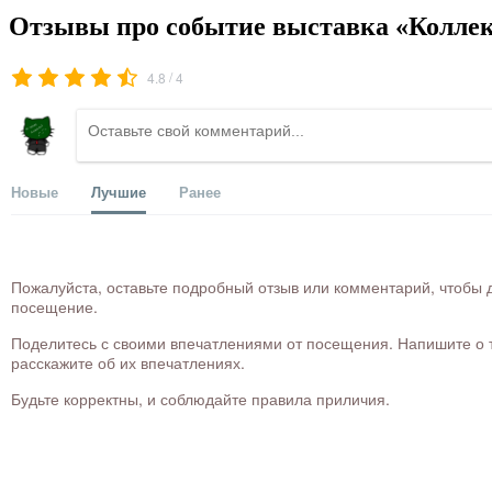
Отзывы про событие выставка «Коллекц
/
4.8
4
Новые
Лучшие
Ранее
Пожалуйста, оставьте подробный отзыв или комментарий, чтобы д
посещение.
Поделитесь с своими впечатлениями от посещения. Напишите о то
расскажите об их впечатлениях.
Будьте корректны, и соблюдайте правила приличия.