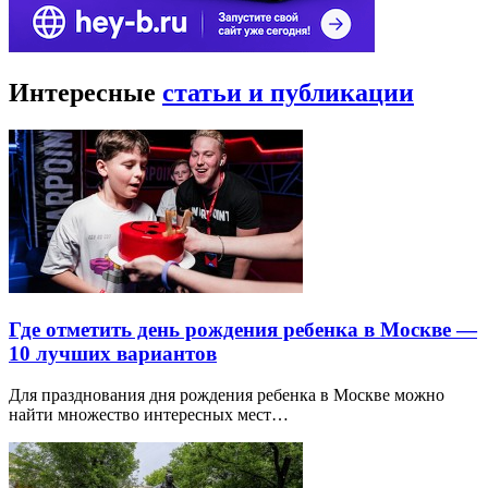
Интересные
статьи и публикации
Где отметить день рождения ребенка в Москве —
10 лучших вариантов
Для празднования дня рождения ребенка в Москве можно
найти множество интересных мест…