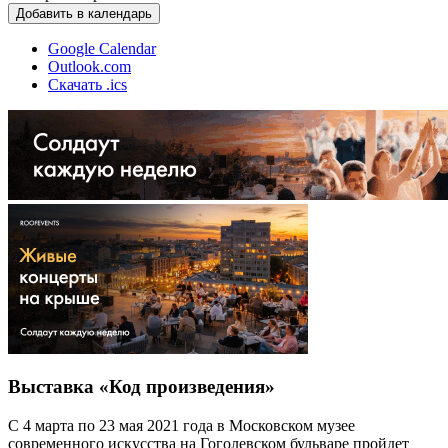
Добавить в календарь
Google Calendar
Outlook.com
Скачать .ics
Выставка «Код произведения»
С 4 марта по 23 мая 2021 года в Московском музее
современного искусства на Гоголевском бульваре пройдет