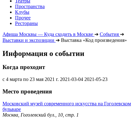
Театры
Пространства
Клубы
Прочее
Рестораны
Афиша Москвы — Куда сходить в Москве
➔
События
➔
Выставки и экспозиции
➔
Выставка «Код произведения»
Информация о событии
Когда проходит
с 4 марта по 23 мая 2021 г.
2021-03-04
2021-05-23
Место проведения
Московский музей современного искусства на Гоголевском
бульваре
Москва, Гоголевский бул., 10, стр. 1