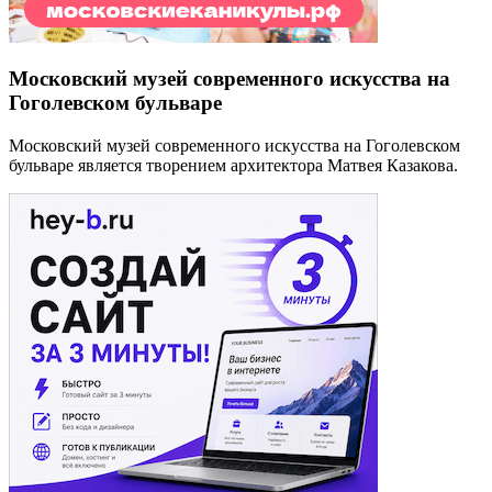
Московский музей современного искусства на
Гоголевском бульваре
Московский музей современного искусства на Гоголевском
бульваре является творением архитектора Матвея Казакова.