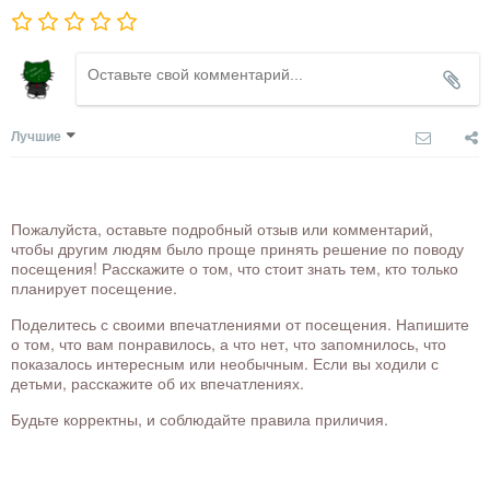
Лучшие
Пожалуйста, оставьте подробный отзыв или комментарий,
чтобы другим людям было проще принять решение по поводу
посещения! Расскажите о том, что стоит знать тем, кто только
планирует посещение.
Поделитесь с своими впечатлениями от посещения. Напишите
о том, что вам понравилось, а что нет, что запомнилось, что
показалось интересным или необычным. Если вы ходили с
детьми, расскажите об их впечатлениях.
Будьте корректны, и соблюдайте правила приличия.