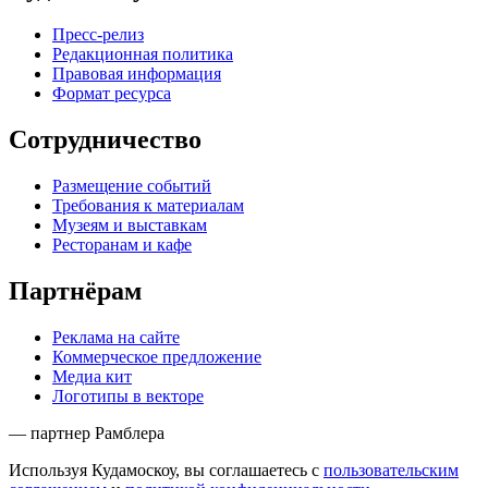
Пресс-релиз
Редакционная политика
Правовая информация
Формат ресурса
Сотрудничество
Размещение событий
Требования к материалам
Музеям и выставкам
Ресторанам и кафе
Партнёрам
Реклама на сайте
Коммерческое предложение
Медиа кит
Логотипы в векторе
— партнер Рамблера
Используя Кудамоскоу, вы соглашаетесь с
пользовательским