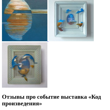
Отзывы про событие выставка «Код
произведения»