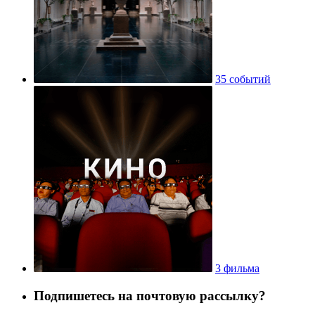
35 событий
3 фильма
Подпишетесь на почтовую рассылку?