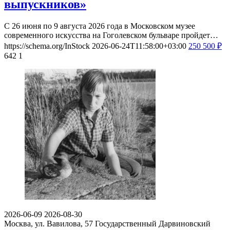
выпускников»
С 26 июня по 9 августа 2026 года в Московском музее
современного искусства на Гоголевском бульваре пройдет…
https://schema.org/InStock
2026-06-24T11:58:00+03:00
250
500
₽
642
1
2026-06-09
2026-08-30
Москва, ул. Вавилова, 57
Государственный Дарвиновский