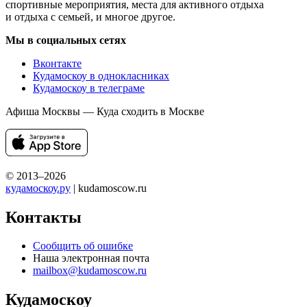
спортивные мероприятия, места для активного отдыха
и отдыха с семьей, и многое другое.
Мы в социальных сетях
Вконтакте
Кудамоскоу в однокласниках
Кудамоскоу в телеграме
Афиша Москвы — Куда сходить в Москве
© 2013–2026
кудамоскоу.ру
| kudamoscow.ru
Контакты
Сообщить об ошибке
Наша электронная почта
mailbox@kudamoscow.ru
Кудамоскоу