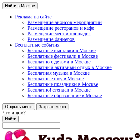
Найти в Москве
Реклама на сайте
Размещение анонсов мероприятий
Размещение ресторанов и кафе
Размещение мест и площадок
Размещение баннеров
Бесплатные события
Бесплатные выставки в Москве
Бесплатные фестивали в Москве
Бесплатно с детьми в Москве
Бесплатный активный отдых в Москве
Бесплатная музыка в Москве
Бесплатные шоу в Москве
Бесплатные праздники в Москве
Бесплатно! стендап в Москве
Бесплатные образование в Москве
Открыть меню
Закрыть меню
Что ищем?
Найти