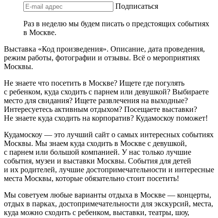
Подписаться
Раз в неделю мы будем писать о предстоящих событиях
в Москве.
Выставка «Код произведения». Описание, дата проведения,
режим работы, фотографии и отзывы. Всё о мероприятиях
Москвы.
Не знаете что посетить в Москве? Ищете где погулять
с ребенком, куда сходить с парнем или девушкой? Выбираете
место для свидания? Ищете развлечения на выходные?
Интересуетесь активным отдыхом? Посещаете выставки?
Не знаете куда сходить на корпоратив? Кудамоскоу поможет!
Кудамоскоу — это лучший сайт о самых интересных событиях
Москвы. Мы знаем куда сходить в Москве с девушкой,
с парнем или большой компанией. У нас только лучшие
события, музеи и выставки Москвы. События для детей
и их родителей, лучшие достопримечательности и интересные
места Москвы, которые обязательно стоит посетить!
Мы советуем любые варианты отдыха в Москве — концерты,
отдых в парках, достопримечательности для экскурсий, места,
куда можно сходить с ребенком, выставки, театры, шоу,