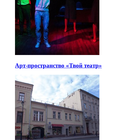
Арт-пространство «Твой театр»