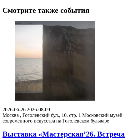
Смотрите также события
2026-06-26
2026-08-09
Москва , Гоголевский бул., 10, стр. 1
Московский музей
современного искусства на Гоголевском бульваре
Выставка «Мастерская’26. Встреча