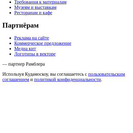
Требования к материалам
Музеям и выставкам
Ресторанам и кафе
Партнёрам
Реклама на сайте
Коммерческое предложение
Медиа кит
Логотипы в векторе
— партнер Рамблера
Используя Кудамоскоу, вы соглашаетесь с
пользовательским
соглашением
и
политикой конфиденциальности
.