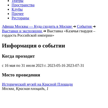
Театры
Пространства
Клубы
Прочее
Рестораны
Афиша Москвы — Куда сходить в Москве
➔
События
➔
Выставки и экспозиции
➔
Выставка «Казачья гвардия –
гордость Российской империи»
Информация о событии
Когда проходит
с 16 мая по 31 июля 2023 г.
2023-05-16
2023-07-31
Место проведения
Исторический музей на Красной Площади
Москва, Красная площадь, 1