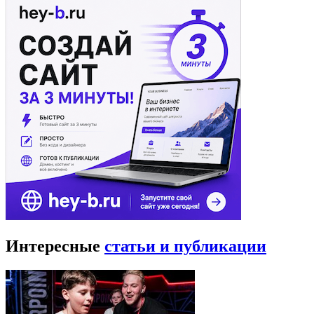
Интересные
статьи и публикации