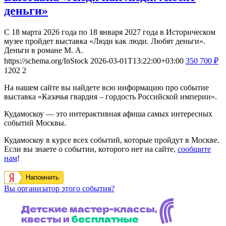
деньги»
С 18 марта 2026 года по 18 января 2027 года в Историческом
музее пройдет выставка «Люди как люди. Любят деньги».
Деньги в романе М. А.
https://schema.org/InStock
2026-03-01T13:22:00+03:00
350
700
₽
1202
2
На нашем сайте вы найдете всю информацию про событие
выставка «Казачья гвардия – гордость Российской империи».
Кудамоскоу — это интерактивная афиша самых интересных
событий Москвы.
Кудамоскоу в курсе всех событий, которые пройдут в Москве.
Если вы знаете о событии, которого нет на сайте,
сообщите
нам
!
Напомнить
Вы организатор этого события?