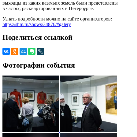
выходцы из каких казачьих земель были представлены
в частях, расквартированных в Петербурге.
Узнать подробности можно на сайте организаторов:
https://shm.ru/shows/34876/#galery
Поделиться ссылкой
Фотографии события