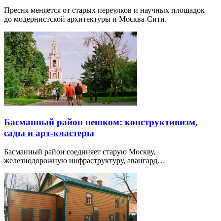
Пресня меняется от старых переулков и научных площадок
до модернистской архитектуры и Москва-Сити.
Басманный район пешком: конструктивизм,
сады и арт-кластеры
Басманный район соединяет старую Москву,
железнодорожную инфраструктуру, авангард…