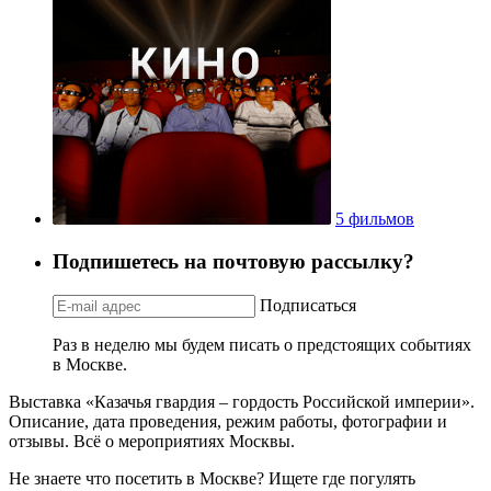
5 фильмов
Подпишетесь на почтовую рассылку?
Подписаться
Раз в неделю мы будем писать о предстоящих событиях
в Москве.
Выставка «Казачья гвардия – гордость Российской империи».
Описание, дата проведения, режим работы, фотографии и
отзывы. Всё о мероприятиях Москвы.
Не знаете что посетить в Москве? Ищете где погулять