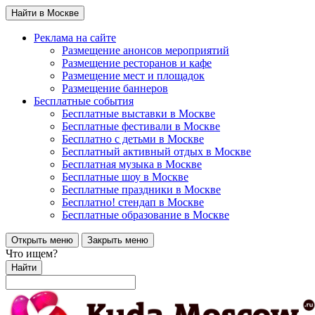
Найти в Москве
Реклама на сайте
Размещение анонсов мероприятий
Размещение ресторанов и кафе
Размещение мест и площадок
Размещение баннеров
Бесплатные события
Бесплатные выставки в Москве
Бесплатные фестивали в Москве
Бесплатно с детьми в Москве
Бесплатный активный отдых в Москве
Бесплатная музыка в Москве
Бесплатные шоу в Москве
Бесплатные праздники в Москве
Бесплатно! стендап в Москве
Бесплатные образование в Москве
Открыть меню
Закрыть меню
Что ищем?
Найти