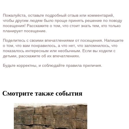
Пожалуйста, оставьте подробный отзыв или комментарий,
чтобы другим людям было проще принять решение по поводу
посещения! Расскажите о том, что стоит знать тем, кто только
планирует посещение.
Поделитесь с своими впечатлениями от посещения. Напишите
о том, что вам понравилось, а что нет, что запомнилось, что
показалось интересным или необычным. Если вы ходили с
детьми, расскажите об их впечатлениях.
Будьте корректны, и соблюдайте правила приличия.
Смотрите также события