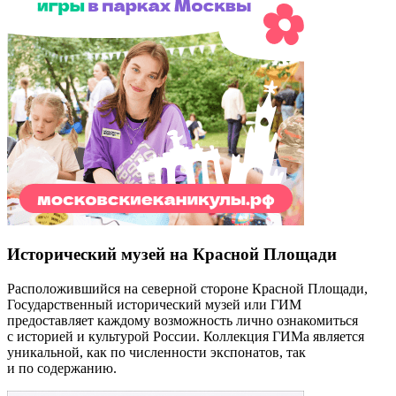
Исторический музей на Красной Площади
Расположившийся на северной стороне Красной Площади,
Государственный исторический музей или ГИМ
предоставляет каждому возможность лично ознакомиться
с историей и культурой России. Коллекция ГИМа является
уникальной, как по численности экспонатов, так
и по содержанию.