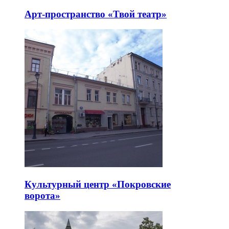
Арт-пространство «Твой театр»
Культурный центр «Покровские
ворота»