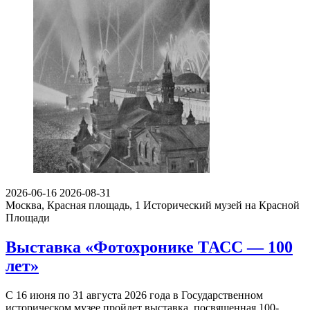
2026-06-16
2026-08-31
Москва, Красная площадь, 1
Исторический музей на Красной
Площади
Выставка «Фотохронике ТАСС — 100
лет»
С 16 июня по 31 августа 2026 года в Государственном
историческом музее пройдет выставка, посвященная 100-