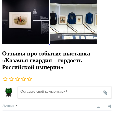
Отзывы про событие выставка
«Казачья гвардия – гордость
Российской империи»
Лучшие