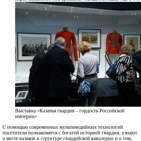
Выставка «Казачья гвардия – гордость Российской
империи»
С помощью современных мультимедийных технологий
посетители познакомятся с богатой историей гвардии, узнают
о месте казаков в структуре гвардейской кавалерии и о том,