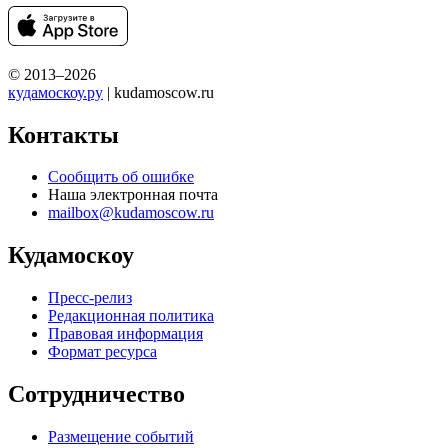
© 2013–2026
кудамоскоу.ру
| kudamoscow.ru
Контакты
Сообщить об ошибке
Наша электронная почта
mailbox@kudamoscow.ru
Кудамоскоу
Пресс-релиз
Редакционная политика
Правовая информация
Формат ресурса
Сотрудничество
Размещение событий