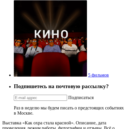
5 фильмов
Подпишетесь на почтовую рассылку?
Подписаться
Раз в неделю мы будем писать о предстоящих событиях
в Москве.
Выставка «Как охра стала красной». Описание, дата
проведения, режим работы, фотографии и отзывы. Всё о