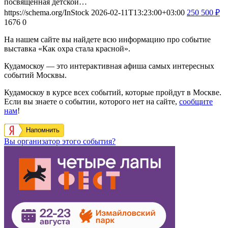
посвященная детской…
https://schema.org/InStock
2026-02-11T13:23:00+03:00
250
500
₽
1676
0
На нашем сайте вы найдете всю информацию про событие
выставка «Как охра стала красной».
Кудамоскоу — это интерактивная афиша самых интересных
событий Москвы.
Кудамоскоу в курсе всех событий, которые пройдут в Москве.
Если вы знаете о событии, которого нет на сайте,
сообщите
нам
!
Напомнить
Вы организатор этого события?