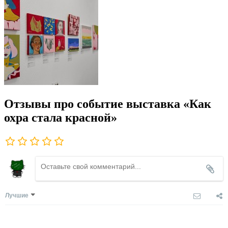
Отзывы про событие выставка «Как
охра стала красной»
Лучшие