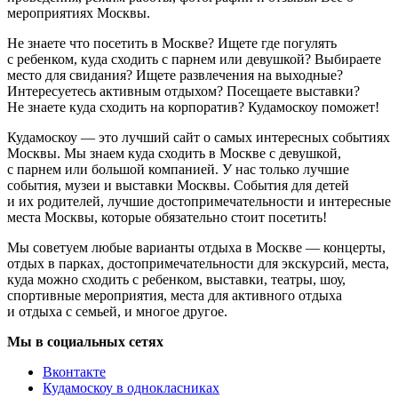
мероприятиях Москвы.
Не знаете что посетить в Москве? Ищете где погулять
с ребенком, куда сходить с парнем или девушкой? Выбираете
место для свидания? Ищете развлечения на выходные?
Интересуетесь активным отдыхом? Посещаете выставки?
Не знаете куда сходить на корпоратив? Кудамоскоу поможет!
Кудамоскоу — это лучший сайт о самых интересных событиях
Москвы. Мы знаем куда сходить в Москве с девушкой,
с парнем или большой компанией. У нас только лучшие
события, музеи и выставки Москвы. События для детей
и их родителей, лучшие достопримечательности и интересные
места Москвы, которые обязательно стоит посетить!
Мы советуем любые варианты отдыха в Москве — концерты,
отдых в парках, достопримечательности для экскурсий, места,
куда можно сходить с ребенком, выставки, театры, шоу,
спортивные мероприятия, места для активного отдыха
и отдыха с семьей, и многое другое.
Мы в социальных сетях
Вконтакте
Кудамоскоу в однокласниках