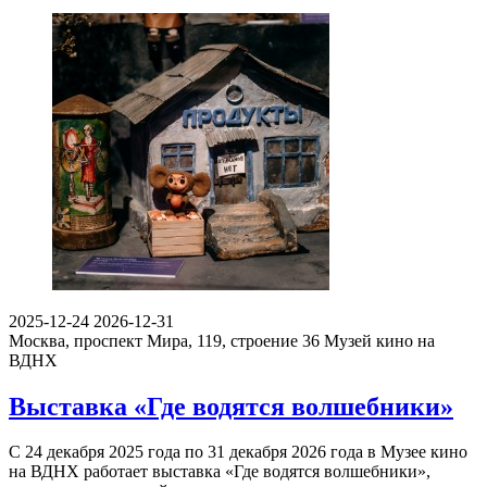
2025-12-24
2026-12-31
Москва, проспект Мира, 119, строение 36
Музей кино на
ВДНХ
Выставка «Где водятся волшебники»
С 24 декабря 2025 года по 31 декабря 2026 года в Музее кино
на ВДНХ работает выставка «Где водятся волшебники»,