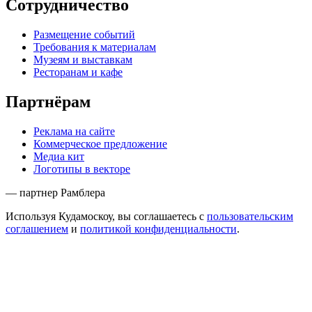
Сотрудничество
Размещение событий
Требования к материалам
Музеям и выставкам
Ресторанам и кафе
Партнёрам
Реклама на сайте
Коммерческое предложение
Медиа кит
Логотипы в векторе
— партнер Рамблера
Используя Кудамоскоу, вы соглашаетесь с
пользовательским
соглашением
и
политикой конфиденциальности
.