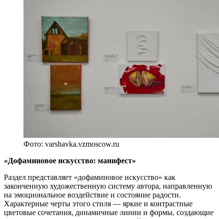
Фото: varshavka.vzmoscow.ru
«Дофаминовое искусство: манифест»
Раздел представляет «дофаминовое искусство» как
законченную художественную систему автора, направленную
на эмоциональное воздействие и состояние радости.
Характерные черты этого стиля — яркие и контрастные
цветовые сочетания, динамичные линии и формы, создающие