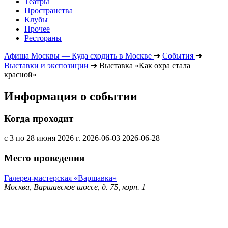
Театры
Пространства
Клубы
Прочее
Рестораны
Афиша Москвы — Куда сходить в Москве
➔
События
➔
Выставки и экспозиции
➔
Выставка «Как охра стала
красной»
Информация о событии
Когда проходит
с 3 по 28 июня 2026 г.
2026-06-03
2026-06-28
Место проведения
Галерея-мастерская «Варшавка»
Москва, Варшавское шоссе, д. 75, корп. 1