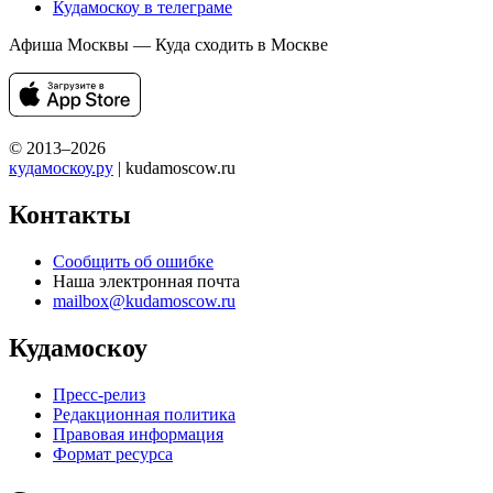
Кудамоскоу в телеграме
Афиша Москвы — Куда сходить в Москве
© 2013–2026
кудамоскоу.ру
| kudamoscow.ru
Контакты
Сообщить об ошибке
Наша электронная почта
mailbox@kudamoscow.ru
Кудамоскоу
Пресс-релиз
Редакционная политика
Правовая информация
Формат ресурса