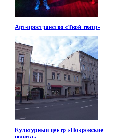
Арт-пространство «Твой театр»
Культурный центр «Покровские
ворота»