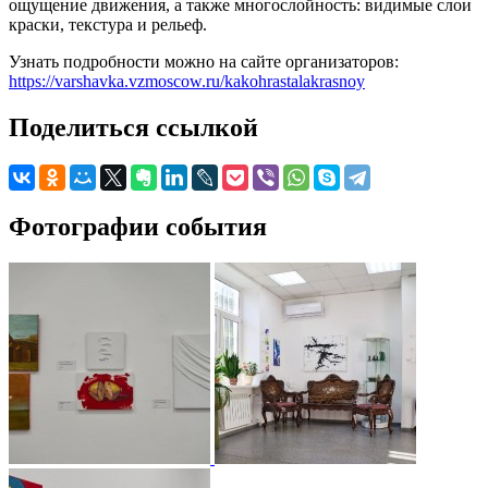
ощущение движения, а также многослойность: видимые слои
краски, текстура и рельеф.
Узнать подробности можно на сайте организаторов:
https://varshavka.vzmoscow.ru/kakohrastalakrasnoy
Поделиться ссылкой
Фотографии события