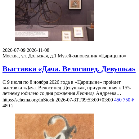
2026-07-09
2026-11-08
Москва, ул. Дольская, д.1
Музей-заповедник «Царицыно»
Выставка «Дача. Велосипед. Девушка»
С 9 июля по 8 ноября 2026 года в «Царицыне» пройдет
выставка «Дача. Велосипед. Девушка», приуроченная к 155-
летнему юбилею со дня рождения Леонида Андреева…
https://schema.org/InStock
2026-07-31T09:53:00+03:00
450
750
₽
489
2