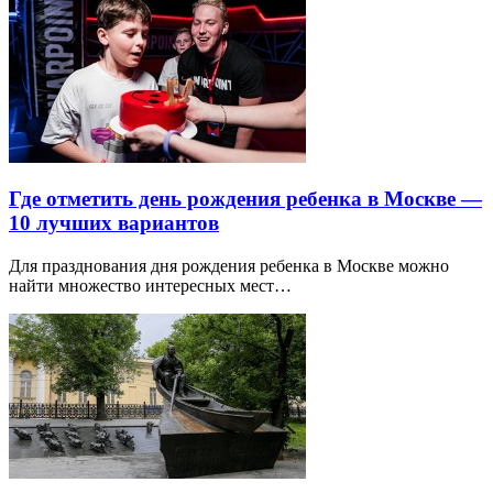
Где отметить день рождения ребенка в Москве —
10 лучших вариантов
Для празднования дня рождения ребенка в Москве можно
найти множество интересных мест…