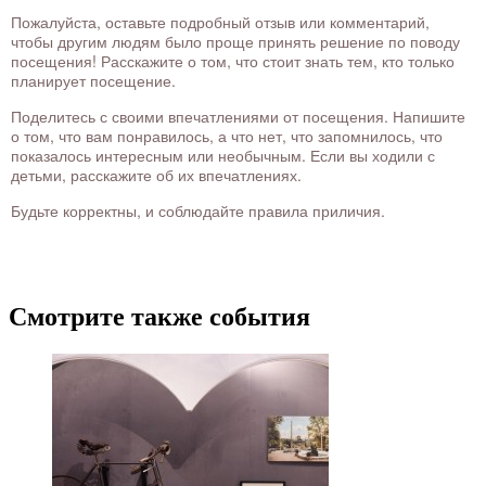
Пожалуйста, оставьте подробный отзыв или комментарий,
чтобы другим людям было проще принять решение по поводу
посещения! Расскажите о том, что стоит знать тем, кто только
планирует посещение.
Поделитесь с своими впечатлениями от посещения. Напишите
о том, что вам понравилось, а что нет, что запомнилось, что
показалось интересным или необычным. Если вы ходили с
детьми, расскажите об их впечатлениях.
Будьте корректны, и соблюдайте правила приличия.
Смотрите также события