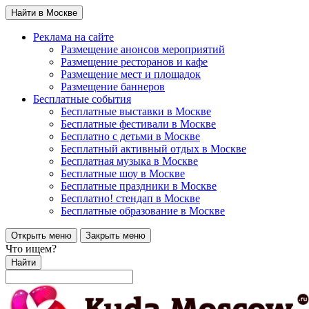
Найти в Москве
Реклама на сайте
Размещение анонсов мероприятий
Размещение ресторанов и кафе
Размещение мест и площадок
Размещение баннеров
Бесплатные события
Бесплатные выставки в Москве
Бесплатные фестивали в Москве
Бесплатно с детьми в Москве
Бесплатный активный отдых в Москве
Бесплатная музыка в Москве
Бесплатные шоу в Москве
Бесплатные праздники в Москве
Бесплатно! стендап в Москве
Бесплатные образование в Москве
Открыть меню
Закрыть меню
Что ищем?
Найти