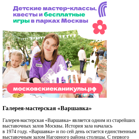
Галерея-мастерская «Варшавка»
Галерея-мастерская «Варшавка» является одним из старейших
выставочных залов Москвы. История зала началась
в 1974 году. «Варшавка» и по сей день остается единственным
выставочным залом Нагорного района столицы. С первого