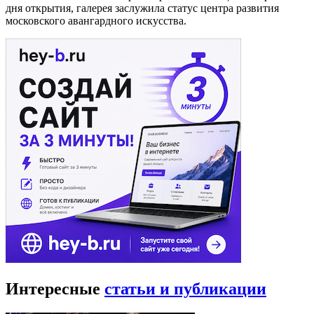
дня открытия, галерея заслужила статус центра развития
московского авангардного искусства.
Интересные
статьи и публикации