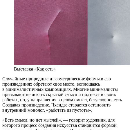
Выставка «Как есть»
Случайные природные и геометрические формы в его
произведениях обретают свое место, воплощаясь
в минималистичных композициях. Многие минималисты
призывают не искать скрытый смысл и подтекст в своих
работах, но, у направления в целом смысл, безусловно, есть.
Создавая произведение, Чхеидзе старается остановить
внутренний монолог, «работать из пустоты».
«Есть смысл, но нет мыслей», — говорит художник, для
которого процесс создания искусства становится формой