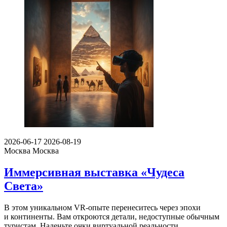
2026-06-17
2026-08-19
Москва
Москва
Иммерсивная выставка «Чудеса
Света»
В этом уникальном VR-опыте перенеситесь через эпохи
и континенты. Вам откроются детали, недоступные обычным
туристам. Наденьте очки виртуальной реальности …