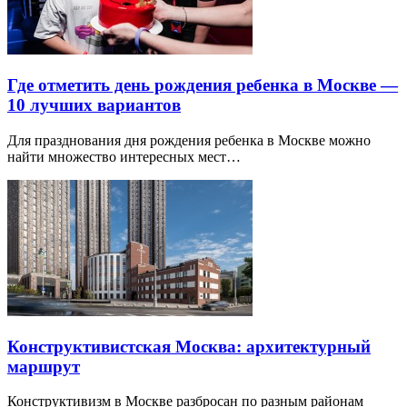
Где отметить день рождения ребенка в Москве —
10 лучших вариантов
Для празднования дня рождения ребенка в Москве можно
найти множество интересных мест…
Конструктивистская Москва: архитектурный
маршрут
Конструктивизм в Москве разбросан по разным районам