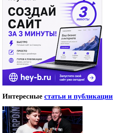
Интересные
статьи и публикации