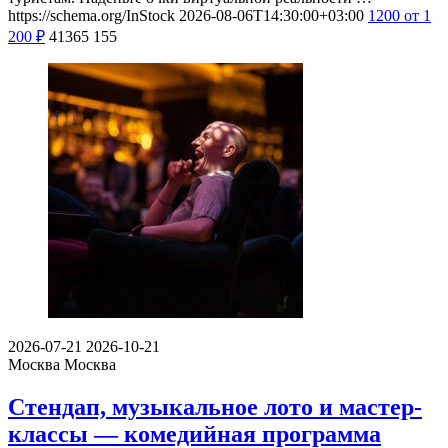
https://schema.org/InStock
2026-08-06T14:30:00+03:00
1200
от 1
200
₽
41365
155
2026-07-21
2026-10-21
Москва
Москва
Стендап, музыкальное лото и мастер-
классы — комедийная программа