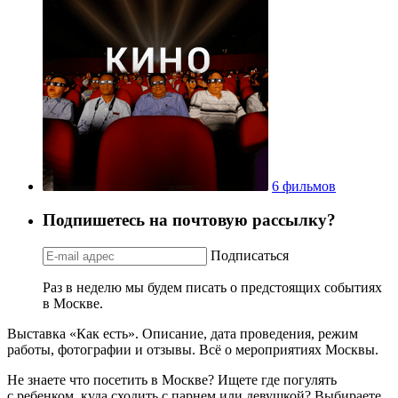
6 фильмов
Подпишетесь на почтовую рассылку?
Подписаться
Раз в неделю мы будем писать о предстоящих событиях
в Москве.
Выставка «Как есть». Описание, дата проведения, режим
работы, фотографии и отзывы. Всё о мероприятиях Москвы.
Не знаете что посетить в Москве? Ищете где погулять
с ребенком, куда сходить с парнем или девушкой? Выбираете