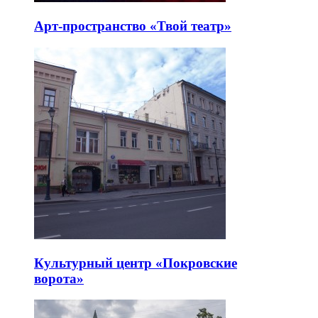
Арт-пространство «Твой театр»
Культурный центр «Покровские
ворота»