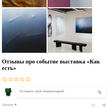
Отзывы про событие выставка «Как
есть»
Лучшие