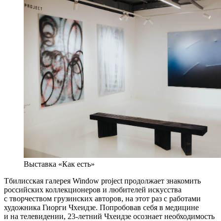
Выставка «Как есть»
Тбилисская галерея Window project продолжает знакомить
российских коллекционеров и любителей искусства
с творчеством грузинских авторов, на этот раз с работами
художника Гиорги Чхеидзе. Попробовав себя в медицине
и на телевидении, 23-летний Чхеидзе осознает необходимость