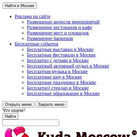
Найти в Москве
Реклама на сайте
Размещение анонсов мероприятий
Размещение ресторанов и кафе
Размещение мест и площадок
Размещение баннеров
Бесплатные события
Бесплатные выставки в Москве
Бесплатные фестивали в Москве
Бесплатно с детьми в Москве
Бесплатный активный отдых в Москве
Бесплатная музыка в Москве
Бесплатные шоу в Москве
Бесплатные праздники в Москве
Бесплатно! стендап в Москве
Бесплатные образование в Москве
Открыть меню
Закрыть меню
Что ищем?
Найти