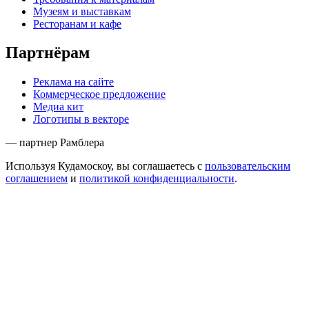
Музеям и выставкам
Ресторанам и кафе
Партнёрам
Реклама на сайте
Коммерческое предложение
Медиа кит
Логотипы в векторе
— партнер Рамблера
Используя Кудамоскоу, вы соглашаетесь с
пользовательским
соглашением
и
политикой конфиденциальности
.