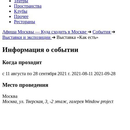
Театры
Пространства
Клубы
Прочее
Рестораны
Афиша Москвы — Куда сходить в Москве
➔
События
➔
Выставки и экспозиции
➔
Выставка «Как есть»
Информация о событии
Когда проходит
с 11 августа по 28 сентября 2021 г.
2021-08-11
2021-09-28
Место проведения
Москва
Москва, ул. Тверская, 3, -2 этаж, галерея Window project