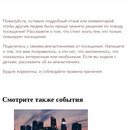
Пожалуйста, оставьте подробный отзыв или комментарий,
чтобы другим людям было проще принять решение по поводу
посещения! Расскажите о том, что стоит знать тем, кто только
планирует посещение.
Поделитесь с своими впечатлениями от посещения. Напишите
о том, что вам понравилось, а что нет, что запомнилось, что
показалось интересным или необычным. Если вы ходили с
детьми, расскажите об их впечатлениях.
Будьте корректны, и соблюдайте правила приличия.
Смотрите также события