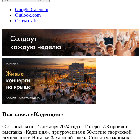
Google Calendar
Outlook.com
Скачать .ics
Выставка «Каденция»
С 21 ноября по 15 декабря 2024 года в Галерее А3 пройдет
выставка «Каденция», приуроченная к 50-летию творческой
деятельности Натальи Захаровой, члена Союза художников