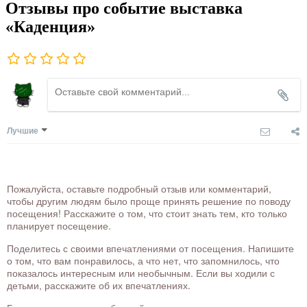
Отзывы про событие выставка
«Каденция»
Лучшие
Пожалуйста, оставьте подробный отзыв или комментарий,
чтобы другим людям было проще принять решение по поводу
посещения! Расскажите о том, что стоит знать тем, кто только
планирует посещение.
Поделитесь с своими впечатлениями от посещения. Напишите
о том, что вам понравилось, а что нет, что запомнилось, что
показалось интересным или необычным. Если вы ходили с
детьми, расскажите об их впечатлениях.