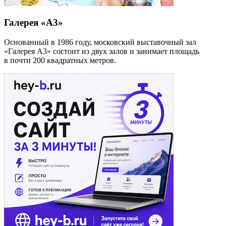
Галерея «А3»
Основанный в 1986 году, московский выставочный зал
«Галерея А3» состоит из двух залов и занимает площадь
в почти 200 квадратных метров.