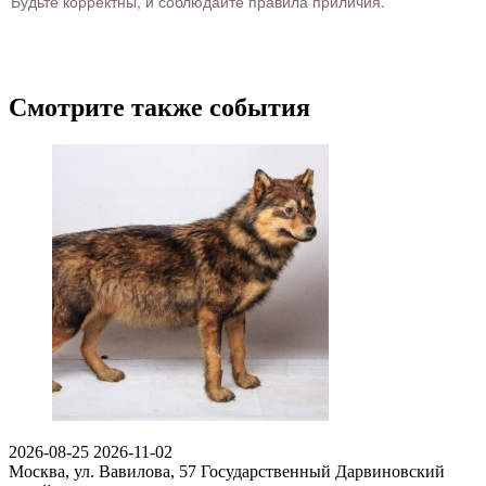
Будьте корректны, и соблюдайте правила приличия.
Смотрите также события
2026-08-25
2026-11-02
Москва, ул. Вавилова, 57
Государственный Дарвиновский