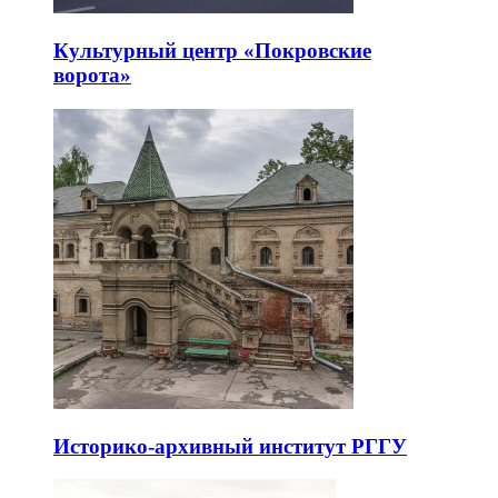
Культурный центр «Покровские
ворота»
Историко-архивный институт РГГУ