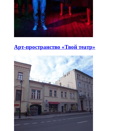
Арт-пространство «Твой театр»