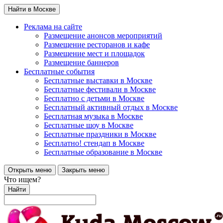
Найти в Москве
Реклама на сайте
Размещение анонсов мероприятий
Размещение ресторанов и кафе
Размещение мест и площадок
Размещение баннеров
Бесплатные события
Бесплатные выставки в Москве
Бесплатные фестивали в Москве
Бесплатно с детьми в Москве
Бесплатный активный отдых в Москве
Бесплатная музыка в Москве
Бесплатные шоу в Москве
Бесплатные праздники в Москве
Бесплатно! стендап в Москве
Бесплатные образование в Москве
Открыть меню
Закрыть меню
Что ищем?
Найти