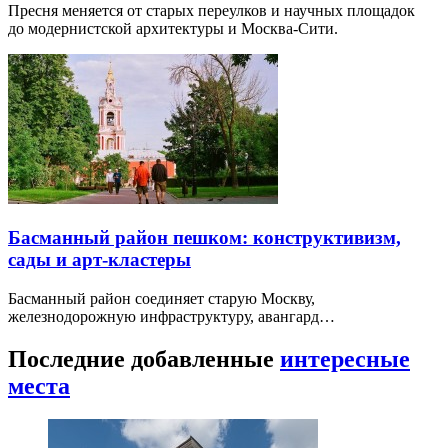
Пресня меняется от старых переулков и научных площадок
до модернистской архитектуры и Москва-Сити.
Басманный район пешком: конструктивизм,
сады и арт-кластеры
Басманный район соединяет старую Москву,
железнодорожную инфраструктуру, авангард…
Последние добавленные
интересные
места