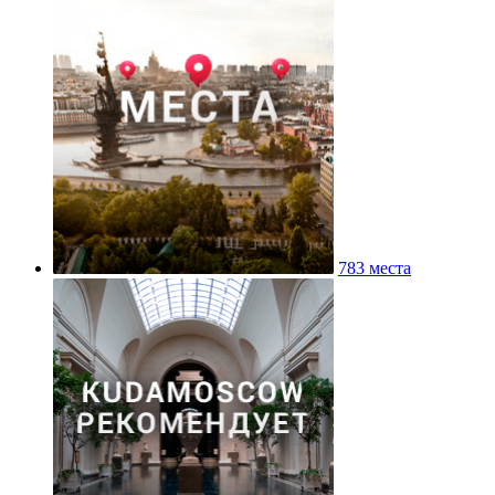
783 места