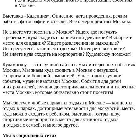
в Москве.
Выставка «Каденция». Описание, дата проведения, режим
работы, фотографии и отзывы. Всё о мероприятиях Москвы.
Не знаете что посетить в Москве? Ищете где погулять
с ребенком, куда сходить с парнем или девушкой? Выбираете
место для свидания? Ищете развлечения на выходные?
Интересуетесь активным отдыхом? Посещаете выставки?
Не знаете куда сходить на корпоратив? Кудамоскоу поможет!
Кудамоскоу — это лучший сайт о самых интересных событиях
Москвы. Мы знаем куда сходить в Москве с девушкой,
с парнем или большой компанией. У нас только лучшие
события, музеи и выставки Москвы. События для детей
и их родителей, лучшие достопримечательности и интересные
места Москвы, которые обязательно стоит посетить!
Мы советуем любые варианты отдыха в Москве — концерты,
отдых в парках, достопримечательности для экскурсий, места,
куда можно сходить с ребенком, выставки, театры, шоу,
спортивные мероприятия, места для активного отдыха
и отдыха с семьей, и многое другое.
Мы в социальных сетях