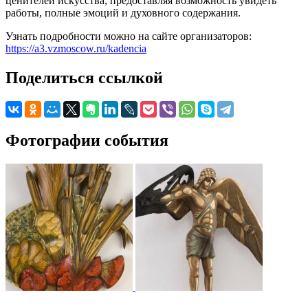
ценителей искусства, предоставляя возможность увидеть
работы, полные эмоций и духовного содержания.
Узнать подробности можно на сайте организаторов:
https://a3.vzmoscow.ru/kadencia
Поделиться ссылкой
Фотографии события