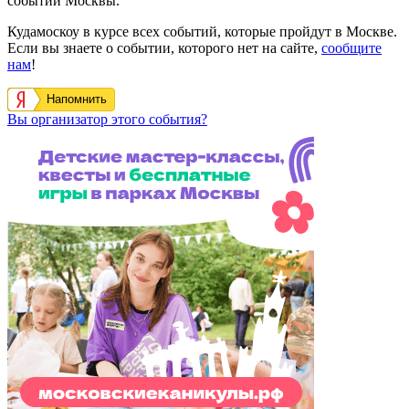
событий Москвы.
Кудамоскоу в курсе всех событий, которые пройдут в Москве.
Если вы знаете о событии, которого нет на сайте,
сообщите
нам
!
Напомнить
Вы организатор этого события?