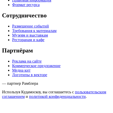
Правовая информация
Формат ресурса
Сотрудничество
Размещение событий
Требования к материалам
Музеям и выставкам
Ресторанам и кафе
Партнёрам
Реклама на сайте
Коммерческое предложение
Медиа кит
Логотипы в векторе
— партнер Рамблера
Используя Кудамоскоу, вы соглашаетесь с
пользовательским
соглашением
и
политикой конфиденциальности
.