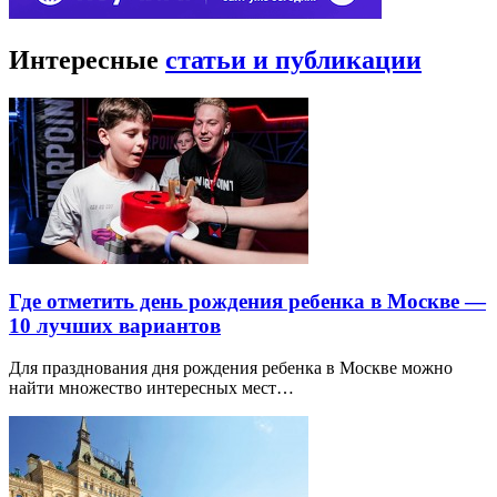
Интересные
статьи и публикации
Где отметить день рождения ребенка в Москве —
10 лучших вариантов
Для празднования дня рождения ребенка в Москве можно
найти множество интересных мест…