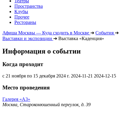
Театры
Пространства
Клубы
Прочее
Рестораны
Афиша Москвы — Куда сходить в Москве
➔
События
➔
Выставки и экспозиции
➔
Выставка «Каденция»
Информация о событии
Когда проходит
с 21 ноября по 15 декабря 2024 г.
2024-11-21
2024-12-15
Место проведения
Галерея «А3»
Москва, Староконюшенный переулок, д. 39