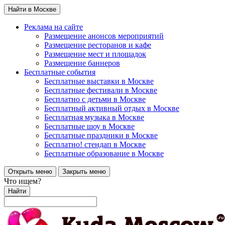
Найти в Москве
Реклама на сайте
Размещение анонсов мероприятий
Размещение ресторанов и кафе
Размещение мест и площадок
Размещение баннеров
Бесплатные события
Бесплатные выставки в Москве
Бесплатные фестивали в Москве
Бесплатно с детьми в Москве
Бесплатный активный отдых в Москве
Бесплатная музыка в Москве
Бесплатные шоу в Москве
Бесплатные праздники в Москве
Бесплатно! стендап в Москве
Бесплатные образование в Москве
Открыть меню
Закрыть меню
Что ищем?
Найти