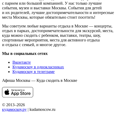
с парнем или большой компанией. У нас только лучшие
события, музеи и выставки Москвы. События для детей
и их родителей, лучшие достопримечательности и интересные
места Москвы, которые обязательно стоит посетить!
Мы советуем любые варианты отдыха в Москве — концерты,
отдых в парках, достопримечательности для экскурсий, места,
куда можно сходить с ребенком, выставки, театры, шоу,
спортивные мероприятия, места для активного отдыха
и отдыха с семьей, и многое другое.
Мы в социальных сетях
Вконтакте
Кудамоскоу в однокласниках
Кудамоскоу в телеграме
Афиша Москвы — Куда сходить в Москве
© 2013–2026
кудамоскоу.ру
| kudamoscow.ru