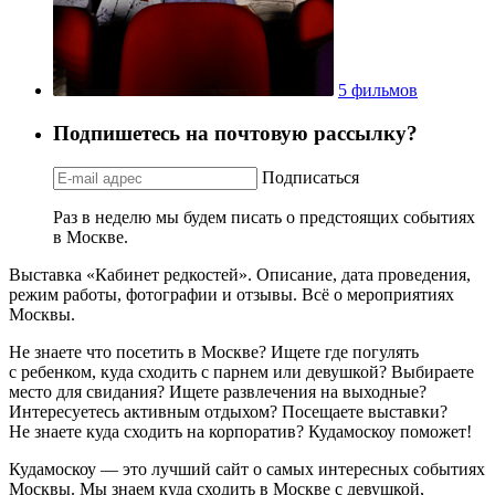
5 фильмов
Подпишетесь на почтовую рассылку?
Подписаться
Раз в неделю мы будем писать о предстоящих событиях
в Москве.
Выставка «Кабинет редкостей». Описание, дата проведения,
режим работы, фотографии и отзывы. Всё о мероприятиях
Москвы.
Не знаете что посетить в Москве? Ищете где погулять
с ребенком, куда сходить с парнем или девушкой? Выбираете
место для свидания? Ищете развлечения на выходные?
Интересуетесь активным отдыхом? Посещаете выставки?
Не знаете куда сходить на корпоратив? Кудамоскоу поможет!
Кудамоскоу — это лучший сайт о самых интересных событиях
Москвы. Мы знаем куда сходить в Москве с девушкой,