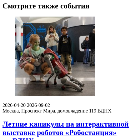
Смотрите также события
2026-04-20
2026-09-02
Москва, Проспект Мира, домовладение 119
ВДНХ
Летние каникулы на интерактивной
выставке роботов «Робостанция»