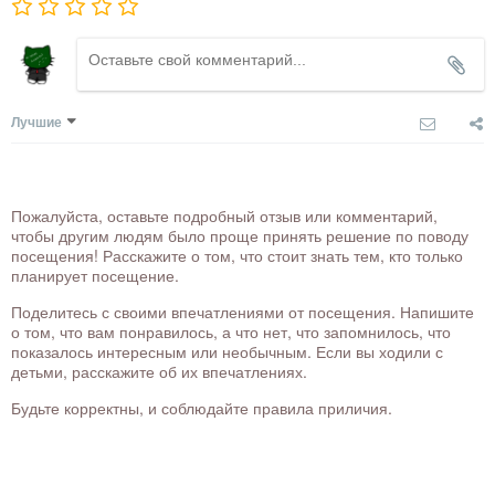
Лучшие
Пожалуйста, оставьте подробный отзыв или комментарий,
чтобы другим людям было проще принять решение по поводу
посещения! Расскажите о том, что стоит знать тем, кто только
планирует посещение.
Поделитесь с своими впечатлениями от посещения. Напишите
о том, что вам понравилось, а что нет, что запомнилось, что
показалось интересным или необычным. Если вы ходили с
детьми, расскажите об их впечатлениях.
Будьте корректны, и соблюдайте правила приличия.