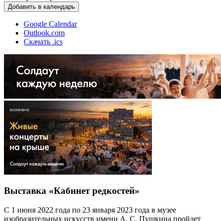
Добавить в календарь
Google Calendar
Outlook.com
Скачать .ics
Выставка «Кабинет редкостей»
С 1 июня 2022 года по 23 января 2023 года в музее
изобразительных искусств имени А. С. Пушкина пройдет