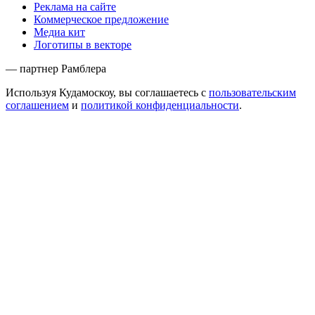
Реклама на сайте
Коммерческое предложение
Медиа кит
Логотипы в векторе
— партнер Рамблера
Используя Кудамоскоу, вы соглашаетесь с
пользовательским
соглашением
и
политикой конфиденциальности
.