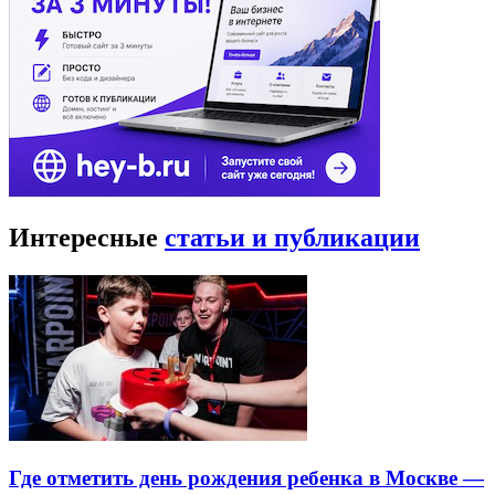
Интересные
статьи и публикации
Где отметить день рождения ребенка в Москве —