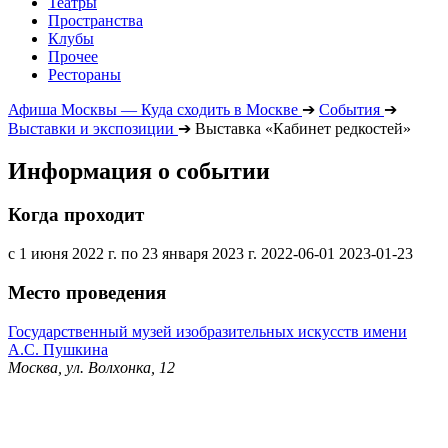
Театры
Пространства
Клубы
Прочее
Рестораны
Афиша Москвы — Куда сходить в Москве
➔
События
➔
Выставки и экспозиции
➔
Выставка «Кабинет редкостей»
Информация о событии
Когда проходит
с 1 июня 2022 г. по 23 января 2023 г.
2022-06-01
2023-01-23
Место проведения
Государственный музей изобразительных искусств имени
А.С. Пушкина
Москва, ул. Волхонка, 12