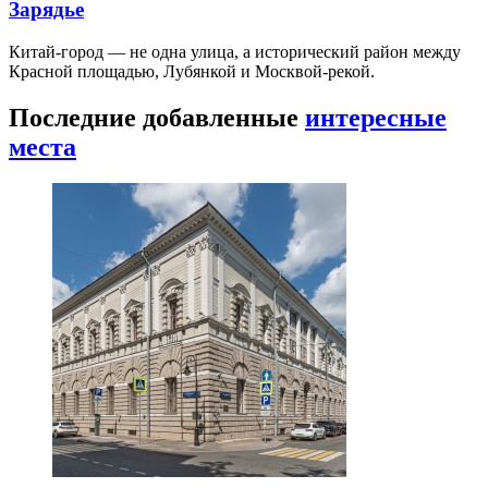
Зарядье
Китай-город — не одна улица, а исторический район между
Красной площадью, Лубянкой и Москвой-рекой.
Последние добавленные
интересные
места