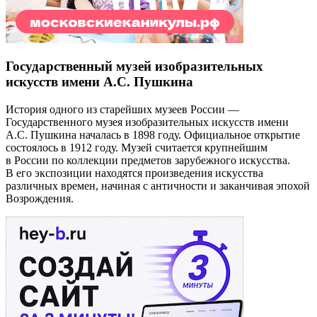
Государственный музей изобразительных
искусств имени А.С. Пушкина
История одного из старейших музеев России —
Государственного музея изобразительных искусств имени
А.С. Пушкина началась в 1898 году. Официальное открытие
состоялось в 1912 году. Музей считается крупнейшим
в России по коллекции предметов зарубежного искусства.
В его экспозиции находятся произведения искусства
различных времен, начиная с античности и заканчивая эпохой
Возрождения.