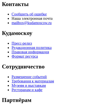
Контакты
Сообщить об ошибке
Наша электронная почта
mailbox@kudamoscow.ru
Кудамоскоу
Пресс-релиз
Редакционная политика
Правовая информация
Формат ресурса
Сотрудничество
Размещение событий
Требования к материалам
Музеям и выставкам
Ресторанам и кафе
Партнёрам