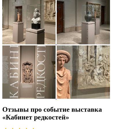
Отзывы про событие выставка
«Кабинет редкостей»