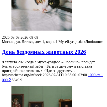
2026-08-08
2026-08-08
Москва, ул. Летняя, дом 1, корп. 1
Музей-усадьба «Люблино»
День бездомных животных 2026
8 августа 2026 года в музее-усадьбе «Люблино» пройдет
благотворительный забег «Беги за другом» и выставка-
пристройство животных «Иди за другом»…
https://schema.org/InStock
2026-07-31T10:35:00+03:00
1000
от 1
000
₽
5349
9