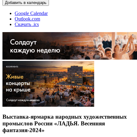
Добавить в календарь
Google Calendar
Outlook.com
Скачать .ics
Выставка-ярмарка народных художественных
промыслов России «ЛАДЬЯ. Весенняя
фантазия-2024»