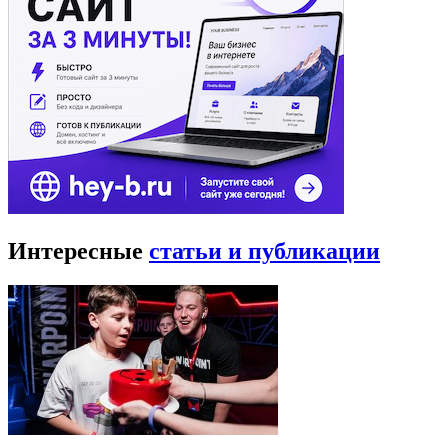
Интересные
статьи и публикации