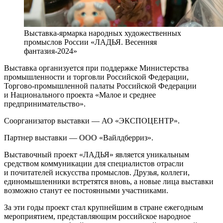
Выставка-ярмарка народных художественных
промыслов России «ЛАДЬЯ. Весенняя
фантазия-2024»
Выставка организуется при поддержке Министерства
промышленности и торговли Российской Федерации,
Торгово-промышленной палаты Российской Федерации
и Национального проекта «Малое и среднее
предпринимательство».
Соорганизатор выставки — АО «ЭКСПОЦЕНТР».
Партнер выставки — ООО «Вайлдберриз».
Выставочный проект «ЛАДЬЯ» является уникальным
средством коммуникации для специалистов отрасли
и почитателей искусства промыслов. Друзья, коллеги,
единомышленники встретятся вновь, а новые лица выставки
возможно станут ее постоянными участниками.
За эти годы проект стал крупнейшим в стране ежегодным
мероприятием, представляющим российское народное