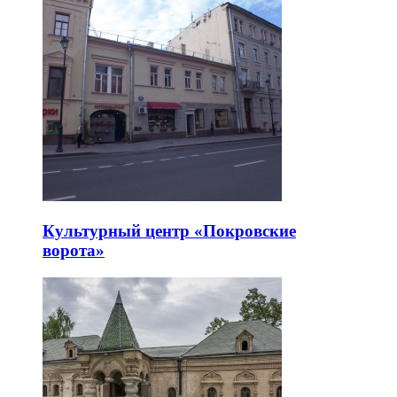
Культурный центр «Покровские
ворота»