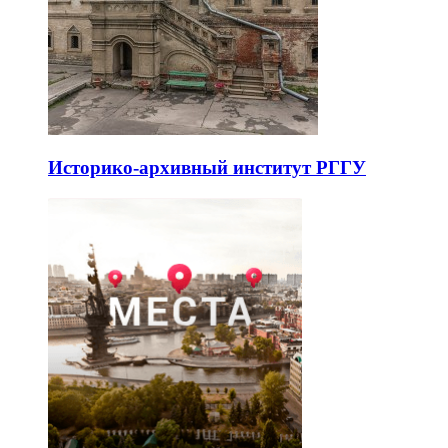
Историко-архивный институт РГГУ