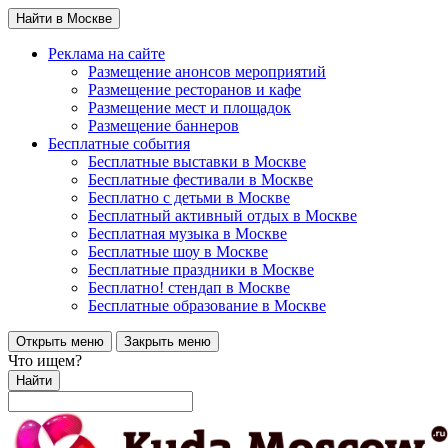
Найти в Москве
Реклама на сайте
Размещение анонсов мероприятий
Размещение ресторанов и кафе
Размещение мест и площадок
Размещение баннеров
Бесплатные события
Бесплатные выставки в Москве
Бесплатные фестивали в Москве
Бесплатно с детьми в Москве
Бесплатный активный отдых в Москве
Бесплатная музыка в Москве
Бесплатные шоу в Москве
Бесплатные праздники в Москве
Бесплатно! стендап в Москве
Бесплатные образование в Москве
Открыть меню
Закрыть меню
Что ищем?
Найти