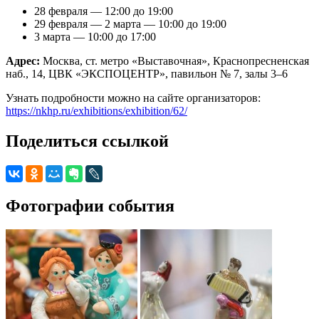
28 февраля — 12:00 до 19:00
29 февраля — 2 марта — 10:00 до 19:00
3 марта — 10:00 до 17:00
Адрес:
Москва, cт. метро «Выставочная», Краснопресненская
наб., 14, ЦВК «ЭКСПОЦЕНТР», павильон № 7, залы 3–6
Узнать подробности можно на сайте организаторов:
https://nkhp.ru/exhibitions/exhibition/62/
Поделиться ссылкой
Фотографии события