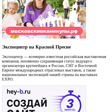
Экспоцентр на Красной Пресне
Экспоцентр — всемирно известная российская выставочная
компания, неизменно сохраняющая статус ведущего
организатора крупнейших в России, СНГ и Восточной
Европе международных отраслевых выставок, а также
национальных экспозиций нашей страны на выставках
EXPO.