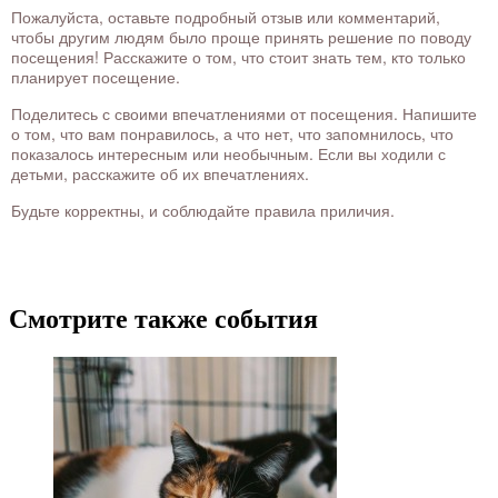
Пожалуйста, оставьте подробный отзыв или комментарий,
чтобы другим людям было проще принять решение по поводу
посещения! Расскажите о том, что стоит знать тем, кто только
планирует посещение.
Поделитесь с своими впечатлениями от посещения. Напишите
о том, что вам понравилось, а что нет, что запомнилось, что
показалось интересным или необычным. Если вы ходили с
детьми, расскажите об их впечатлениях.
Будьте корректны, и соблюдайте правила приличия.
Смотрите также события