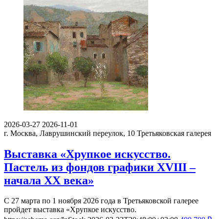
2026-03-27
2026-11-01
г. Москва, Лаврушинский переулок, 10
Третьяковская галерея
Выставка «Хрупкое искусство.
Пастель из фондов графики XVIII –
начала XX века»
С 27 марта по 1 ноября 2026 года в Третьяковской галерее
пройдет выставка «Хрупкое искусство.