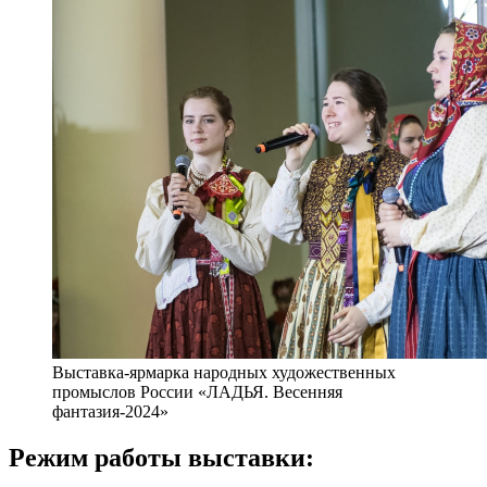
Выставка-ярмарка народных художественных
промыслов России «ЛАДЬЯ. Весенняя
фантазия-2024»
Режим работы выставки: