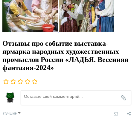
Отзывы про событие выставка-
ярмарка народных художественных
промыслов России «ЛАДЬЯ. Весенняя
фантазия-2024»
Лучшие