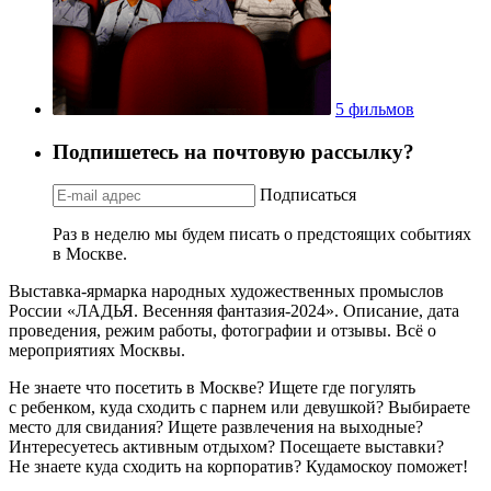
5 фильмов
Подпишетесь на почтовую рассылку?
Подписаться
Раз в неделю мы будем писать о предстоящих событиях
в Москве.
Выставка-ярмарка народных художественных промыслов
России «ЛАДЬЯ. Весенняя фантазия-2024». Описание, дата
проведения, режим работы, фотографии и отзывы. Всё о
мероприятиях Москвы.
Не знаете что посетить в Москве? Ищете где погулять
с ребенком, куда сходить с парнем или девушкой? Выбираете
место для свидания? Ищете развлечения на выходные?
Интересуетесь активным отдыхом? Посещаете выставки?
Не знаете куда сходить на корпоратив? Кудамоскоу поможет!