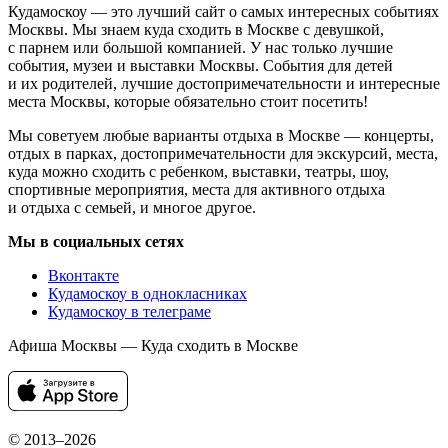
Кудамоскоу — это лучший сайт о самых интересных событиях
Москвы. Мы знаем куда сходить в Москве с девушкой,
с парнем или большой компанией. У нас только лучшие
события, музеи и выставки Москвы. События для детей
и их родителей, лучшие достопримечательности и интересные
места Москвы, которые обязательно стоит посетить!
Мы советуем любые варианты отдыха в Москве — концерты,
отдых в парках, достопримечательности для экскурсий, места,
куда можно сходить с ребенком, выставки, театры, шоу,
спортивные мероприятия, места для активного отдыха
и отдыха с семьей, и многое другое.
Мы в социальных сетях
Вконтакте
Кудамоскоу в однокласниках
Кудамоскоу в телеграме
Афиша Москвы — Куда сходить в Москве
© 2013–2026