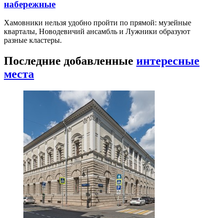
набережные
Хамовники нельзя удобно пройти по прямой: музейные
кварталы, Новодевичий ансамбль и Лужники образуют
разные кластеры.
Последние добавленные
интересные
места