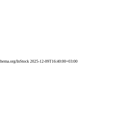
schema.org/InStock
2025-12-09T16:40:00+03:00