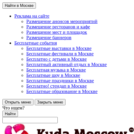
Найти в Москве
Реклама на сайте
Размещение анонсов мероприятий
Размещение ресторанов и кафе
Размещение мест и площадок
Размещение баннеров
Бесплатные события
Бесплатные выставки в Москве
Бесплатные фестивали в Москве
Бесплатно с детьми в Москве
Бесплатный активный отдых в Москве
Бесплатная музыка в Москве
Бесплатные шоу в Москве
Бесплатные праздники в Москве
Бесплатно! стендап в Москве
Бесплатные образование в Москве
Открыть меню
Закрыть меню
Что ищем?
Найти