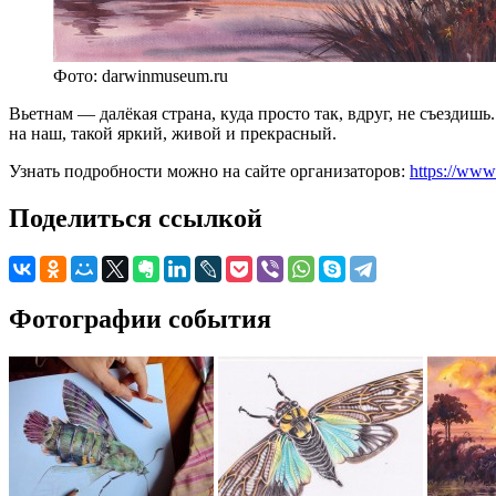
Фото: darwinmuseum.ru
Вьетнам — далёкая страна, куда просто так, вдруг, не съездиш
на наш, такой яркий, живой и прекрасный.
Узнать подробности можно на сайте организаторов:
https://www
Поделиться ссылкой
Фотографии события