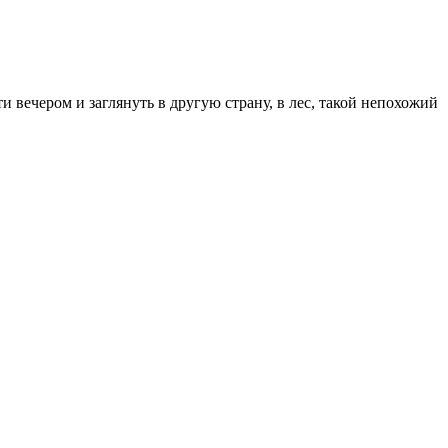
и вечером и заглянуть в другую страну, в лес, такой непохожий