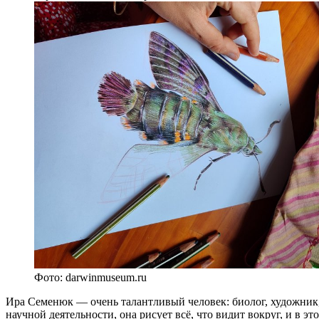
Фото: darwinmuseum.ru
Ира Семенюк — очень талантливый человек: биолог, художник, 
научной деятельности, она рисует всё, что видит вокруг, и в э