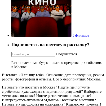
5 фильмов
Подпишетесь на почтовую рассылку?
Подписаться
Раз в неделю мы будем писать о предстоящих событиях
в Москве.
Выставка «Я слышу тебя». Описание, дата проведения, режим
работы, фотографии и отзывы. Всё о мероприятиях Москвы.
Не знаете что посетить в Москве? Ищете где погулять
с ребенком, куда сходить с парнем или девушкой? Выбираете
место для свидания? Ищете развлечения на выходные?
Интересуетесь активным отдыхом? Посещаете выставки?
Не знаете куда сходить на корпоратив? Кудамоскоу поможет!