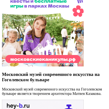
Московский музей современного искусства на
Гоголевском бульваре
Московский музей современного искусства на Гоголевском
бульваре является творением архитектора Матвея Казакова.