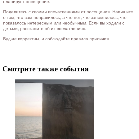
планирует посещение.
Поделитесь с своими впечатлениями от посещения. Напишите
о том, что вам понравилось, а что нет, что запомнилось, что
показалось интересным или необычным. Если вы ходили с
детьми, расскажите об их впечатлениях.
Будьте корректны, и соблюдайте правила приличия.
Смотрите также события