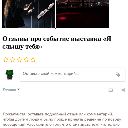
Отзывы про событие выставка «Я
слышу тебя»
Лучшие
Пожалуйста, оставьте подробный отзыв или комментарий,
чтобы другим людям было проще принять решение по поводу
посещения! Расскажите о том, что стоит знать тем, кто только