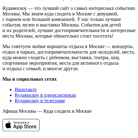
Кудамоскоу — это лучший сайт о самых интересных событиях
Москвы. Мы знаем куда сходить в Москве с девушкой,
с парнем или большой компанией. У нас только лучшие
события, музеи и выставки Москвы. События для детей
и их родителей, лучшие достопримечательности и интересные
места Москвы, которые обязательно стоит посетить!
Мы советуем любые варианты отдыха в Москве — концерты,
отдых в парках, достопримечательности для экскурсий, места,
куда можно сходить с ребенком, выставки, театры, шоу,
спортивные мероприятия, места для активного отдыха
и отдыха с семьей, и многое другое.
Мы в социальных сетях
Вконтакте
Кудамоскоу в однокласниках
Кудамоскоу в телеграме
Афиша Москвы — Куда сходить в Москве