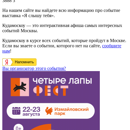
3888
3
На нашем сайте вы найдете всю информацию про событие
выставка «Я слышу тебя».
Кудамоскоу — это интерактивная афиша самых интересных
событий Москвы.
Кудамоскоу в курсе всех событий, которые пройдут в Москве.
Если вы знаете о событии, которого нет на сайте,
сообщите
нам
!
Напомнить
Вы организатор этого события?