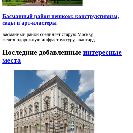
Басманный район пешком: конструктивизм,
сады и арт-кластеры
Басманный район соединяет старую Москву,
железнодорожную инфраструктуру, авангард…
Последние добавленные
интересные
места