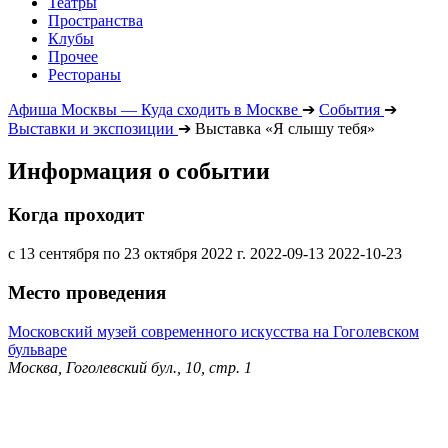
Театры
Пространства
Клубы
Прочее
Рестораны
Афиша Москвы — Куда сходить в Москве
➔
События
➔
Выставки и экспозиции
➔
Выставка «Я слышу тебя»
Информация о событии
Когда проходит
с 13 сентября по 23 октября 2022 г.
2022-09-13
2022-10-23
Место проведения
Московский музей современного искусства на Гоголевском
бульваре
Москва, Гоголевский бул., 10, стр. 1