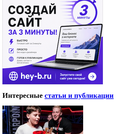
Интересные
статьи и публикации