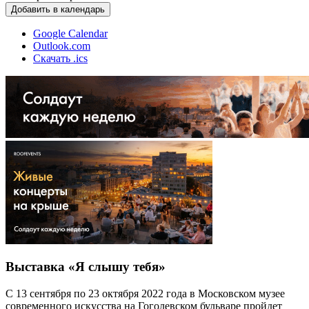
Добавить в календарь
Google Calendar
Outlook.com
Скачать .ics
Выставка «Я слышу тебя»
С 13 сентября по 23 октября 2022 года в Московском музее
современного искусства на Гоголевском бульваре пройдет