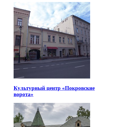
Культурный центр «Покровские
ворота»