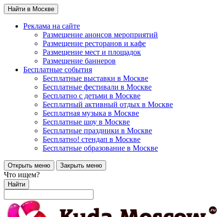
Найти в Москве
Реклама на сайте
Размещение анонсов мероприятий
Размещение ресторанов и кафе
Размещение мест и площадок
Размещение баннеров
Бесплатные события
Бесплатные выставки в Москве
Бесплатные фестивали в Москве
Бесплатно с детьми в Москве
Бесплатный активный отдых в Москве
Бесплатная музыка в Москве
Бесплатные шоу в Москве
Бесплатные праздники в Москве
Бесплатно! стендап в Москве
Бесплатные образование в Москве
Открыть меню
Закрыть меню
Что ищем?
Найти