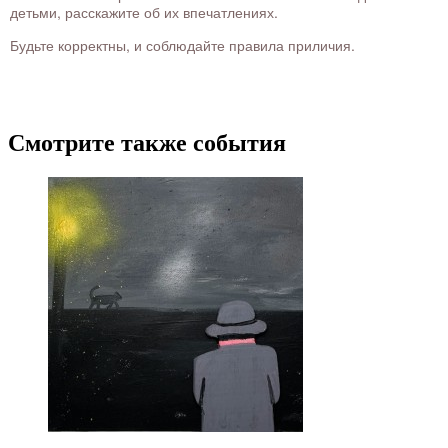
детьми, расскажите об их впечатлениях.
Будьте корректны, и соблюдайте правила приличия.
Смотрите также события