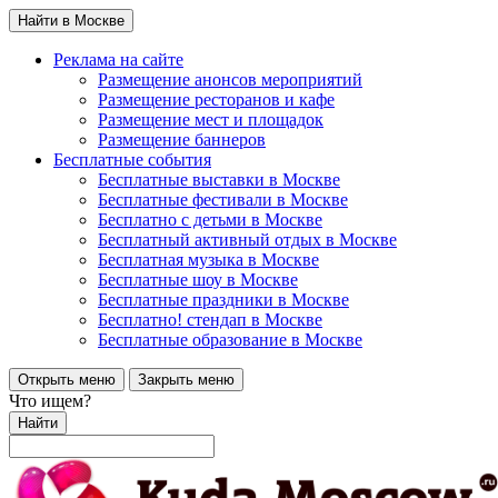
Найти в Москве
Реклама на сайте
Размещение анонсов мероприятий
Размещение ресторанов и кафе
Размещение мест и площадок
Размещение баннеров
Бесплатные события
Бесплатные выставки в Москве
Бесплатные фестивали в Москве
Бесплатно с детьми в Москве
Бесплатный активный отдых в Москве
Бесплатная музыка в Москве
Бесплатные шоу в Москве
Бесплатные праздники в Москве
Бесплатно! стендап в Москве
Бесплатные образование в Москве
Открыть меню
Закрыть меню
Что ищем?
Найти