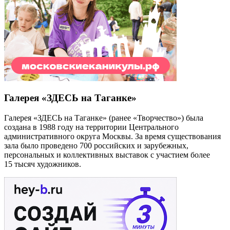
Галерея «ЗДЕСЬ на Таганке»
Галерея «ЗДЕСЬ на Таганке» (ранее «Творчество») была
создана в 1988 году на территории Центрального
административного округа Москвы. За время существования
зала было проведено 700 российских и зарубежных,
персональных и коллективных выставок с участием более
15 тысяч художников.