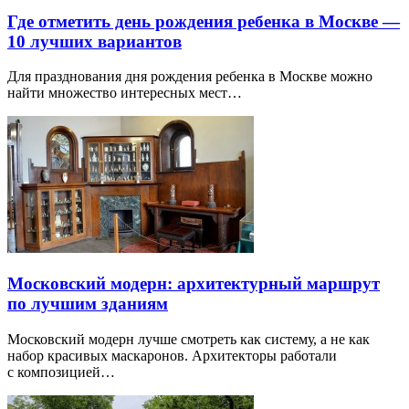
Где отметить день рождения ребенка в Москве —
10 лучших вариантов
Для празднования дня рождения ребенка в Москве можно
найти множество интересных мест…
Московский модерн: архитектурный маршрут
по лучшим зданиям
Московский модерн лучше смотреть как систему, а не как
набор красивых маскаронов. Архитекторы работали
с композицией…