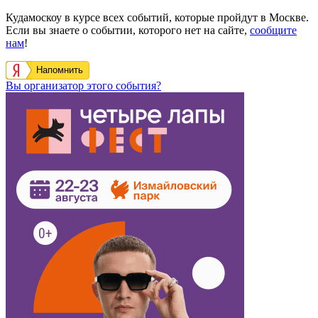
Кудамоскоу в курсе всех событий, которые пройдут в Москве.
Если вы знаете о событии, которого нет на сайте,
сообщите
нам
!
Напомнить
Вы организатор этого события?