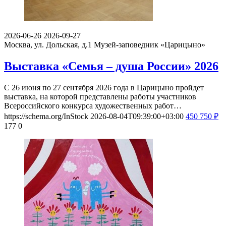
2026-06-26
2026-09-27
Москва, ул. Дольская, д.1
Музей-заповедник «Царицыно»
Выставка «Семья – душа России» 2026
С 26 июня по 27 сентября 2026 года в Царицыно пройдет
выставка, на которой представлены работы участников
Всероссийского конкурса художественных работ…
https://schema.org/InStock
2026-08-04T09:39:00+03:00
450
750
₽
177
0