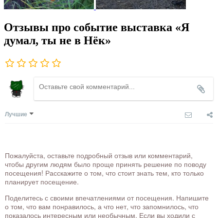
Отзывы про событие выставка «Я
думал, ты не в Нёк»
Лучшие
Пожалуйста, оставьте подробный отзыв или комментарий,
чтобы другим людям было проще принять решение по поводу
посещения! Расскажите о том, что стоит знать тем, кто только
планирует посещение.
Поделитесь с своими впечатлениями от посещения. Напишите
о том, что вам понравилось, а что нет, что запомнилось, что
показалось интересным или необычным. Если вы ходили с