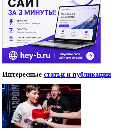
Интересные
статьи и публикации