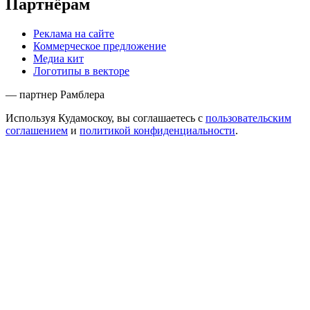
Партнёрам
Реклама на сайте
Коммерческое предложение
Медиа кит
Логотипы в векторе
— партнер Рамблера
Используя Кудамоскоу, вы соглашаетесь с
пользовательским
соглашением
и
политикой конфиденциальности
.