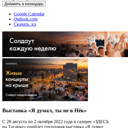
Добавить в календарь
Google Calendar
Outlook.com
Скачать .ics
Выставка «Я думал, ты не в Нёк»
С 28 августа по 2 октября 2022 года в галерее «ЗДЕСЬ
на Таганке» пройдет групповая выставка «Я думал