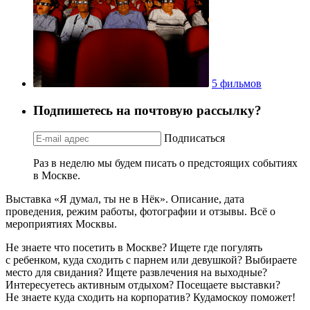
5 фильмов
Подпишетесь на почтовую рассылку?
Подписаться
Раз в неделю мы будем писать о предстоящих событиях
в Москве.
Выставка «Я думал, ты не в Нёк». Описание, дата
проведения, режим работы, фотографии и отзывы. Всё о
мероприятиях Москвы.
Не знаете что посетить в Москве? Ищете где погулять
с ребенком, куда сходить с парнем или девушкой? Выбираете
место для свидания? Ищете развлечения на выходные?
Интересуетесь активным отдыхом? Посещаете выставки?
Не знаете куда сходить на корпоратив? Кудамоскоу поможет!