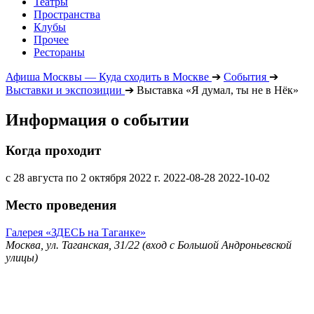
Театры
Пространства
Клубы
Прочее
Рестораны
Афиша Москвы — Куда сходить в Москве
➔
События
➔
Выставки и экспозиции
➔
Выставка «Я думал, ты не в Нёк»
Информация о событии
Когда проходит
с 28 августа по 2 октября 2022 г.
2022-08-28
2022-10-02
Место проведения
Галерея «ЗДЕСЬ на Таганке»
Москва, ул. Таганская, 31/22 (вход с Большой Андроньевской
улицы)