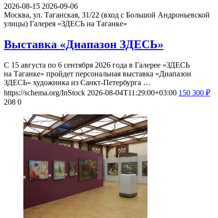
2026-08-15
2026-09-06
Москва, ул. Таганская, 31/22 (вход с Большой Андроньевской
улицы)
Галерея «ЗДЕСЬ на Таганке»
Выставка «Диапазон ЗДЕСЬ»
С 15 августа по 6 сентября 2026 года в Галерее «ЗДЕСЬ
на Таганке» пройдет персональная выставка «Диапазон
ЗДЕСЬ» художника из Санкт-Петербурга …
https://schema.org/InStock
2026-08-04T11:29:00+03:00
150
300
₽
208
0