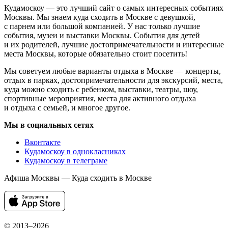
Кудамоскоу — это лучший сайт о самых интересных событиях
Москвы. Мы знаем куда сходить в Москве с девушкой,
с парнем или большой компанией. У нас только лучшие
события, музеи и выставки Москвы. События для детей
и их родителей, лучшие достопримечательности и интересные
места Москвы, которые обязательно стоит посетить!
Мы советуем любые варианты отдыха в Москве — концерты,
отдых в парках, достопримечательности для экскурсий, места,
куда можно сходить с ребенком, выставки, театры, шоу,
спортивные мероприятия, места для активного отдыха
и отдыха с семьей, и многое другое.
Мы в социальных сетях
Вконтакте
Кудамоскоу в однокласниках
Кудамоскоу в телеграме
Афиша Москвы — Куда сходить в Москве
© 2013–2026