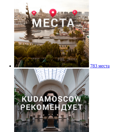
783 места