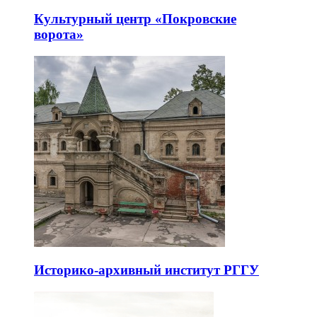
Культурный центр «Покровские
ворота»
Историко-архивный институт РГГУ