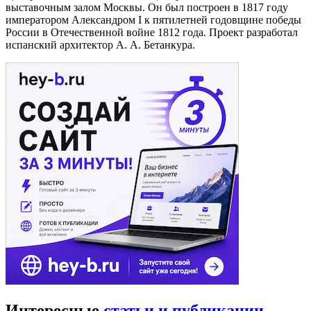
выставочным залом Москвы. Он был построен в 1817 году
императором Александром I к пятилетней годовщине победы
России в Отечественной войне 1812 года. Проект разработал
испанский архитектор А. А. Бетанкура.
Интересные
статьи и публикации