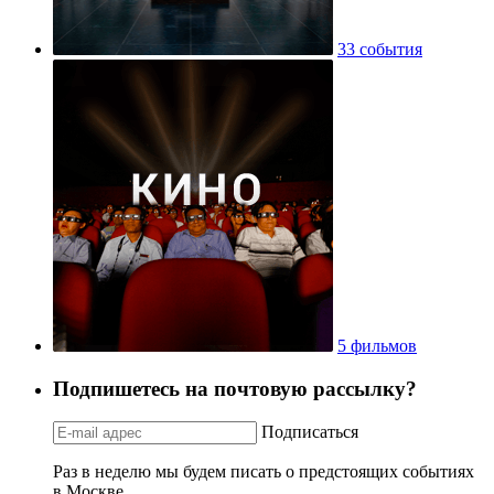
33 события
5 фильмов
Подпишетесь на почтовую рассылку?
Подписаться
Раз в неделю мы будем писать о предстоящих событиях
в Москве.