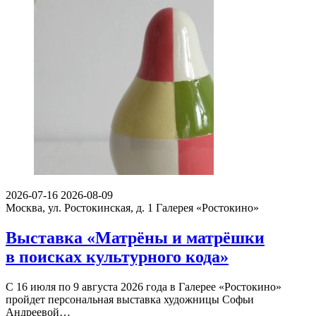
2026-07-16
2026-08-09
Москва, ул. Ростокинская, д. 1
Галерея «Ростокино»
Выставка «Матрёны и матрёшки
в поисках культурного кода»
С 16 июля по 9 августа 2026 года в Галерее «Ростокино»
пройдет персональная выставка художницы Софьи
Андреевой…