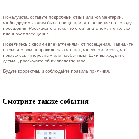
Пожалуйста, оставьте подробный отзыв или комментарий,
чтобы другим людям было проще принять решение по поводу
посещения! Расскажите о том, что стоит знать тем, кто только
планирует посещение.
Поделитесь с своими впечатлениями от посещения. Напишите
о том, что вам понравилось, а что нет, что запомнилось, что
показалось интересным или необычным. Если вы ходили с
детьми, расскажите об их впечатлениях.
Будьте корректны, и соблюдайте правила приличия.
Смотрите также события