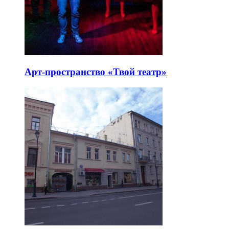
Арт-пространство «Твой театр»