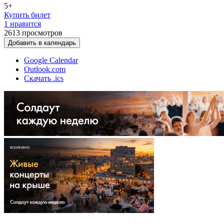
5+
Купить билет
1 нравится
2613
просмотров
Добавить в календарь
Google Calendar
Outlook.com
Скачать .ics