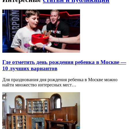
Где отметить день рождения ребенка в Москве —
10 лучших вариантов
Для празднования дня рождения ребенка в Москве можно
найти множество интересных мест…