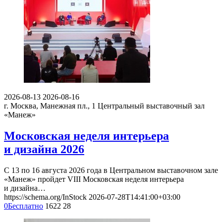
2026-08-13
2026-08-16
г. Москва, Манежная пл., 1
Центральный выставочный зал
«Манеж»
Московская неделя интерьера
и дизайна 2026
С 13 по 16 августа 2026 года в Центральном выставочном зале
«Манеж» пройдет VIII Московская неделя интерьера
и дизайна…
https://schema.org/InStock
2026-07-28T14:41:00+03:00
0
Бесплатно
1622
28