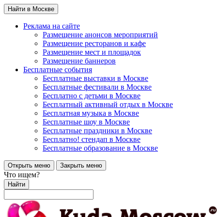
Найти в Москве
Реклама на сайте
Размещение анонсов мероприятий
Размещение ресторанов и кафе
Размещение мест и площадок
Размещение баннеров
Бесплатные события
Бесплатные выставки в Москве
Бесплатные фестивали в Москве
Бесплатно с детьми в Москве
Бесплатный активный отдых в Москве
Бесплатная музыка в Москве
Бесплатные шоу в Москве
Бесплатные праздники в Москве
Бесплатно! стендап в Москве
Бесплатные образование в Москве
Открыть меню
Закрыть меню
Что ищем?
Найти