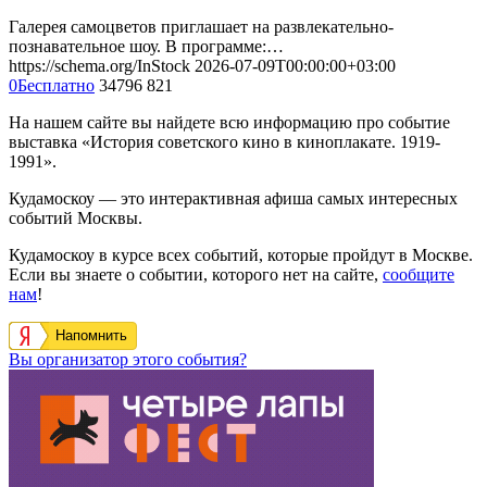
Галерея самоцветов приглашает на развлекательно-
познавательное шоу. В программе:…
https://schema.org/InStock
2026-07-09T00:00:00+03:00
0
Бесплатно
34796
821
На нашем сайте вы найдете всю информацию про событие
выставка «История советского кино в киноплакате. 1919-
1991».
Кудамоскоу — это интерактивная афиша самых интересных
событий Москвы.
Кудамоскоу в курсе всех событий, которые пройдут в Москве.
Если вы знаете о событии, которого нет на сайте,
сообщите
нам
!
Напомнить
Вы организатор этого события?