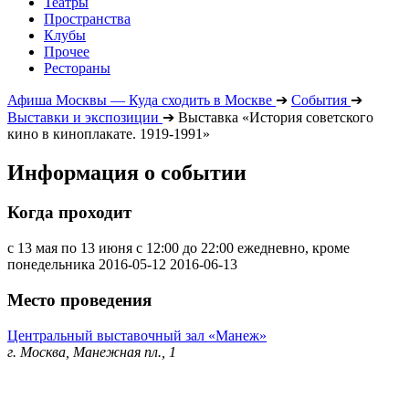
Театры
Пространства
Клубы
Прочее
Рестораны
Афиша Москвы — Куда сходить в Москве
➔
События
➔
Выставки и экспозиции
➔
Выставка «История советского
кино в киноплакате. 1919-1991»
Информация о событии
Когда проходит
с 13 мая по 13 июня с 12:00 до 22:00 ежедневно, кроме
понедельника
2016-05-12
2016-06-13
Место проведения
Центральный выставочный зал «Манеж»
г. Москва, Манежная пл., 1