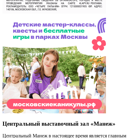
Центральный выставочный зал «Манеж»
Центральный Манеж в настоящее время является главным