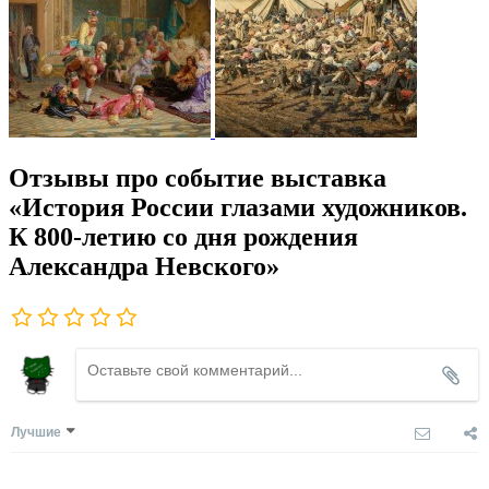
Отзывы про событие выставка
«История России глазами художников.
К 800-летию со дня рождения
Александра Невского»
Лучшие