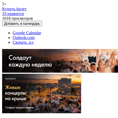
5+
Купить билет
10 нравится
1018
просмотров
Добавить в календарь
Google Calendar
Outlook.com
Скачать .ics