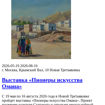
2026-05-19
2026-08-16
г. Москва, Крымский Вал, 10
Новая Третьяковка
Выставка «Пионеры искусства
Омана»
С 19 мая по 16 августа 2026 года в Новой Третьяковке
пройдет выставка «Пионеры искусства Омана». Проект
посвящен культуре Султаната и отражает многослойный