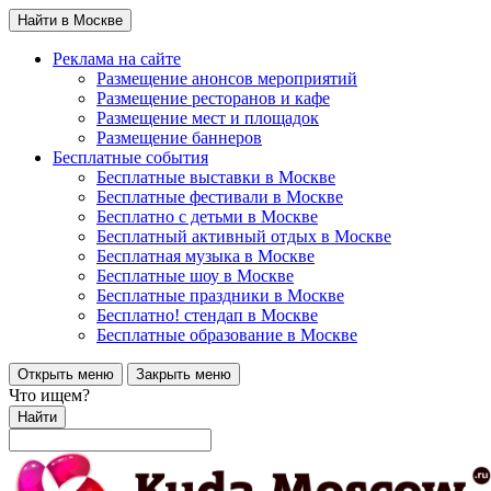
Найти в Москве
Реклама на сайте
Размещение анонсов мероприятий
Размещение ресторанов и кафе
Размещение мест и площадок
Размещение баннеров
Бесплатные события
Бесплатные выставки в Москве
Бесплатные фестивали в Москве
Бесплатно с детьми в Москве
Бесплатный активный отдых в Москве
Бесплатная музыка в Москве
Бесплатные шоу в Москве
Бесплатные праздники в Москве
Бесплатно! стендап в Москве
Бесплатные образование в Москве
Открыть меню
Закрыть меню
Что ищем?
Найти