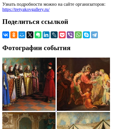
Узнать подробности можно на сайте организаторов:
https://tretyakovgallery.ru/
Поделиться ссылкой
Фотографии события