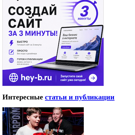
Интересные
статьи и публикации