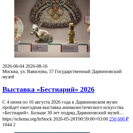
2026-06-04
2026-08-16
Москва, ул. Вавилова, 57
Государственный Дарвиновский
музей
Выставка «Бестиарий» 2026
С 4 июня по 16 августа 2026 года в Дарвиновском музее
пройдет ежегодная выставка анималистического искусства
«Бестиарий». Больше 30 лет подряд Дарвиновский музей…
https://schema.org/InStock
2026-05-28T00:59:00+03:00
250
600
₽
1044
2