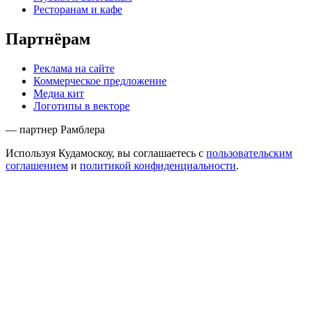
Ресторанам и кафе
Партнёрам
Реклама на сайте
Коммерческое предложение
Медиа кит
Логотипы в векторе
— партнер Рамблера
Используя Кудамоскоу, вы соглашаетесь с
пользовательским
соглашением
и
политикой конфиденциальности
.