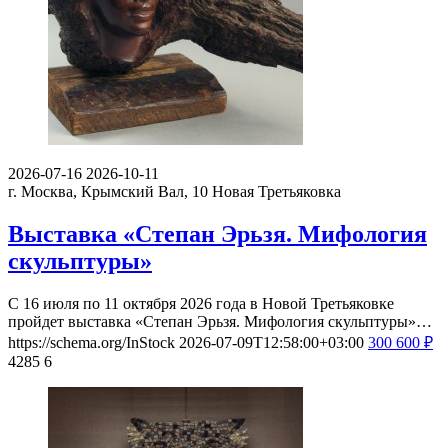
2026-07-16
2026-10-11
г. Москва, Крымский Вал, 10
Новая Третьяковка
Выставка «Степан Эрьзя. Мифология
скульптуры»
С 16 июля по 11 октября 2026 года в Новой Третьяковке
пройдет выставка «Степан Эрьзя. Мифология скульптуры»…
https://schema.org/InStock
2026-07-09T12:58:00+03:00
300
600
₽
4285
6