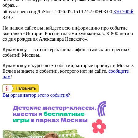
образ…
https://schema.org/InStock
2026-05-15T12:57:00+03:00
350
700
₽
839
3
На нашем сайте вы найдете всю информацию про событие
выставка «История России глазами художников. К 800-летию
со дня рождения Александра Невского».
Кудамоскоу — это интерактивная афиша самых интересных
событий Москвы.
Кудамоскоу в курсе всех событий, которые пройдут в Москве.
Если вы знаете о событии, которого нет на сайте,
сообщите
нам
!
Напомнить
Вы организатор этого события?