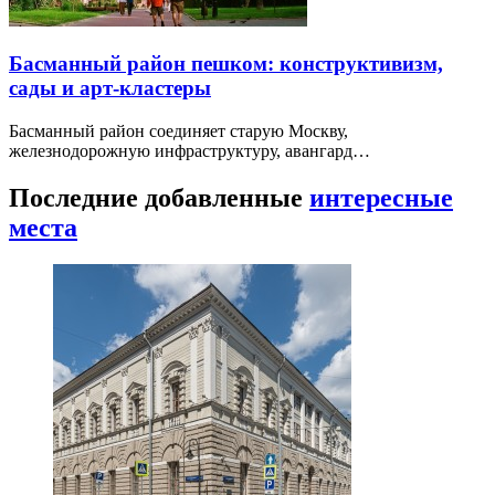
Басманный район пешком: конструктивизм,
сады и арт-кластеры
Басманный район соединяет старую Москву,
железнодорожную инфраструктуру, авангард…
Последние добавленные
интересные
места