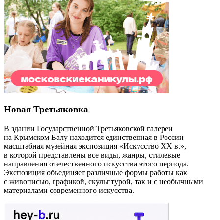
Новая Третьяковка
В здании Государственной Третьяковской галереи
на Крымском Валу находится единственная в России
масштабная музейная экспозиция «Искусство ХХ в.»,
в которой представлены все виды, жанры, стилевые
направления отечественного искусства этого периода.
Экспозиция объединяет различные формы работы как
с живописью, графикой, скульптурой, так и с необычными
материалами современного искусства.