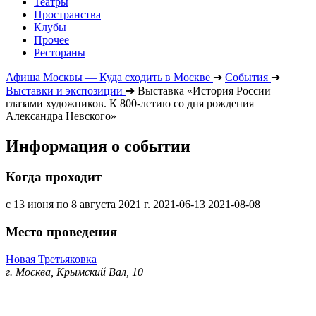
Театры
Пространства
Клубы
Прочее
Рестораны
Афиша Москвы — Куда сходить в Москве
➔
События
➔
Выставки и экспозиции
➔
Выставка «История России
глазами художников. К 800-летию со дня рождения
Александра Невского»
Информация о событии
Когда проходит
с 13 июня по 8 августа 2021 г.
2021-06-13
2021-08-08
Место проведения
Новая Третьяковка
г. Москва, Крымский Вал, 10