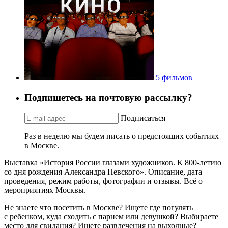
5 фильмов
Подпишетесь на почтовую рассылку?
Подписаться
Раз в неделю мы будем писать о предстоящих событиях
в Москве.
Выставка «История России глазами художников. К 800-летию
со дня рождения Александра Невского». Описание, дата
проведения, режим работы, фотографии и отзывы. Всё о
мероприятиях Москвы.
Не знаете что посетить в Москве? Ищете где погулять
с ребенком, куда сходить с парнем или девушкой? Выбираете
место для свидания? Ищете развлечения на выходные?