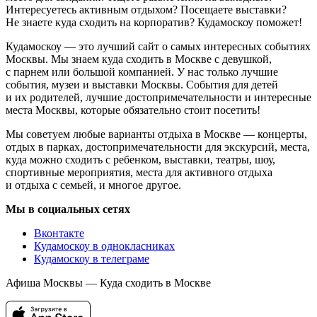
Интересуетесь активным отдыхом? Посещаете выставки?
Не знаете куда сходить на корпоратив? Кудамоскоу поможет!
Кудамоскоу — это лучший сайт о самых интересных событиях
Москвы. Мы знаем куда сходить в Москве с девушкой,
с парнем или большой компанией. У нас только лучшие
события, музеи и выставки Москвы. События для детей
и их родителей, лучшие достопримечательности и интересные
места Москвы, которые обязательно стоит посетить!
Мы советуем любые варианты отдыха в Москве — концерты,
отдых в парках, достопримечательности для экскурсий, места,
куда можно сходить с ребенком, выставки, театры, шоу,
спортивные мероприятия, места для активного отдыха
и отдыха с семьей, и многое другое.
Мы в социальных сетях
Вконтакте
Кудамоскоу в однокласниках
Кудамоскоу в телеграме
Афиша Москвы — Куда сходить в Москве