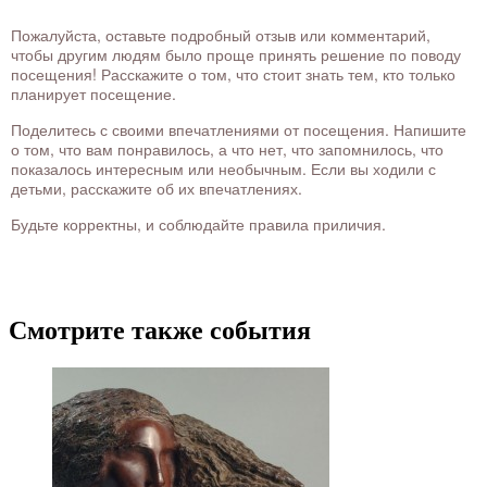
Пожалуйста, оставьте подробный отзыв или комментарий,
чтобы другим людям было проще принять решение по поводу
посещения! Расскажите о том, что стоит знать тем, кто только
планирует посещение.
Поделитесь с своими впечатлениями от посещения. Напишите
о том, что вам понравилось, а что нет, что запомнилось, что
показалось интересным или необычным. Если вы ходили с
детьми, расскажите об их впечатлениях.
Будьте корректны, и соблюдайте правила приличия.
Смотрите также события