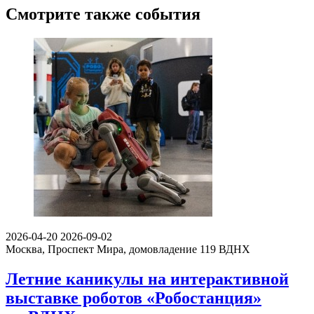
Смотрите также события
2026-04-20
2026-09-02
Москва, Проспект Мира, домовладение 119
ВДНХ
Летние каникулы на интерактивной
выставке роботов «Робостанция»