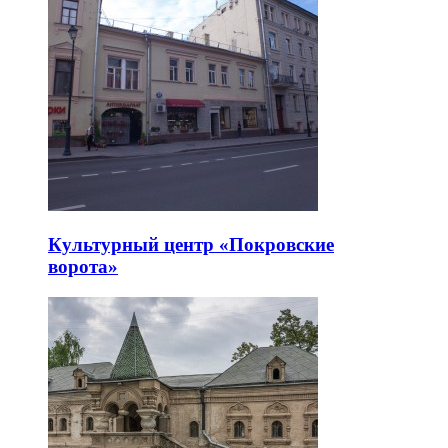
Культурный центр «Покровские
ворота»