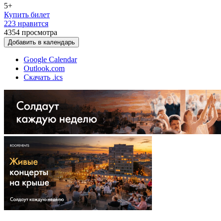
5+
Купить билет
223 нравится
4354
просмотра
Добавить в календарь
Google Calendar
Outlook.com
Скачать .ics