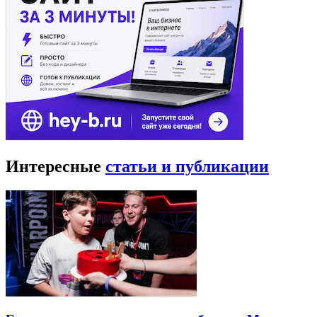
Интересные
статьи и публикации