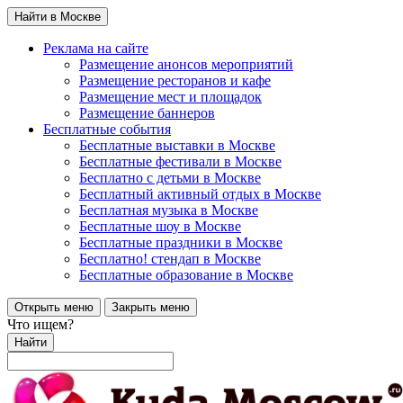
Найти в Москве
Реклама на сайте
Размещение анонсов мероприятий
Размещение ресторанов и кафе
Размещение мест и площадок
Размещение баннеров
Бесплатные события
Бесплатные выставки в Москве
Бесплатные фестивали в Москве
Бесплатно с детьми в Москве
Бесплатный активный отдых в Москве
Бесплатная музыка в Москве
Бесплатные шоу в Москве
Бесплатные праздники в Москве
Бесплатно! стендап в Москве
Бесплатные образование в Москве
Открыть меню
Закрыть меню
Что ищем?
Найти