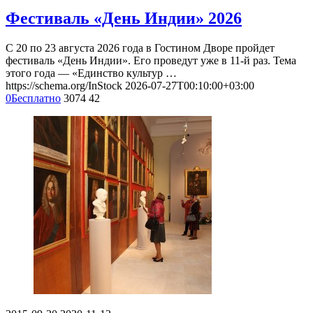
Фестиваль «День Индии» 2026
С 20 по 23 августа 2026 года в Гостином Дворе пройдет
фестиваль «День Индии». Его проведут уже в 11-й раз. Тема
этого года — «Единство культур …
https://schema.org/InStock
2026-07-27T00:10:00+03:00
0
Бесплатно
3074
42