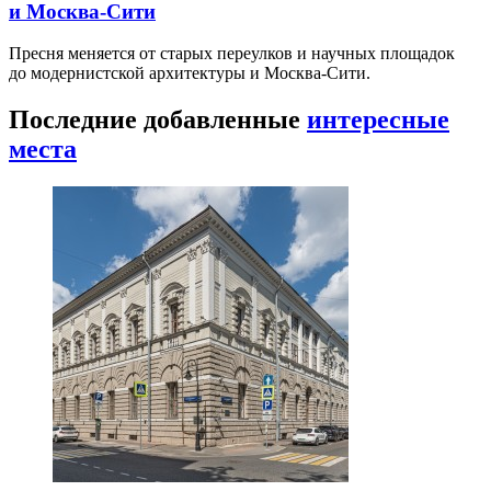
и Москва-Сити
Пресня меняется от старых переулков и научных площадок
до модернистской архитектуры и Москва-Сити.
Последние добавленные
интересные
места