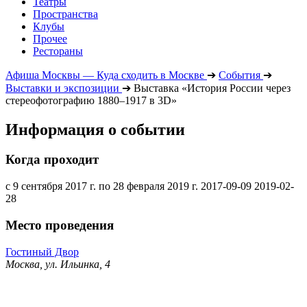
Театры
Пространства
Клубы
Прочее
Рестораны
Афиша Москвы — Куда сходить в Москве
➔
События
➔
Выставки и экспозиции
➔
Выставка «История России через
стереофотографию 1880–1917 в 3D»
Информация о событии
Когда проходит
с 9 сентября 2017 г. по 28 февраля 2019 г.
2017-09-09
2019-02-
28
Место проведения
Гостиный Двор
Москва, ул. Ильинка, 4