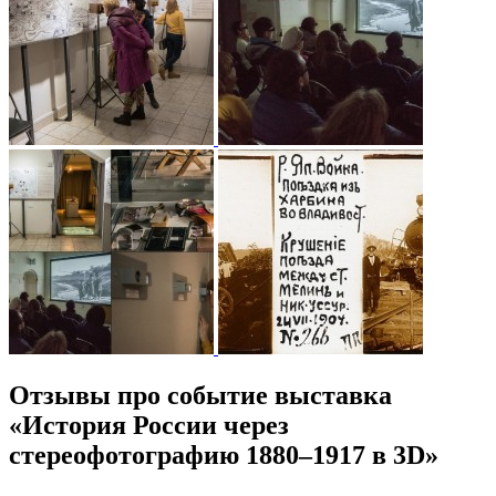
Отзывы про событие выставка
«История России через
стереофотографию 1880–1917 в 3D»