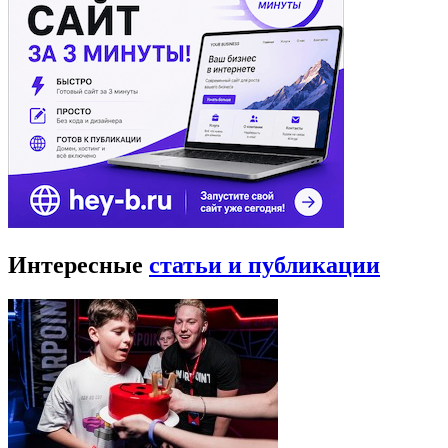
Интересные
статьи и публикации