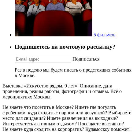
5 фильмов
Подпишетесь на почтовую рассылку?
Подписаться
Раз в неделю мы будем писать о предстоящих событиях
в Москве.
Выставка «Искусство рядом. 9 лет». Описание, дата
проведения, режим работы, фотографии и отзывы. Всё о
мероприятиях Москвы.
Не знаете что посетить в Москве? Ищете где погулять
с ребенком, куда сходить с парнем или девушкой? Выбираете
место для свидания? Ищете развлечения на выходные?
Интересуетесь активным отдыхом? Посещаете выставки?
Не знаете куда сходить на корпоратив? Кудамоскоу поможет!