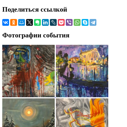
Поделиться ссылкой
Фотографии события