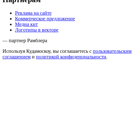
Реклама на сайте
Коммерческое предложение
Медиа кит
Логотипы в векторе
— партнер Рамблера
Используя Кудамоскоу, вы соглашаетесь с
пользовательским
соглашением
и
политикой конфиденциальности
.