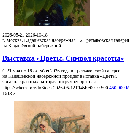
2026-05-21
2026-10-18
г. Москва, Кадашёвская набережная, 12
Третьяковская галерея
на Кадашёвской набережной
Выставка «Цветы. Символ красоты»
С 21 мая по 18 октября 2026 года в Третьяковской галерее
на Кадашёвской набережной пройдет выставка «Цветы.
Символ красоты», которая погружает зрителя…
https://schema.org/InStock
2026-05-12T14:40:00+03:00
450
900
₽
1613
3