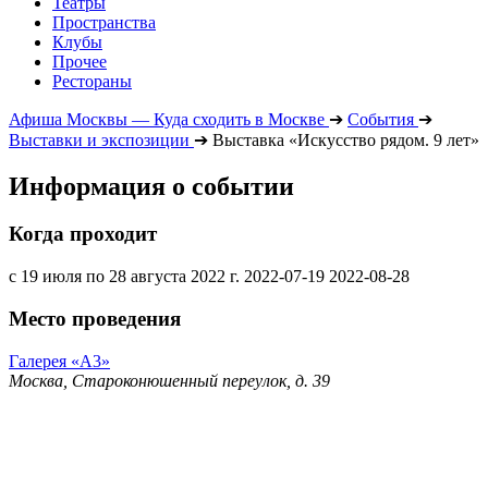
Театры
Пространства
Клубы
Прочее
Рестораны
Афиша Москвы — Куда сходить в Москве
➔
События
➔
Выставки и экспозиции
➔
Выставка «Искусство рядом. 9 лет»
Информация о событии
Когда проходит
с 19 июля по 28 августа 2022 г.
2022-07-19
2022-08-28
Место проведения
Галерея «А3»
Москва, Староконюшенный переулок, д. 39