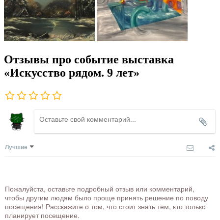
Отзывы про событие выставка
«Искусство рядом. 9 лет»
Лучшие
Пожалуйста, оставьте подробный отзыв или комментарий,
чтобы другим людям было проще принять решение по поводу
посещения! Расскажите о том, что стоит знать тем, кто только
планирует посещение.