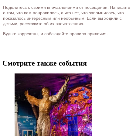
Поделитесь с своими впечатлениями от посещения. Напишите
о том, что вам понравилось, а что нет, что запомнилось, что
показалось интересным или необычным. Если вы ходили с
детьми, расскажите об их впечатлениях.
Будьте корректны, и соблюдайте правила приличия.
Смотрите также события