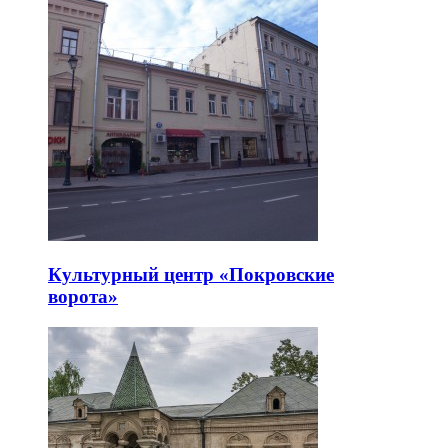
Культурный центр «Покровские
ворота»