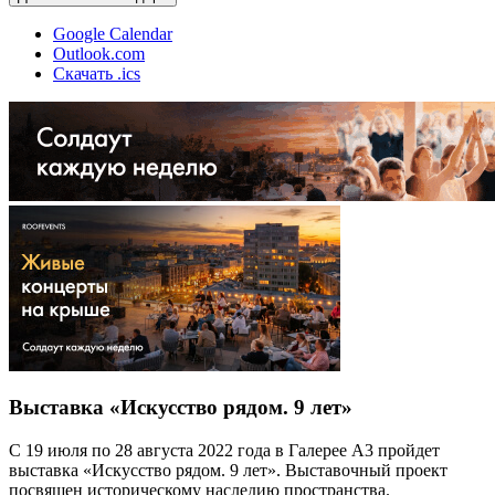
Google Calendar
Outlook.com
Скачать .ics
Выставка «Искусство рядом. 9 лет»
С 19 июля по 28 августа 2022 года в Галерее А3 пройдет
выставка «Искусство рядом. 9 лет». Выставочный проект
посвящен историческому наследию пространства.