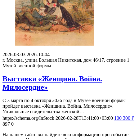
2026-03-03
2026-10-04
г. Москва, улица Большая Никитская, дом 46/17, строение 1
Музей военной формы
Выставка «Женщина. Война.
Милосердие»
С 3 марта по 4 октября 2026 года в Музее военной формы
пройдет выставка «Женщина. Война. Милосердие».
Уникальные свидетельства женской…
https://schema.org/InStock
2026-02-28T13:41:00+03:00
100
300
₽
897
0
На нашем сайте вы найдете всю информацию про событие