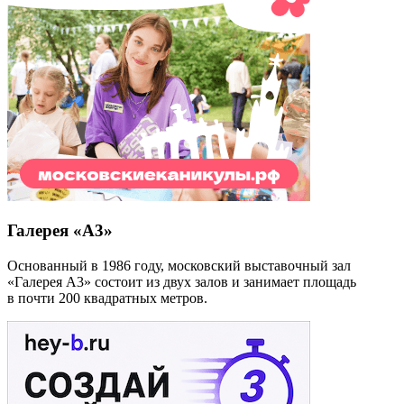
Галерея «А3»
Основанный в 1986 году, московский выставочный зал
«Галерея А3» состоит из двух залов и занимает площадь
в почти 200 квадратных метров.