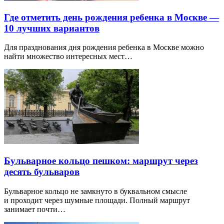
Где отметить день рождения ребенка в Москве —
10 лучших вариантов
Для празднования дня рождения ребенка в Москве можно
найти множество интересных мест…
Бульварное кольцо пешком: маршрут через
десять бульваров
Бульварное кольцо не замкнуто в буквальном смысле
и проходит через шумные площади. Полный маршрут
занимает почти…