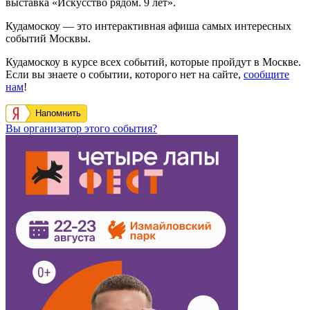
выставка «Искусство рядом. 9 лет».
Кудамоскоу — это интерактивная афиша самых интересных
событий Москвы.
Кудамоскоу в курсе всех событий, которые пройдут в Москве.
Если вы знаете о событии, которого нет на сайте,
сообщите
нам
!
Напомнить
Вы организатор этого события?