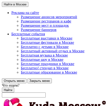
Найти в Москве
Реклама на сайте
Размещение анонсов мероприятий
Размещение ресторанов и кафе
Размещение мест и площадок
Размещение баннеров
Бесплатные события
Бесплатные выставки в Москве
Бесплатные фестивали в Москве
Бесплатно с детьми в Москве
Бесплатный активный отдых в Москве
Бесплатная музыка в Москве
Бесплатные шоу в Москве
Бесплатные праздники в Москве
Бесплатно! стендап в Москве
Бесплатные образование в Москве
Открыть меню
Закрыть меню
Что ищем?
Найти