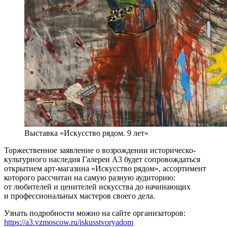
Выставка «Искусство рядом. 9 лет»
Торжественное заявление о возрождении историческо-
культурного наследия Галереи А3 будет сопровождаться
открытием арт-магазина «Искусство рядом», ассортимент
которого рассчитан на самую разную аудиторию:
от любителей и ценителей искусства до начинающих
и профессиональных мастеров своего дела.
Узнать подробности можно на сайте организаторов:
https://a3.vzmoscow.ru/iskusstvoryadom