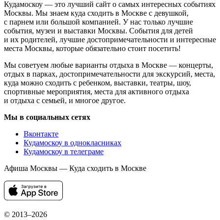
Кудамоскоу — это лучший сайт о самых интересных событиях
Москвы. Мы знаем куда сходить в Москве с девушкой,
с парнем или большой компанией. У нас только лучшие
события, музеи и выставки Москвы. События для детей
и их родителей, лучшие достопримечательности и интересные
места Москвы, которые обязательно стоит посетить!
Мы советуем любые варианты отдыха в Москве — концерты,
отдых в парках, достопримечательности для экскурсий, места,
куда можно сходить с ребенком, выставки, театры, шоу,
спортивные мероприятия, места для активного отдыха
и отдыха с семьей, и многое другое.
Мы в социальных сетях
Вконтакте
Кудамоскоу в однокласниках
Кудамоскоу в телеграме
Афиша Москвы — Куда сходить в Москве
© 2013–2026