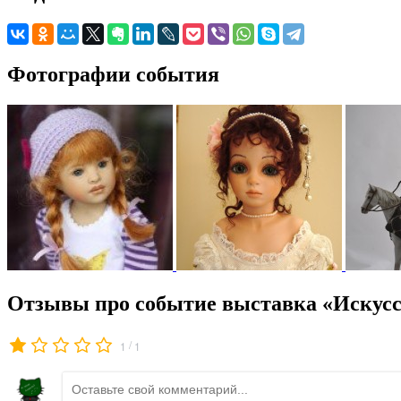
Фотографии события
Отзывы про событие выставка «Искус
/
1
1