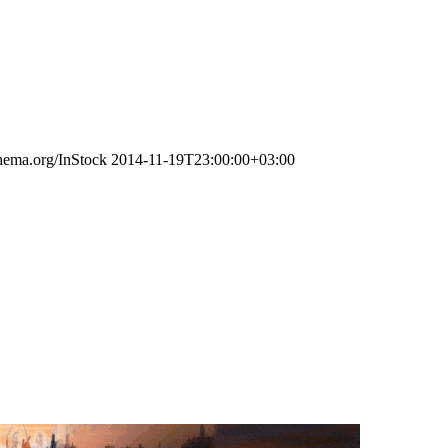
chema.org/InStock
2014-11-19T23:00:00+03:00