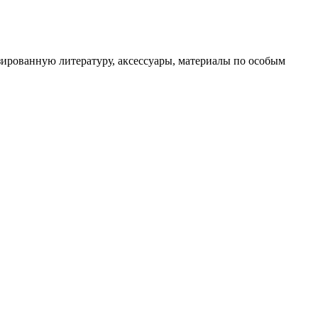
зированную литературу, аксессуары, материалы по особым