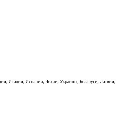
ии, Италии, Испании, Чехии, Украины, Беларуси, Латвии,