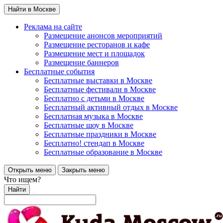
Найти в Москве
Реклама на сайте
Размещение анонсов мероприятий
Размещение ресторанов и кафе
Размещение мест и площадок
Размещение баннеров
Бесплатные события
Бесплатные выставки в Москве
Бесплатные фестивали в Москве
Бесплатно с детьми в Москве
Бесплатный активный отдых в Москве
Бесплатная музыка в Москве
Бесплатные шоу в Москве
Бесплатные праздники в Москве
Бесплатно! стендап в Москве
Бесплатные образование в Москве
Открыть меню
Закрыть меню
Что ищем?
Найти