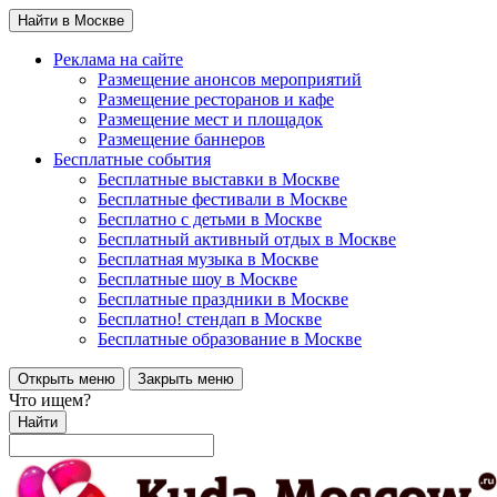
Найти в Москве
Реклама на сайте
Размещение анонсов мероприятий
Размещение ресторанов и кафе
Размещение мест и площадок
Размещение баннеров
Бесплатные события
Бесплатные выставки в Москве
Бесплатные фестивали в Москве
Бесплатно с детьми в Москве
Бесплатный активный отдых в Москве
Бесплатная музыка в Москве
Бесплатные шоу в Москве
Бесплатные праздники в Москве
Бесплатно! стендап в Москве
Бесплатные образование в Москве
Открыть меню
Закрыть меню
Что ищем?
Найти