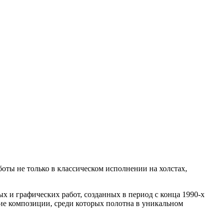
ты не только в классическом исполнении на холстах,
х и графических работ, созданных в период с конца 1990-х
ие композиции, среди которых полотна в уникальном