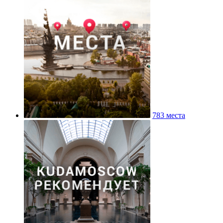
783 места