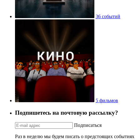
36 событий
5 фильмов
Подпишетесь на почтовую рассылку?
Подписаться
Раз в неделю мы будем писать о предстоящих событиях