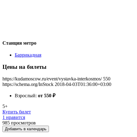
Станция метро
Баррикадная
Цены на билеты
https://kudamoscow.ru/event/vystavka-interkosmos/
550
https://schema.org/InStock
2018-04-03T01:36:00+03:00
Взрослый:
от 550
₽
5+
Купить билет
1 нравится
985
просмотров
Добавить в календарь