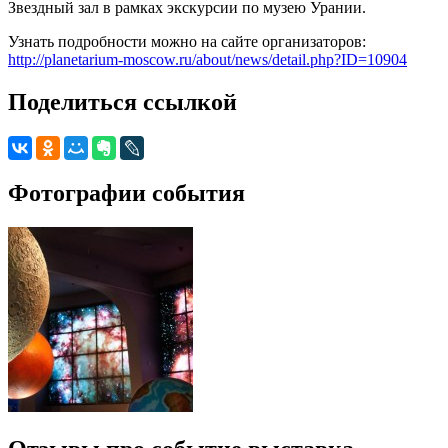
Звездный зал в рамках экскурсии по музею Урании.
Узнать подробности можно на сайте организаторов:
http://planetarium-moscow.ru/about/news/detail.php?ID=10904
Поделиться ссылкой
Фотографии события