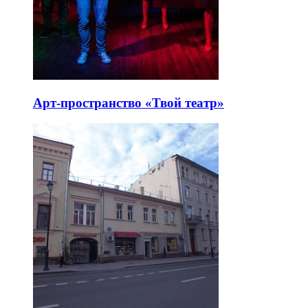
Арт-пространство «Твой театр»