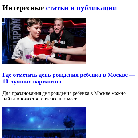
Интересные
статьи и публикации
Где отметить день рождения ребенка в Москве —
10 лучших вариантов
Для празднования дня рождения ребенка в Москве можно
найти множество интересных мест…