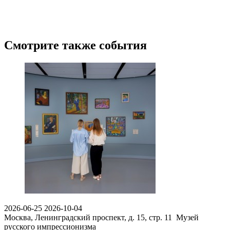
Смотрите также события
2026-06-25
2026-10-04
Москва, Ленинградский проспект, д. 15, стр. 11
Музей
русского импрессионизма