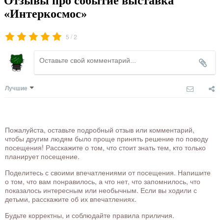
Отзывы про событие выставка
«Интеркосмос»
/
5
2
Лучшие
Пожалуйста, оставьте подробный отзыв или комментарий,
чтобы другим людям было проще принять решение по поводу
посещения! Расскажите о том, что стоит знать тем, кто только
планирует посещение.
Поделитесь с своими впечатлениями от посещения. Напишите
о том, что вам понравилось, а что нет, что запомнилось, что
показалось интересным или необычным. Если вы ходили с
детьми, расскажите об их впечатлениях.
Будьте корректны, и соблюдайте правила приличия.