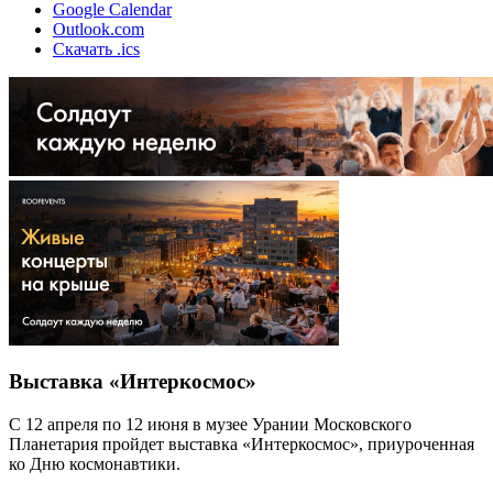
Google Calendar
Outlook.com
Скачать .ics
Выставка «Интеркосмос»
С 12 апреля по 12 июня в музее Урании Московского
Планетария пройдет выставка «Интеркосмос», приуроченная
ко Дню космонавтики.