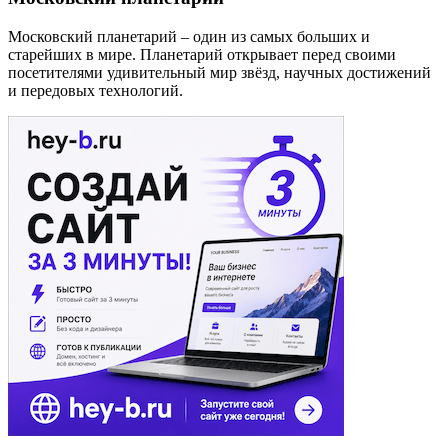
Московский планетарий – один из самых больших и
старейших в мире. Планетарий открывает перед своими
посетителями удивительный мир звёзд, научных достижений
и передовых технологий.