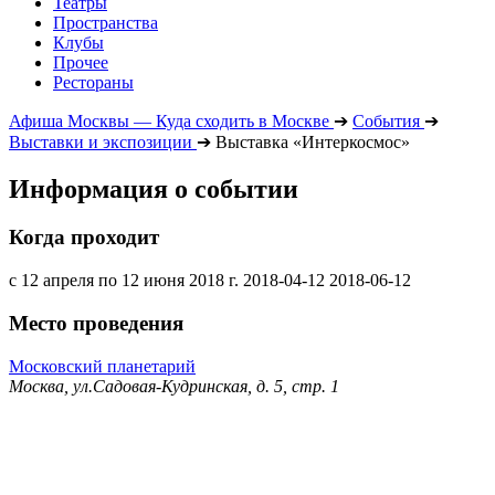
Театры
Пространства
Клубы
Прочее
Рестораны
Афиша Москвы — Куда сходить в Москве
➔
События
➔
Выставки и экспозиции
➔
Выставка «Интеркосмос»
Информация о событии
Когда проходит
с 12 апреля по 12 июня 2018 г.
2018-04-12
2018-06-12
Место проведения
Московский планетарий
Москва, ул.Садовая-Кудринская, д. 5, стр. 1