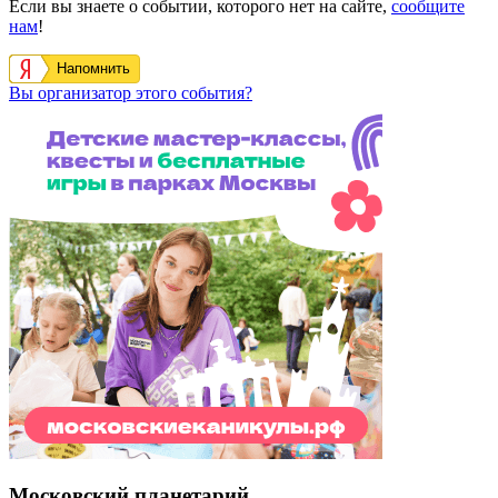
Если вы знаете о событии, которого нет на сайте,
сообщите
нам
!
Напомнить
Вы организатор этого события?
Московский планетарий