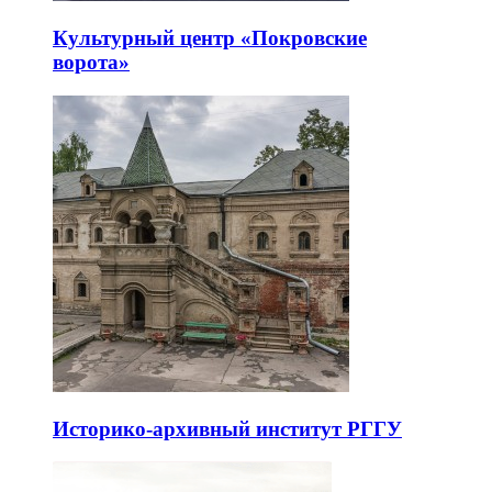
Культурный центр «Покровские
ворота»
Историко-архивный институт РГГУ