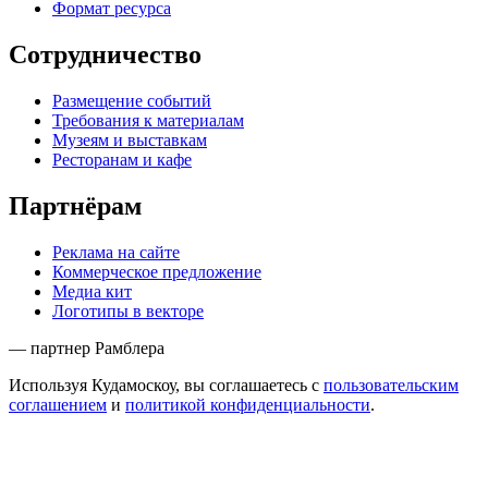
Формат ресурса
Сотрудничество
Размещение событий
Требования к материалам
Музеям и выставкам
Ресторанам и кафе
Партнёрам
Реклама на сайте
Коммерческое предложение
Медиа кит
Логотипы в векторе
— партнер Рамблера
Используя Кудамоскоу, вы соглашаетесь с
пользовательским
соглашением
и
политикой конфиденциальности
.