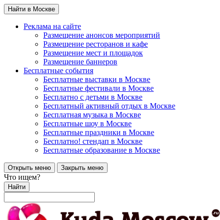
Найти в Москве
Реклама на сайте
Размещение анонсов мероприятий
Размещение ресторанов и кафе
Размещение мест и площадок
Размещение баннеров
Бесплатные события
Бесплатные выставки в Москве
Бесплатные фестивали в Москве
Бесплатно с детьми в Москве
Бесплатный активный отдых в Москве
Бесплатная музыка в Москве
Бесплатные шоу в Москве
Бесплатные праздники в Москве
Бесплатно! стендап в Москве
Бесплатные образование в Москве
Открыть меню
Закрыть меню
Что ищем?
Найти