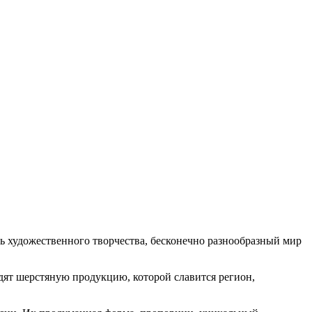
 художественного творчества, бесконечно разнообразный мир
дят шерстяную продукцию, которой славится регион,