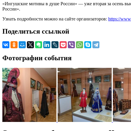
«Ингушские мотивы в душе России» — уже вторая за осень в
России».
Узнать подробности можно на сайте организаторов:
https://www
Поделиться ссылкой
Фотографии события