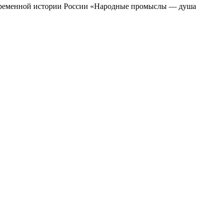
современной истории России «Народные промыслы — душа