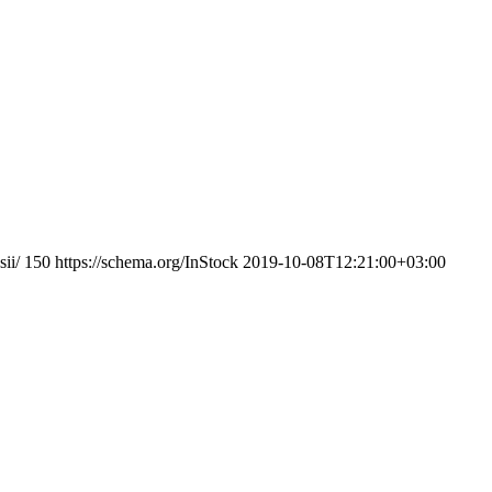
ii/
150
https://schema.org/InStock
2019-10-08T12:21:00+03:00