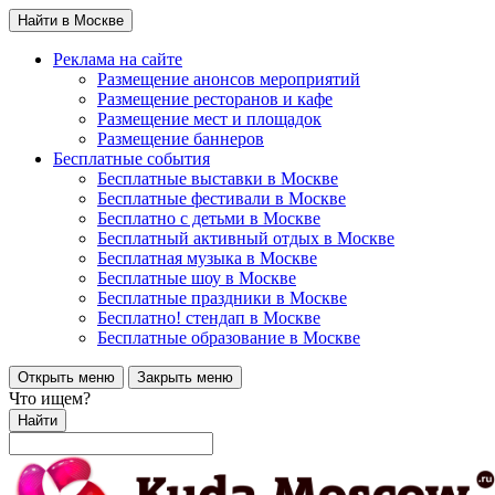
Найти в Москве
Реклама на сайте
Размещение анонсов мероприятий
Размещение ресторанов и кафе
Размещение мест и площадок
Размещение баннеров
Бесплатные события
Бесплатные выставки в Москве
Бесплатные фестивали в Москве
Бесплатно с детьми в Москве
Бесплатный активный отдых в Москве
Бесплатная музыка в Москве
Бесплатные шоу в Москве
Бесплатные праздники в Москве
Бесплатно! стендап в Москве
Бесплатные образование в Москве
Открыть меню
Закрыть меню
Что ищем?
Найти