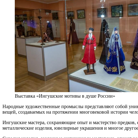
Выставка «Ингушские мотивы в душе России»
Народные художественные промыслы представляют собой уника
вещей, создаваемых на протяжении многовековой истории чел
Ингушские мастера, сохраняющие опыт и мастерство предков, 
металлические изделия, ювелирные украшения и многое другое