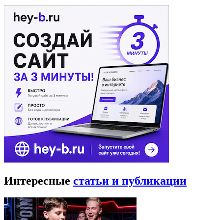
Интересные
статьи и публикации