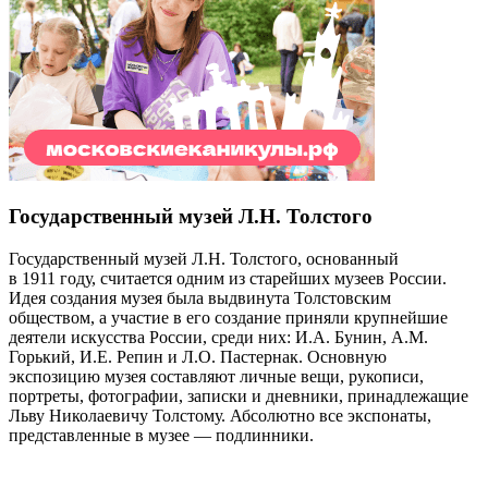
Государственный музей Л.Н. Толстого
Государственный музей Л.Н. Толстого, основанный
в 1911 году, считается одним из старейших музеев России.
Идея создания музея была выдвинута Толстовским
обществом, а участие в его создание приняли крупнейшие
деятели искусства России, среди них: И.А. Бунин, А.М.
Горький, И.Е. Репин и Л.О. Пастернак. Основную
экспозицию музея составляют личные вещи, рукописи,
портреты, фотографии, записки и дневники, принадлежащие
Льву Николаевичу Толстому. Абсолютно все экспонаты,
представленные в музее — подлинники.