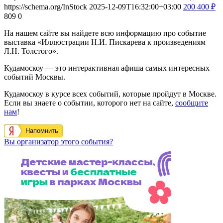
https://schema.org/InStock
2025-12-09T16:32:00+03:00
200
400
₽
809
0
На нашем сайте вы найдете всю информацию про событие
выставка «Иллюстрации Н.И. Пискарева к произведениям
Л.Н. Толстого».
Кудамоскоу — это интерактивная афиша самых интересных
событий Москвы.
Кудамоскоу в курсе всех событий, которые пройдут в Москве.
Если вы знаете о событии, которого нет на сайте,
сообщите
нам
!
Напомнить
Вы организатор этого события?