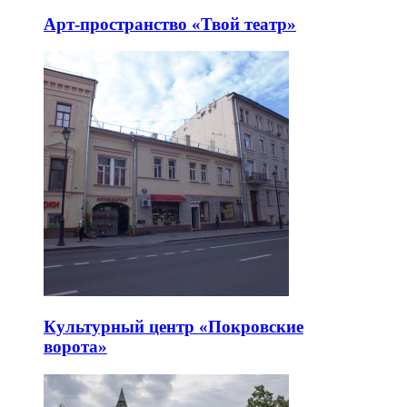
Арт-пространство «Твой театр»
Культурный центр «Покровские
ворота»