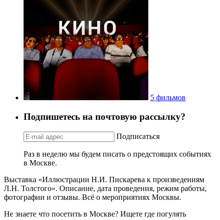
5 фильмов
Подпишетесь на почтовую рассылку?
Подписаться
Раз в неделю мы будем писать о предстоящих событиях
в Москве.
Выставка «Иллюстрации Н.И. Пискарева к произведениям
Л.Н. Толстого». Описание, дата проведения, режим работы,
фотографии и отзывы. Всё о мероприятиях Москвы.
Не знаете что посетить в Москве? Ищете где погулять