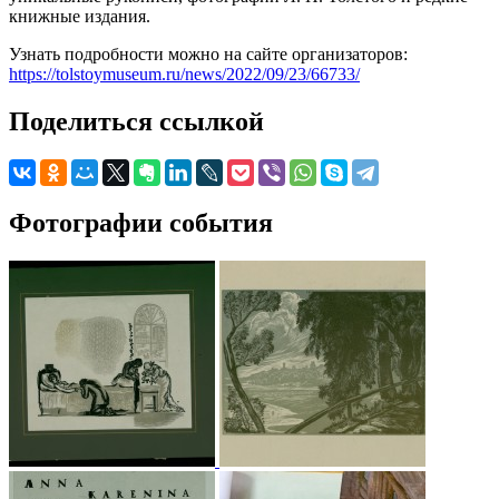
книжные издания.
Узнать подробности можно на сайте организаторов:
https://tolstoymuseum.ru/news/2022/09/23/66733/
Поделиться ссылкой
Фотографии события