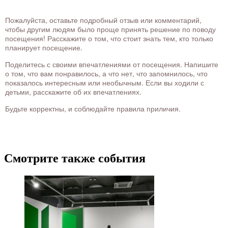
Пожалуйста, оставьте подробный отзыв или комментарий,
чтобы другим людям было проще принять решение по поводу
посещения! Расскажите о том, что стоит знать тем, кто только
планирует посещение.
Поделитесь с своими впечатлениями от посещения. Напишите
о том, что вам понравилось, а что нет, что запомнилось, что
показалось интересным или необычным. Если вы ходили с
детьми, расскажите об их впечатлениях.
Будьте корректны, и соблюдайте правила приличия.
Смотрите также события