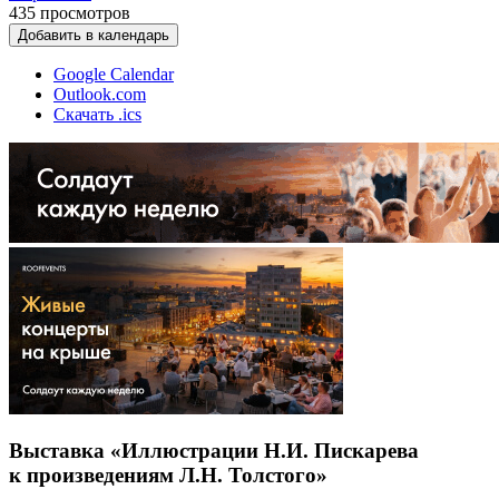
435
просмотров
Добавить в календарь
Google Calendar
Outlook.com
Скачать .ics
Выставка «Иллюстрации Н.И. Пискарева
к произведениям Л.Н. Толстого»