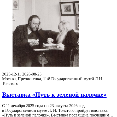
2025-12-11
2026-08-23
Москва, Пречистенка, 11/8
Государственный музей Л.Н.
Толстого
Выставка «Путь к зеленой палочке»
С 11 декабря 2025 года по 23 августа 2026 года
в Государственном музее Л. Н. Толстого пройдет выставка
«Путь к зеленой палочке». Выставка посвящена последним…