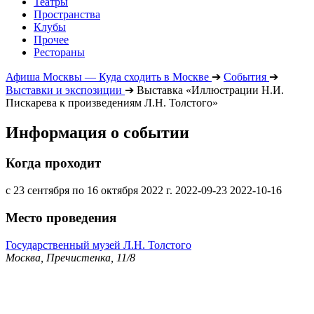
Театры
Пространства
Клубы
Прочее
Рестораны
Афиша Москвы — Куда сходить в Москве
➔
События
➔
Выставки и экспозиции
➔
Выставка «Иллюстрации Н.И.
Пискарева к произведениям Л.Н. Толстого»
Информация о событии
Когда проходит
с 23 сентября по 16 октября 2022 г.
2022-09-23
2022-10-16
Место проведения
Государственный музей Л.Н. Толстого
Москва, Пречистенка, 11/8