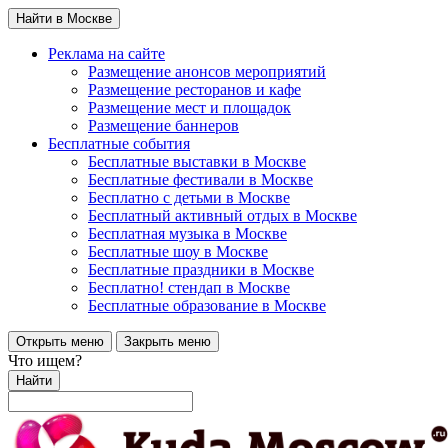
Найти в Москве
Реклама на сайте
Размещение анонсов мероприятий
Размещение ресторанов и кафе
Размещение мест и площадок
Размещение баннеров
Бесплатные события
Бесплатные выставки в Москве
Бесплатные фестивали в Москве
Бесплатно с детьми в Москве
Бесплатный активный отдых в Москве
Бесплатная музыка в Москве
Бесплатные шоу в Москве
Бесплатные праздники в Москве
Бесплатно! стендап в Москве
Бесплатные образование в Москве
Открыть меню
Закрыть меню
Что ищем?
Найти