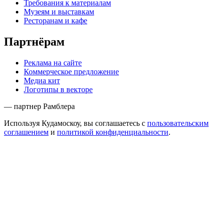
Требования к материалам
Музеям и выставкам
Ресторанам и кафе
Партнёрам
Реклама на сайте
Коммерческое предложение
Медиа кит
Логотипы в векторе
— партнер Рамблера
Используя Кудамоскоу, вы соглашаетесь с
пользовательским
соглашением
и
политикой конфиденциальности
.