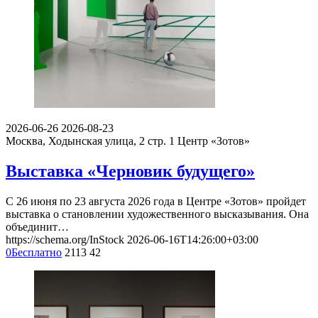
2026-06-26
2026-08-23
Москва, Ходынская улица, 2 стр. 1
Центр «Зотов»
Выставка «Черновик будущего»
С 26 июня по 23 августа 2026 года в Центре «Зотов» пройдет
выставка о становлении художественного высказывания. Она
объединит…
https://schema.org/InStock
2026-06-16T14:26:00+03:00
0
Бесплатно
2113
42