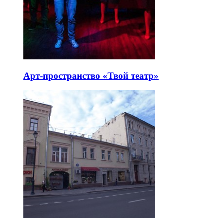
Арт-пространство «Твой театр»