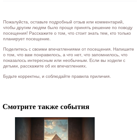
Пожалуйста, оставьте подробный отзыв или комментарий,
чтобы другим людям было проще принять решение по поводу
посещения! Расскажите о том, что стоит знать тем, кто только
планирует посещение.
Поделитесь с своими впечатлениями от посещения. Напишите
о том, что вам понравилось, а что нет, что запомнилось, что
показалось интересным или необычным. Если вы ходили с
детьми, расскажите об их впечатлениях.
Будьте корректны, и соблюдайте правила приличия.
Смотрите также события