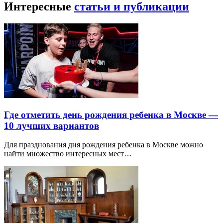
Интересные
статьи и публикации
Где отметить день рождения ребенка в Москве —
10 лучших вариантов
Для празднования дня рождения ребенка в Москве можно
найти множество интересных мест…