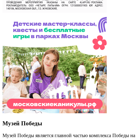
Музей Победы
Музей Победы является главной частью комплекса Победы на