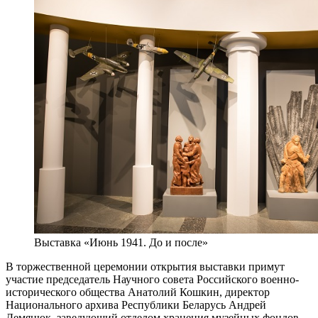
Выставка «Июнь 1941. До и после»
В торжественной церемонии открытия выставки примут
участие председатель Научного совета Российского военно-
исторического общества Анатолий Кошкин, директор
Национального архива Республики Беларусь Андрей
Демянюк, заведующий отделом хранения музейных фондов