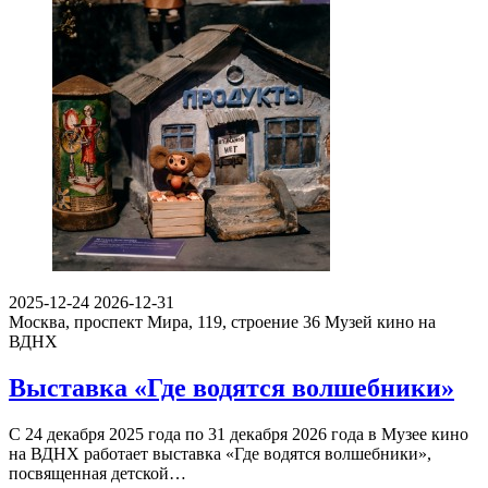
2025-12-24
2026-12-31
Москва, проспект Мира, 119, строение 36
Музей кино на
ВДНХ
Выставка «Где водятся волшебники»
С 24 декабря 2025 года по 31 декабря 2026 года в Музее кино
на ВДНХ работает выставка «Где водятся волшебники»,
посвященная детской…