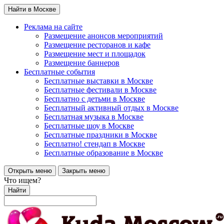
Найти в Москве
Реклама на сайте
Размещение анонсов мероприятий
Размещение ресторанов и кафе
Размещение мест и площадок
Размещение баннеров
Бесплатные события
Бесплатные выставки в Москве
Бесплатные фестивали в Москве
Бесплатно с детьми в Москве
Бесплатный активный отдых в Москве
Бесплатная музыка в Москве
Бесплатные шоу в Москве
Бесплатные праздники в Москве
Бесплатно! стендап в Москве
Бесплатные образование в Москве
Открыть меню
Закрыть меню
Что ищем?
Найти