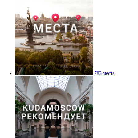
783 места