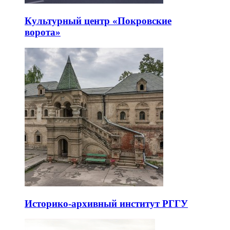
Культурный центр «Покровские
ворота»
Историко-архивный институт РГГУ