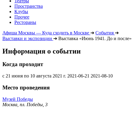
Театры
Пространства
Клубы
Прочее
Рестораны
Афиша Москвы — Куда сходить в Москве
➔
События
➔
Выставки и экспозиции
➔
Выставка «Июнь 1941. До и после»
Информация о событии
Когда проходит
с 21 июня по 10 августа 2021 г.
2021-06-21
2021-08-10
Место проведения
Музей Победы
Москва, пл. Победы, 3