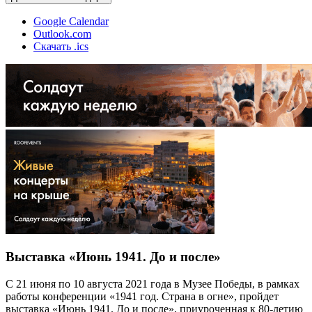
Google Calendar
Outlook.com
Скачать .ics
Выставка «Июнь 1941. До и после»
С 21 июня по 10 августа 2021 года в Музее Победы, в рамках
работы конференции «1941 год. Страна в огне», пройдет
выставка «Июнь 1941. До и после», приуроченная к 80-летию