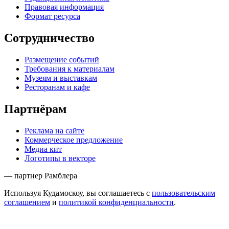
Правовая информация
Формат ресурса
Сотрудничество
Размещение событий
Требования к материалам
Музеям и выставкам
Ресторанам и кафе
Партнёрам
Реклама на сайте
Коммерческое предложение
Медиа кит
Логотипы в векторе
— партнер Рамблера
Используя Кудамоскоу, вы соглашаетесь с
пользовательским
соглашением
и
политикой конфиденциальности
.