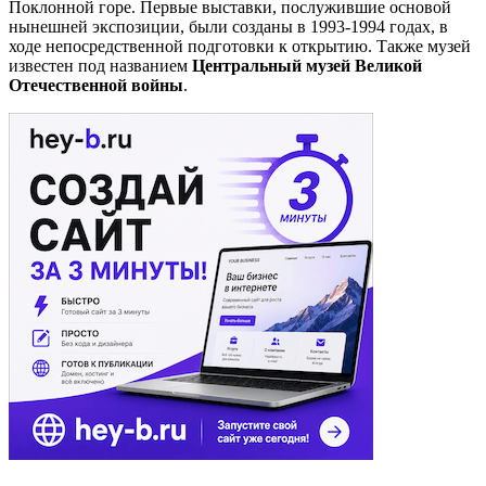
Поклонной горе. Первые выставки, послужившие основой
нынешней экспозиции, были созданы в 1993-1994 годах, в
ходе непосредственной подготовки к открытию. Также музей
известен под названием
Центральный музей Великой
Отечественной войны
.