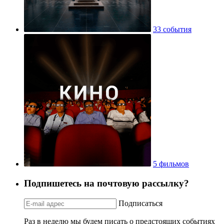
33 события
5 фильмов
Подпишетесь на почтовую рассылку?
Подписаться
Раз в неделю мы будем писать о предстоящих событиях