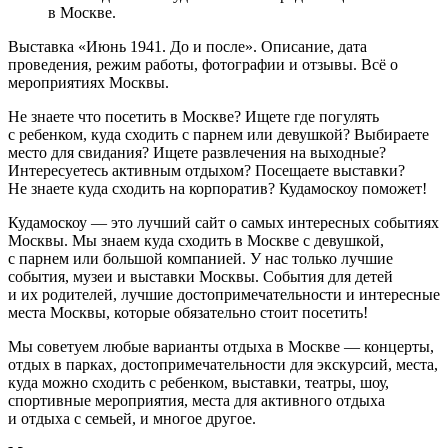
в Москве.
Выставка «Июнь 1941. До и после». Описание, дата
проведения, режим работы, фотографии и отзывы. Всё о
мероприятиях Москвы.
Не знаете что посетить в Москве? Ищете где погулять
с ребенком, куда сходить с парнем или девушкой? Выбираете
место для свидания? Ищете развлечения на выходные?
Интересуетесь активным отдыхом? Посещаете выставки?
Не знаете куда сходить на корпоратив? Кудамоскоу поможет!
Кудамоскоу — это лучший сайт о самых интересных событиях
Москвы. Мы знаем куда сходить в Москве с девушкой,
с парнем или большой компанией. У нас только лучшие
события, музеи и выставки Москвы. События для детей
и их родителей, лучшие достопримечательности и интересные
места Москвы, которые обязательно стоит посетить!
Мы советуем любые варианты отдыха в Москве — концерты,
отдых в парках, достопримечательности для экскурсий, места,
куда можно сходить с ребенком, выставки, театры, шоу,
спортивные мероприятия, места для активного отдыха
и отдыха с семьей, и многое другое.