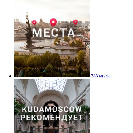
783 места