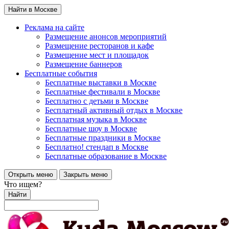
Найти в Москве
Реклама на сайте
Размещение анонсов мероприятий
Размещение ресторанов и кафе
Размещение мест и площадок
Размещение баннеров
Бесплатные события
Бесплатные выставки в Москве
Бесплатные фестивали в Москве
Бесплатно с детьми в Москве
Бесплатный активный отдых в Москве
Бесплатная музыка в Москве
Бесплатные шоу в Москве
Бесплатные праздники в Москве
Бесплатно! стендап в Москве
Бесплатные образование в Москве
Открыть меню
Закрыть меню
Что ищем?
Найти