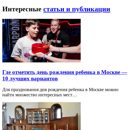
Интересные
статьи и публикации
Где отметить день рождения ребенка в Москве —
10 лучших вариантов
Для празднования дня рождения ребенка в Москве можно
найти множество интересных мест…