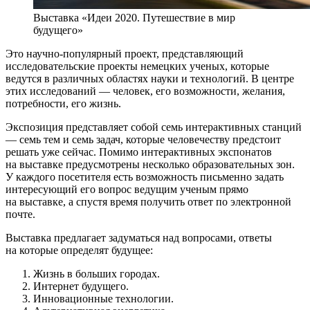
Выставка «Идеи 2020. Путешествие в мир
будущего»
Это научно-популярный проект, представляющий
исследовательские проекты немецких ученых, которые
ведутся в различных областях науки и технологий. В центре
этих исследований — человек, его возможности, желания,
потребности, его жизнь.
Экспозиция представляет собой семь интерактивных станций
— семь тем и семь задач, которые человечеству предстоит
решать уже сейчас. Помимо интерактивных экспонатов
на выставке предусмотрены несколько образовательных зон.
У каждого посетителя есть возможность письменно задать
интересующий его вопрос ведущим ученым прямо
на выставке, а спустя время получить ответ по электронной
почте.
Выставка предлагает задуматься над вопросами, ответы
на которые определят будущее:
Жизнь в больших городах.
Интернет будущего.
Инновационные технологии.