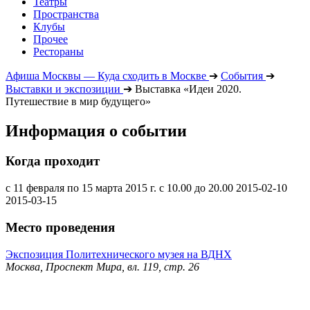
Театры
Пространства
Клубы
Прочее
Рестораны
Афиша Москвы — Куда сходить в Москве
➔
События
➔
Выставки и экспозиции
➔
Выставка «Идеи 2020.
Путешествие в мир будущего»
Информация о событии
Когда проходит
с 11 февраля по 15 марта 2015 г. с 10.00 до 20.00
2015-02-10
2015-03-15
Место проведения
Экспозиция Политехнического музея на ВДНХ
Москва, Проспект Мира, вл. 119, стр. 26