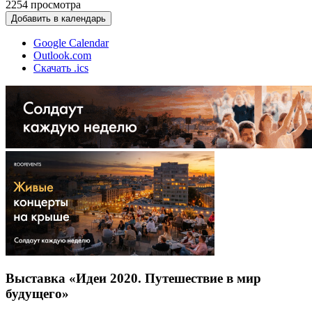
2254
просмотра
Добавить в календарь
Google Calendar
Outlook.com
Скачать .ics
Выставка «Идеи 2020. Путешествие в мир
будущего»