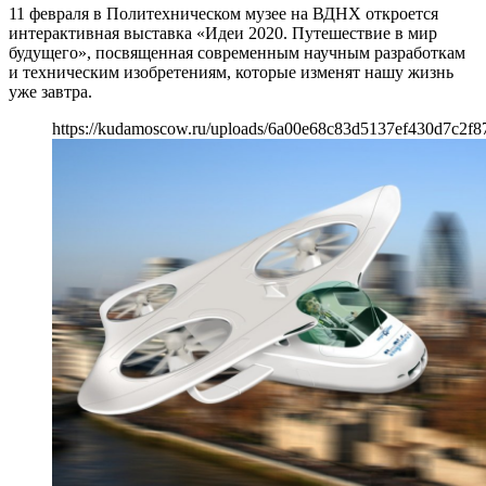
11 февраля в Политехническом музее на ВДНХ откроется
интерактивная выставка «Идеи 2020. Путешествие в мир
будущего», посвященная современным научным разработкам
и техническим изобретениям, которые изменят нашу жизнь
уже завтра.
https://kudamoscow.ru/uploads/6a00e68c83d5137ef430d7c2f8