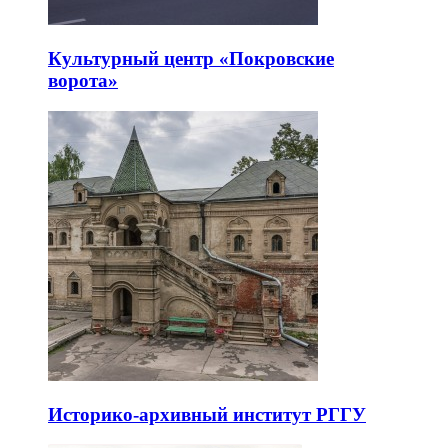
Культурный центр «Покровские
ворота»
Историко-архивный институт РГГУ