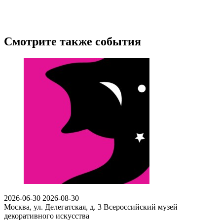
Смотрите также события
2026-06-30
2026-08-30
Москва, ул. Делегатская, д. 3
Всероссийский музей
декоративного искусства