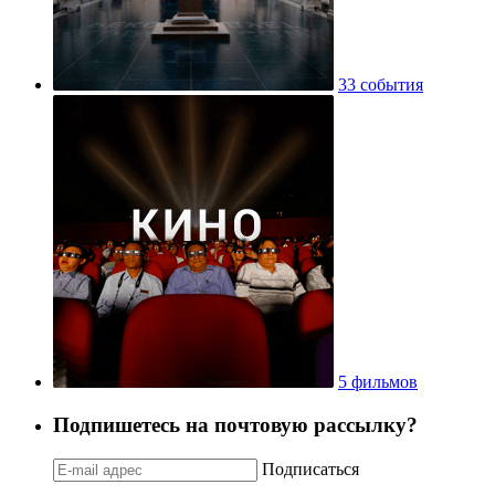
33 события
5 фильмов
Подпишетесь на почтовую рассылку?
Подписаться