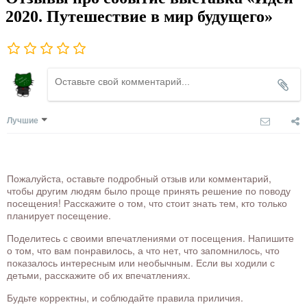
2020. Путешествие в мир будущего»
Лучшие
Пожалуйста, оставьте подробный отзыв или комментарий,
чтобы другим людям было проще принять решение по поводу
посещения! Расскажите о том, что стоит знать тем, кто только
планирует посещение.
Поделитесь с своими впечатлениями от посещения. Напишите
о том, что вам понравилось, а что нет, что запомнилось, что
показалось интересным или необычным. Если вы ходили с
детьми, расскажите об их впечатлениях.
Будьте корректны, и соблюдайте правила приличия.