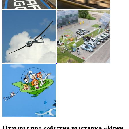
Отзывы про событие выставка «Идеи