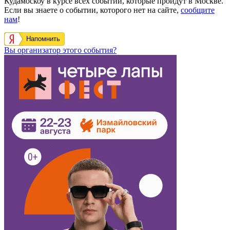
Кудамоскоу в курсе всех событий, которые пройдут в Москве.
Если вы знаете о событии, которого нет на сайте,
сообщите
нам
!
Напомнить
Вы организатор этого события?