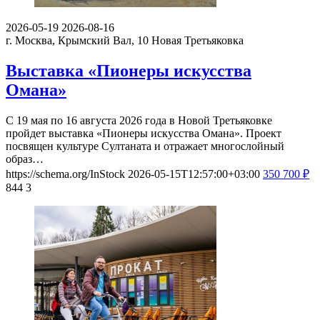
2026-05-19
2026-08-16
г. Москва, Крымский Вал, 10
Новая Третьяковка
Выставка «Пионеры искусства
Омана»
С 19 мая по 16 августа 2026 года в Новой Третьяковке
пройдет выставка «Пионеры искусства Омана». Проект
посвящен культуре Султаната и отражает многослойный
образ…
https://schema.org/InStock
2026-05-15T12:57:00+03:00
350
700
₽
844
3