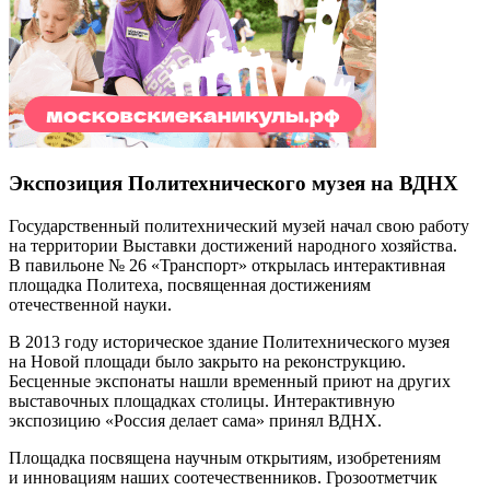
Экспозиция Политехнического музея на ВДНХ
Государственный политехнический музей начал свою работу
на территории Выставки достижений народного хозяйства.
В павильоне № 26 «Транспорт» открылась интерактивная
площадка Политеха, посвященная достижениям
отечественной науки.
В 2013 году историческое здание Политехнического музея
на Новой площади было закрыто на реконструкцию.
Бесценные экспонаты нашли временный приют на других
выставочных площадках столицы. Интерактивную
экспозицию «Россия делает сама» принял ВДНХ.
Площадка посвящена научным открытиям, изобретениям
и инновациям наших соотечественников. Грозоотметчик