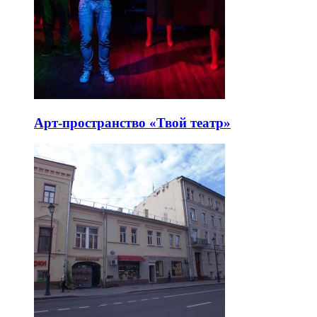
Арт-пространство «Твой театр»