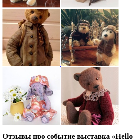
Отзывы про событие выставка «Hello