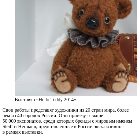
Выставка «Hello Teddy 2014»
Свои работы представят художники из 20 стран мира, более
чем из 40 городов России. Они привезут свыше
50 000 экспонатов, среди которых бренды с мировым именем
Steiff и Hermann, представленные в России эксклюзивно
в рамках выставки.