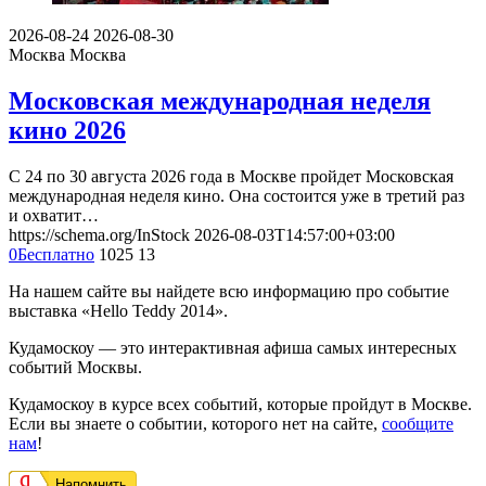
2026-08-24
2026-08-30
Москва
Москва
Московская международная неделя
кино 2026
С 24 по 30 августа 2026 года в Москве пройдет Московская
международная неделя кино. Она состоится уже в третий раз
и охватит…
https://schema.org/InStock
2026-08-03T14:57:00+03:00
0
Бесплатно
1025
13
На нашем сайте вы найдете всю информацию про событие
выставка «Hello Teddy 2014».
Кудамоскоу — это интерактивная афиша самых интересных
событий Москвы.
Кудамоскоу в курсе всех событий, которые пройдут в Москве.
Если вы знаете о событии, которого нет на сайте,
сообщите
нам
!
Напомнить