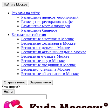
Найти в Москве
Реклама на сайте
Размещение анонсов мероприятий
Размещение ресторанов и кафе
Размещение мест и площадок
Размещение баннеров
Бесплатные события
Бесплатные выставки в Москве
Бесплатные фестивали в Москве
Бесплатно с детьми в Москве
Бесплатный активный отдых в Москве
Бесплатная музыка в Москве
Бесплатные шоу в Москве
Бесплатные праздники в Москве
Бесплатно! стендап в Москве
Бесплатные образование в Москве
Открыть меню
Закрыть меню
Что ищем?
Найти