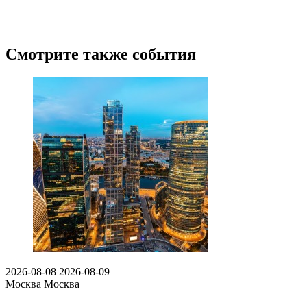
Смотрите также события
2026-08-08
2026-08-09
Москва
Москва