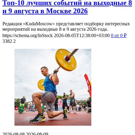
Топ-10 лучших событий на выходные 8
и 9 августа в Москве 2026
Редакция «KudaMoscow» представляет подборку интересных
мероприятий на выходные 8 и 9 августа 2026 года.
https://schema.org/InStock
2026-08-05T12:38:00+03:00
0
от 0
₽
3382
2
2026-08-08
2026-08-09