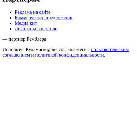
Реклама на сайте
Коммерческое предложение
Медиа кит
Логотипы в векторе
— партнер Рамблера
Используя Кудамоскоу, вы соглашаетесь с
пользовательским
соглашением
и
политикой конфиденциальности
.