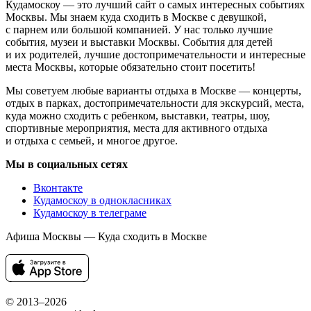
Кудамоскоу — это лучший сайт о самых интересных событиях
Москвы. Мы знаем куда сходить в Москве с девушкой,
с парнем или большой компанией. У нас только лучшие
события, музеи и выставки Москвы. События для детей
и их родителей, лучшие достопримечательности и интересные
места Москвы, которые обязательно стоит посетить!
Мы советуем любые варианты отдыха в Москве — концерты,
отдых в парках, достопримечательности для экскурсий, места,
куда можно сходить с ребенком, выставки, театры, шоу,
спортивные мероприятия, места для активного отдыха
и отдыха с семьей, и многое другое.
Мы в социальных сетях
Вконтакте
Кудамоскоу в однокласниках
Кудамоскоу в телеграме
Афиша Москвы — Куда сходить в Москве
© 2013–2026