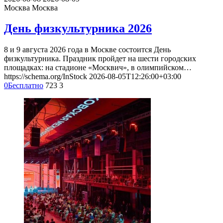
Москва
Москва
День физкультурника 2026
8 и 9 августа 2026 года в Москве состоится День
физкультурника. Праздник пройдет на шести городских
площадках: на стадионе «Москвич», в олимпийском…
https://schema.org/InStock
2026-08-05T12:26:00+03:00
0
Бесплатно
723
3