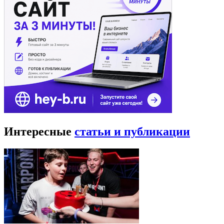
Интересные
статьи и публикации