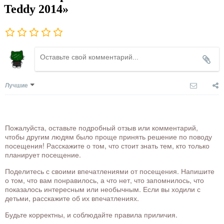
Teddy 2014»
Лучшие
Пожалуйста, оставьте подробный отзыв или комментарий,
чтобы другим людям было проще принять решение по поводу
посещения! Расскажите о том, что стоит знать тем, кто только
планирует посещение.
Поделитесь с своими впечатлениями от посещения. Напишите
о том, что вам понравилось, а что нет, что запомнилось, что
показалось интересным или необычным. Если вы ходили с
детьми, расскажите об их впечатлениях.
Будьте корректны, и соблюдайте правила приличия.