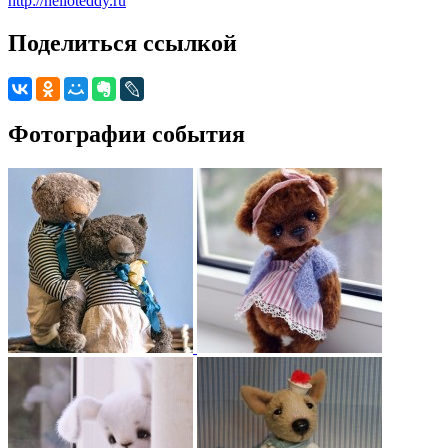
http://helloteddy.ru
Поделиться ссылкой
Фотографии события