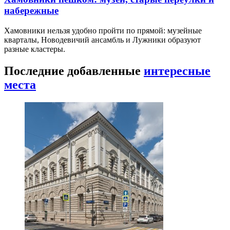
набережные
Хамовники нельзя удобно пройти по прямой: музейные
кварталы, Новодевичий ансамбль и Лужники образуют
разные кластеры.
Последние добавленные
интересные
места