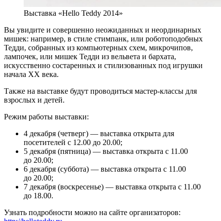
Выставка «Hello Teddy 2014»
Вы увидите и совершенно неожиданных и неординарных
мишек: например, в стиле стимпанк, или роботоподобных
Тедди, собранных из компьютерных схем, микрочипов,
лампочек, или мишек Тедди из вельвета и бархата,
искусственно состаренных и стилизованных под игрушки
начала ХХ века.
Также на выставке будут проводиться мастер-классы для
взрослых и детей.
Режим работы выставки:
4 декабря (четверг) — выставка открыта для
посетителей с 12.00 до 20.00;
5 декабря (пятница) — выставка открыта с 11.00
до 20.00;
6 декабря (суббота) — выставка открыта с 11.00
до 20.00;
7 декабря (воскресенье) — выставка открыта с 11.00
до 18.00.
Узнать подробности можно на сайте организаторов: