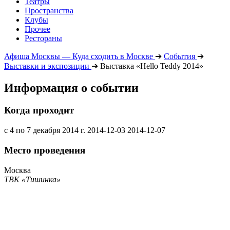
Театры
Пространства
Клубы
Прочее
Рестораны
Афиша Москвы — Куда сходить в Москве
➔
События
➔
Выставки и экспозиции
➔
Выставка «Hello Teddy 2014»
Информация о событии
Когда проходит
с 4 по 7 декабря 2014 г.
2014-12-03
2014-12-07
Место проведения
Москва
ТВК «Тишинка»