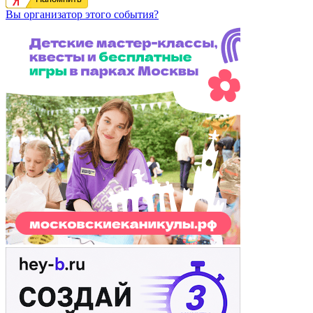
Вы организатор этого события?