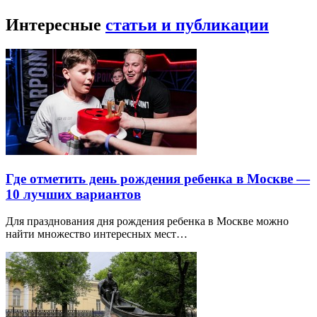
Интересные
статьи и публикации
Где отметить день рождения ребенка в Москве —
10 лучших вариантов
Для празднования дня рождения ребенка в Москве можно
найти множество интересных мест…