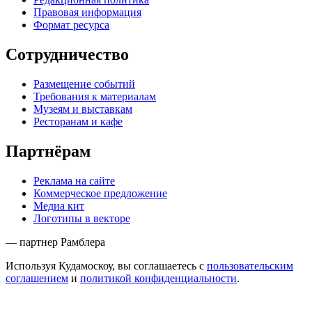
Правовая информация
Формат ресурса
Сотрудничество
Размещение событий
Требования к материалам
Музеям и выставкам
Ресторанам и кафе
Партнёрам
Реклама на сайте
Коммерческое предложение
Медиа кит
Логотипы в векторе
— партнер Рамблера
Используя Кудамоскоу, вы соглашаетесь с
пользовательским
соглашением
и
политикой конфиденциальности
.