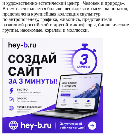
и художественно-эстетический центр «Человек и природа».
В нем насчитывается больше шестидесяти тысяч экспонатов,
представлена крупнейшая коллекция скульптур
по антропогенезу, графика, живопись, представители
различной российской и другой микрофлоры, биологические
группы, насекомые, кораллы и моллюски.