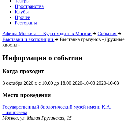
Театры
Пространства
Клубы
Прочее
Рестораны
Афиша Москвы — Куда сходить в Москве
➔
События
➔
Выставки и экспозиции
➔
Выставка грызунов «Дружные
хвосты»
Информация о событии
Когда проходит
3 октября 2020 г. с 10.00 до 18.00
2020-10-03
2020-10-03
Место проведения
Государственный биологический музей имени К.А.
Тимирязева
Москва, ул. Малая Грузинская, 15