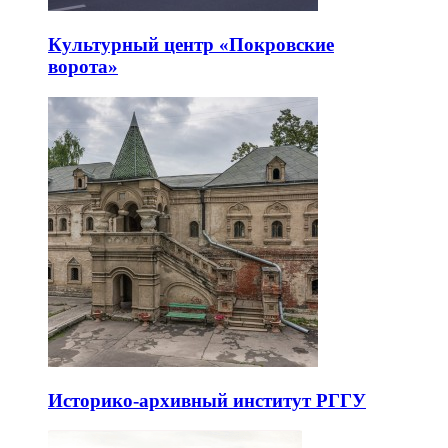
Культурный центр «Покровские
ворота»
Историко-архивный институт РГГУ