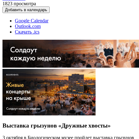
1823
просмотра
Добавить в календарь
Google Calendar
Outlook.com
Скачать .ics
Выставка грызунов «Дружные хвосты»
3 октября в Биологическом музее пройдет выставка грызунов