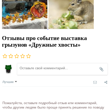
Отзывы про событие выставка
грызунов «Дружные хвосты»
Лучшие
Пожалуйста, оставьте подробный отзыв или комментарий,
чтобы другим людям было проще принять решение по поводу