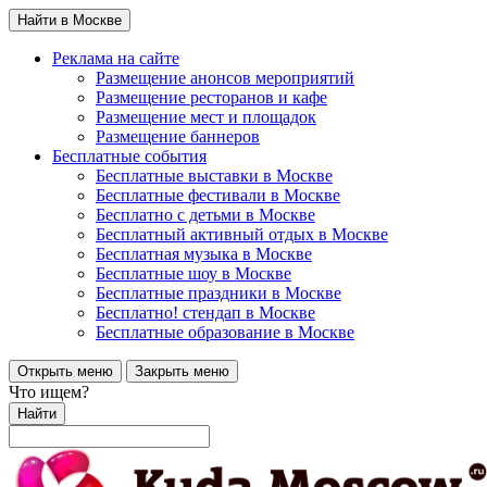
Найти в Москве
Реклама на сайте
Размещение анонсов мероприятий
Размещение ресторанов и кафе
Размещение мест и площадок
Размещение баннеров
Бесплатные события
Бесплатные выставки в Москве
Бесплатные фестивали в Москве
Бесплатно с детьми в Москве
Бесплатный активный отдых в Москве
Бесплатная музыка в Москве
Бесплатные шоу в Москве
Бесплатные праздники в Москве
Бесплатно! стендап в Москве
Бесплатные образование в Москве
Открыть меню
Закрыть меню
Что ищем?
Найти