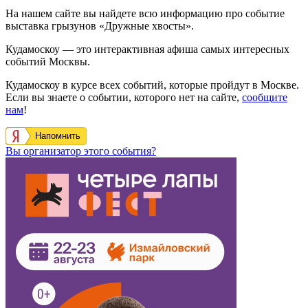
На нашем сайте вы найдете всю информацию про событие
выставка грызунов «Дружные хвосты».
Кудамоскоу — это интерактивная афиша самых интересных
событий Москвы.
Кудамоскоу в курсе всех событий, которые пройдут в Москве.
Если вы знаете о событии, которого нет на сайте,
сообщите
нам
!
Напомнить
Вы организатор этого события?