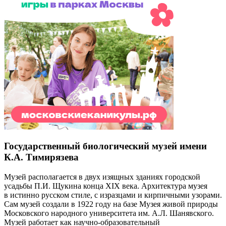
Государственный биологический музей имени
К.А. Тимирязева
Музей располагается в двух изящных зданиях городской
усадьбы П.И. Щукина конца XIX века. Архитектура музея
в истинно русском стиле, с изразцами и кирпичными узорами.
Сам музей создали в 1922 году на базе Музея живой природы
Московского народного университета им. А.Л. Шанявского.
Музей работает как научно-образовательный