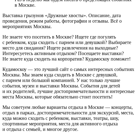
в Москве.
Выставка грызунов «Дружные хвосты». Описание, дата
проведения, режим работы, фотографии и отзывы. Всё о
мероприятиях Москвы.
Не знаете что посетить в Москве? Ищете где погулять
с ребенком, куда сходить с парнем или девушкой? Выбираете
место для свидания? Ищете развлечения на выходные?
Интересуетесь активным отдыхом? Посещаете выставки?
Не знаете куда сходить на корпоратив? Кудамоскоу поможет!
Кудамоскоу — это лучший сайт о самых интересных событиях
Москвы. Мы знаем куда сходить в Москве с девушкой,
с парнем или большой компанией. У нас только лучшие
события, музеи и выставки Москвы. События для детей
и их родителей, лучшие достопримечательности и интересные
места Москвы, которые обязательно стоит посетить!
Мы советуем любые варианты отдыха в Москве — концерты,
отдых в парках, достопримечательности для экскурсий, места,
куда можно сходить с ребенком, выставки, театры, шоу,
спортивные мероприятия, места для активного отдыха
и отдыха с семьей, и многое другое.