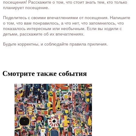
посещения! Расскажите о том, что стоит знать тем, кто только
планирует посещение.
Поделитесь с своими впечатлениями от посещения. Напишите
о том, что вам понравилось, а что нет, что запомнилось, что
показалось интересным или необычным. Если вы ходили с
детьми, расскажите об их впечатлениях.
Будьте корректны, и соблюдайте правила приличия.
Смотрите также события