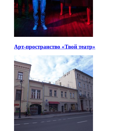
Арт-пространство «Твой театр»