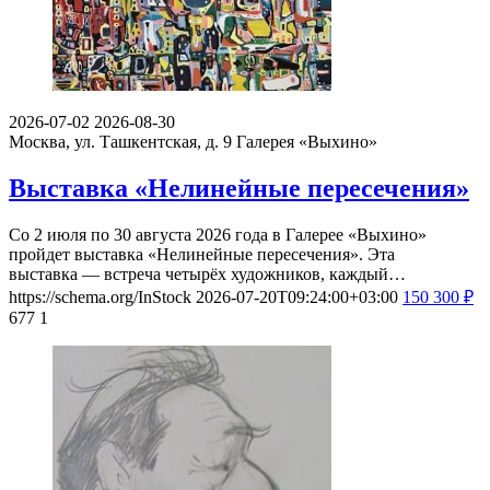
2026-07-02
2026-08-30
Москва, ул. Ташкентская, д. 9
Галерея «Выхино»
Выставка «Нелинейные пересечения»
Со 2 июля по 30 августа 2026 года в Галерее «Выхино»
пройдет выставка «Нелинейные пересечения». Эта
выставка — встреча четырёх художников, каждый…
https://schema.org/InStock
2026-07-20T09:24:00+03:00
150
300
₽
677
1