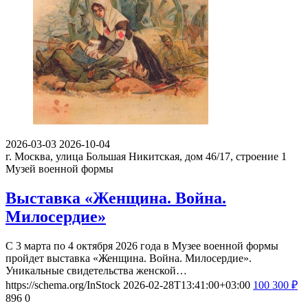
2026-03-03
2026-10-04
г. Москва, улица Большая Никитская, дом 46/17, строение 1
Музей военной формы
Выставка «Женщина. Война.
Милосердие»
С 3 марта по 4 октября 2026 года в Музее военной формы
пройдет выставка «Женщина. Война. Милосердие».
Уникальные свидетельства женской…
https://schema.org/InStock
2026-02-28T13:41:00+03:00
100
300
₽
896
0