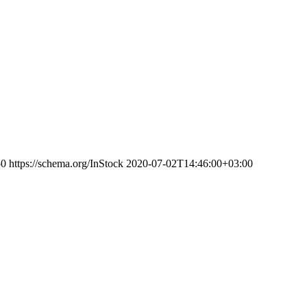
50
https://schema.org/InStock
2020-07-02T14:46:00+03:00