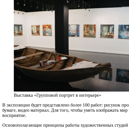
Выставка «Групповой портрет в интерьере»
В экспозиции будет представлено более 100 работ: рисунок п
бумаге, видео материал. Для того, чтобы уметь изображать мир 
восприятие.
Основополагающие принципы работы художественных студий про