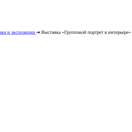
вки и экспозиции
➔
Выставка «Групповой портрет в интерьере»