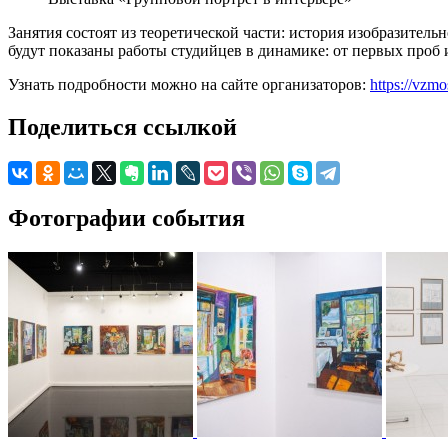
Занятия состоят из теоретической части: история изобразитель
будут показаны работы студийцев в динамике: от первых проб
Узнать подробности можно на сайте организаторов:
https://vzm
Поделиться ссылкой
Фотографии события