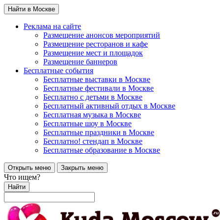
Найти в Москве
Реклама на сайте
Размещение анонсов мероприятий
Размещение ресторанов и кафе
Размещение мест и площадок
Размещение баннеров
Бесплатные события
Бесплатные выставки в Москве
Бесплатные фестивали в Москве
Бесплатно с детьми в Москве
Бесплатный активный отдых в Москве
Бесплатная музыка в Москве
Бесплатные шоу в Москве
Бесплатные праздники в Москве
Бесплатно! стендап в Москве
Бесплатные образование в Москве
Открыть меню
Закрыть меню
Что ищем?
Найти