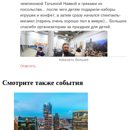
чемпионкой Татьяной Навкой и греками из 
посольства... после чего детям подарили наборы 
игрушек и конфет, а затем сразу начался спектакль-
мюзикл (парень очень хорошо пел в живую)... Большое 
спасибо организаторам за праздник для детей.
показать больше
Ответить
Смотрите также события