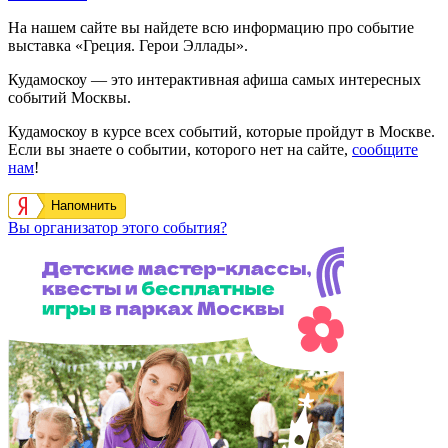
На нашем сайте вы найдете всю информацию про событие
выставка «Греция. Герои Эллады».
Кудамоскоу — это интерактивная афиша самых интересных
событий Москвы.
Кудамоскоу в курсе всех событий, которые пройдут в Москве.
Если вы знаете о событии, которого нет на сайте,
сообщите
нам
!
Напомнить
Вы организатор этого события?