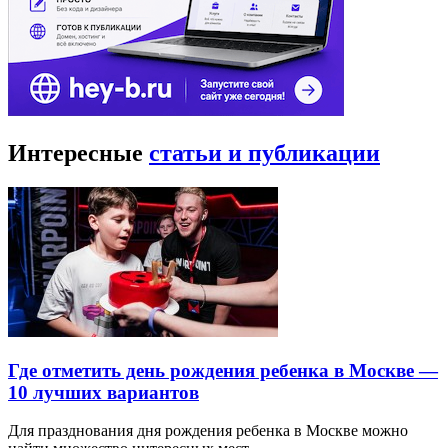
Интересные
статьи и публикации
Где отметить день рождения ребенка в Москве —
10 лучших вариантов
Для празднования дня рождения ребенка в Москве можно