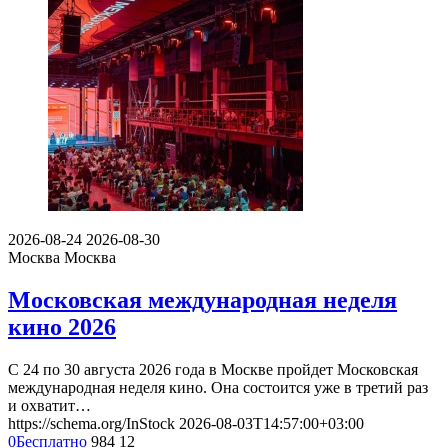
2026-08-24
2026-08-30
Москва
Москва
Московская международная неделя
кино 2026
С 24 по 30 августа 2026 года в Москве пройдет Московская
международная неделя кино. Она состоится уже в третий раз
и охватит…
https://schema.org/InStock
2026-08-03T14:57:00+03:00
0
Бесплатно
984
12