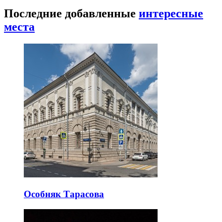
Последние добавленные
интересные
места
Особняк Тарасова