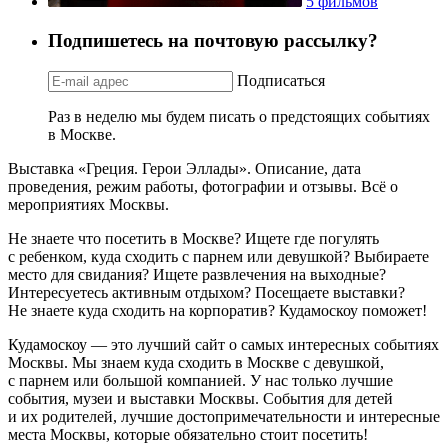
5 фильмов
Подпишетесь на почтовую рассылку?
Подписаться
Раз в неделю мы будем писать о предстоящих событиях
в Москве.
Выставка «Греция. Герои Эллады». Описание, дата
проведения, режим работы, фотографии и отзывы. Всё о
мероприятиях Москвы.
Не знаете что посетить в Москве? Ищете где погулять
с ребенком, куда сходить с парнем или девушкой? Выбираете
место для свидания? Ищете развлечения на выходные?
Интересуетесь активным отдыхом? Посещаете выставки?
Не знаете куда сходить на корпоратив? Кудамоскоу поможет!
Кудамоскоу — это лучший сайт о самых интересных событиях
Москвы. Мы знаем куда сходить в Москве с девушкой,
с парнем или большой компанией. У нас только лучшие
события, музеи и выставки Москвы. События для детей
и их родителей, лучшие достопримечательности и интересные
места Москвы, которые обязательно стоит посетить!