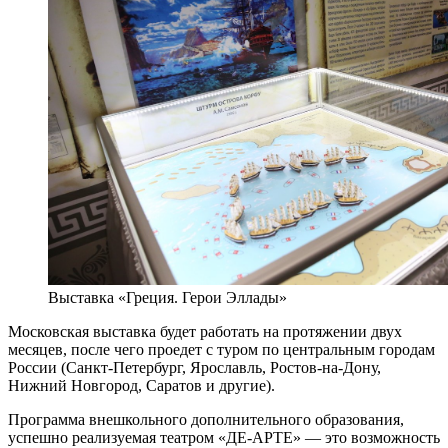
Выставка «Греция. Герои Эллады»
Московская выставка будет работать на протяжении двух
месяцев, после чего проедет с туром по центральным городам
России (Санкт-Петербург, Ярославль, Ростов-на-Дону,
Нижний Новгород, Саратов и другие).
Программа внешкольного дополнительного образования,
успешно реализуемая театром «ДЕ-АРТЕ» — это возможность