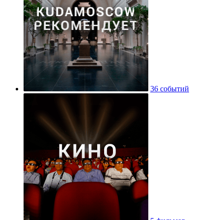
36 событий