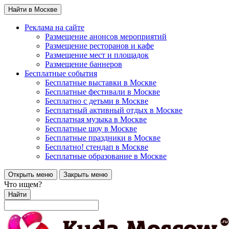
Найти в Москве
Реклама на сайте
Размещение анонсов мероприятий
Размещение ресторанов и кафе
Размещение мест и площадок
Размещение баннеров
Бесплатные события
Бесплатные выставки в Москве
Бесплатные фестивали в Москве
Бесплатно с детьми в Москве
Бесплатный активный отдых в Москве
Бесплатная музыка в Москве
Бесплатные шоу в Москве
Бесплатные праздники в Москве
Бесплатно! стендап в Москве
Бесплатные образование в Москве
Открыть меню
Закрыть меню
Что ищем?
Найти