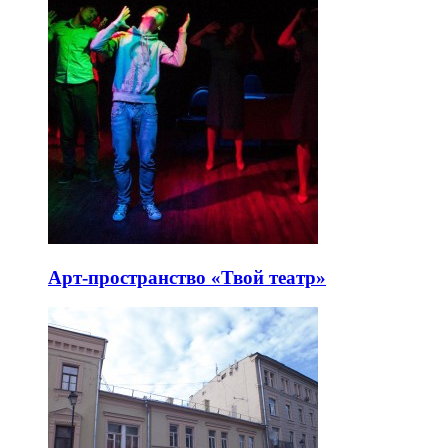
Арт-пространство «Твой театр»