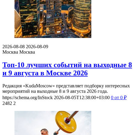
2026-08-08
2026-08-09
Москва
Москва
Топ-10 лучших событий на выходные 8
и 9 августа в Москве 2026
Редакция «KudaMoscow» представляет подборку интересных
мероприятий на выходные 8 и 9 августа 2026 года.
https://schema.org/InStock
2026-08-05T12:38:00+03:00
0
от 0
₽
2482
2