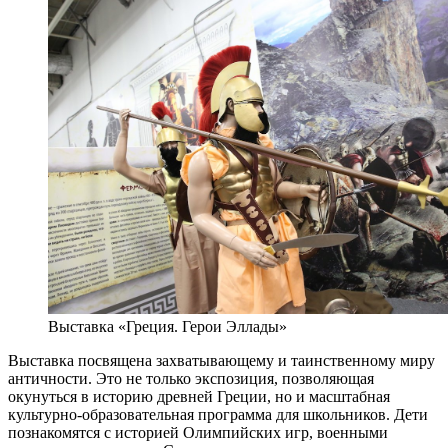
Выставка «Греция. Герои Эллады»
Выставка посвящена захватывающему и таинственному миру
античности. Это не только экспозиция, позволяющая
окунуться в историю древней Греции, но и масштабная
культурно-образовательная программа для школьников. Дети
познакомятся с историей Олимпийских игр, военными