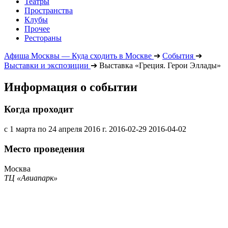
Театры
Пространства
Клубы
Прочее
Рестораны
Афиша Москвы — Куда сходить в Москве
➔
События
➔
Выставки и экспозиции
➔
Выставка «Греция. Герои Эллады»
Информация о событии
Когда проходит
с 1 марта по 24 апреля 2016 г.
2016-02-29
2016-04-02
Место проведения
Москва
ТЦ «Авиапарк»