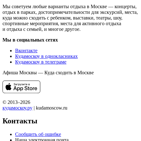
Мы советуем любые варианты отдыха в Москве — концерты,
отдых в парках, достопримечательности для экскурсий, места,
куда можно сходить с ребенком, выставки, театры, шоу,
спортивные мероприятия, места для активного отдыха
и отдыха с семьей, и многое другое.
Мы в социальных сетях
Вконтакте
Кудамоскоу в однокласниках
Кудамоскоу в телеграме
Афиша Москвы — Куда сходить в Москве
© 2013–2026
кудамоскоу.ру
| kudamoscow.ru
Контакты
Сообщить об ошибке
Наша электронная почта