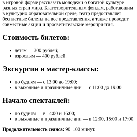
в игровой форме рассказать молодежи о богатой культуре
разных стран мира. Благотворительным фондам, работающим
в культурно-образовательной среде, театр предоставляет
бесплатные билеты на все представления, а также проводит
совместные акции и просветительские мероприятия.
Стоимость билетов:
детям — 300 рублей;
взрослым — 400 рублей.
Экскурсии и мастер-классы:
по будням — с 13:00 до 19:00;
в выходные и праздничные дни — с 11:00 до 19:00.
Начало спектаклей:
по будням — в 14:00 и 16:00;
в выходные и праздничные дни — в 12:00, 15:00 и 17:00.
Продолжительность сеанса:
90–100 минут.