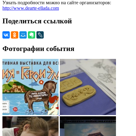
Узнать подробности можно на сайте организаторов:
http://www.dearte-ellada.com
Поделиться ссылкой
Фотографии события