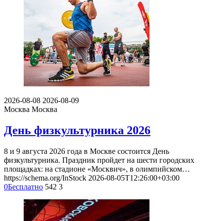
2026-08-08
2026-08-09
Москва
Москва
День физкультурника 2026
8 и 9 августа 2026 года в Москве состоится День
физкультурника. Праздник пройдет на шести городских
площадках: на стадионе «Москвич», в олимпийском…
https://schema.org/InStock
2026-08-05T12:26:00+03:00
0
Бесплатно
542
3