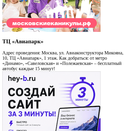
ТЦ «Авиапарк»
Адрес проведения: Москва, ул. Авиаконструктора Микояна,
10, ТЦ «Авиапарк», 1 этаж. Как добраться: от метро
«Динамо», «Савеловская» и «Полежаевская» – бесплатный
автобус каждые 15 минут!