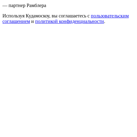
— партнер Рамблера
Используя Кудамоскоу, вы соглашаетесь с
пользовательским
соглашением
и
политикой конфиденциальности
.