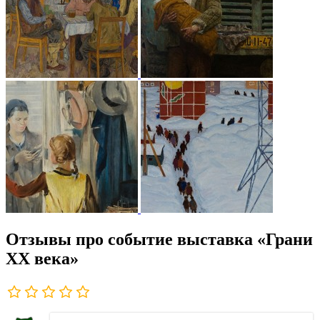
Отзывы про событие выставка «Грани
XX века»