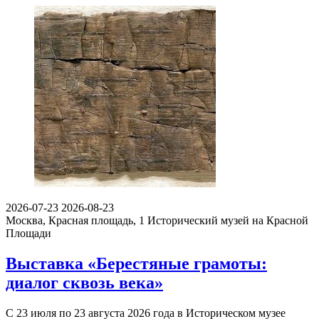
2026-07-23
2026-08-23
Москва, Красная площадь, 1
Исторический музей на Красной
Площади
Выставка «Берестяные грамоты:
диалог сквозь века»
С 23 июля по 23 августа 2026 года в Историческом музее