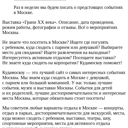
Раз в неделю мы будем писать о предстоящих событиях
в Москве.
Выставка «Грани XX века». Описание, дата проведения,
режим работы, фотографии и отзывы. Всё о мероприятиях
Москвы.
Не знаете что посетить в Москве? Ищете где погулять
с ребенком, куда сходить с парнем или девушкой? Выбираете
место для свидания? Ищете развлечения на выходные?
Интересуетесь активным отдыхом? Посещаете выставки?
Не знаете куда сходить на корпоратив? Кудамоскоу поможет!
Кудамоскоу — это лучший сайт о самых интересных событиях
Москвы. Мы знаем куда сходить в Москве с девушкой,
с парнем или большой компанией. У нас только лучшие
события, музеи и выставки Москвы. События для детей
и их родителей, лучшие достопримечательности и интересные
места Москвы, которые обязательно стоит посетить!
Мы советуем любые варианты отдыха в Москве — концерты,
отдых в парках, достопримечательности для экскурсий, места,
куда можно сходить с ребенком, выставки, театры, шоу,
спортивные мероприятия, места для активного отдыха