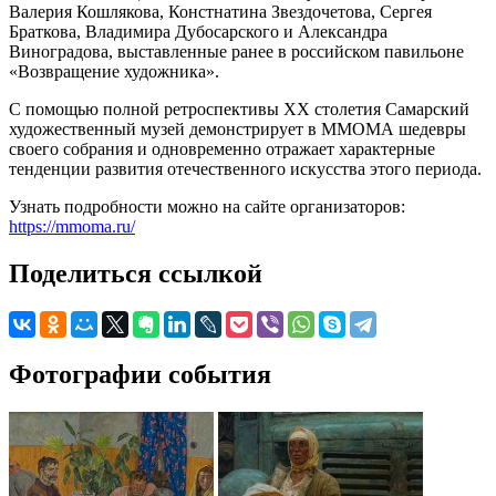
Валерия Кошлякова, Констнатина Звездочетова, Сергея
Браткова, Владимира Дубосарского и Александра
Виноградова, выставленные ранее в российском павильоне
«Возвращение художника».
С помощью полной ретроспективы XX столетия Самарский
художественный музей демонстрирует в ММОМА шедевры
своего собрания и одновременно отражает характерные
тенденции развития отечественного искусства этого периода.
Узнать подробности можно на сайте организаторов:
https://mmoma.ru/
Поделиться ссылкой
Фотографии события