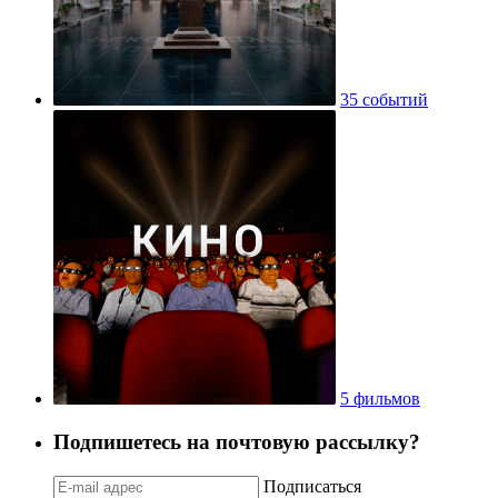
35 событий
5 фильмов
Подпишетесь на почтовую рассылку?
Подписаться