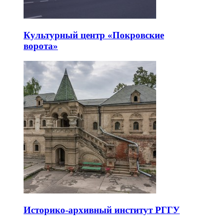
Культурный центр «Покровские
ворота»
Историко-архивный институт РГГУ