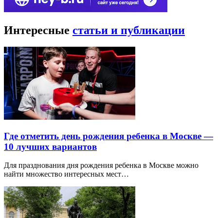
Интересные
статьи и публикации
Где отметить день рождения ребенка в Москве —
10 лучших вариантов
Для празднования дня рождения ребенка в Москве можно
найти множество интересных мест…