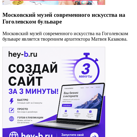
Московский музей современного искусства на
Гоголевском бульваре
Московский музей современного искусства на Гоголевском
бульваре является творением архитектора Матвея Казакова.