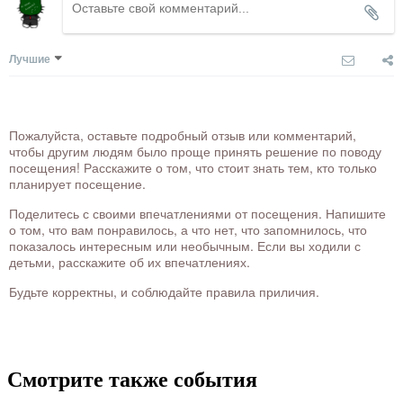
Лучшие
Пожалуйста, оставьте подробный отзыв или комментарий,
чтобы другим людям было проще принять решение по поводу
посещения! Расскажите о том, что стоит знать тем, кто только
планирует посещение.
Поделитесь с своими впечатлениями от посещения. Напишите
о том, что вам понравилось, а что нет, что запомнилось, что
показалось интересным или необычным. Если вы ходили с
детьми, расскажите об их впечатлениях.
Будьте корректны, и соблюдайте правила приличия.
Смотрите также события