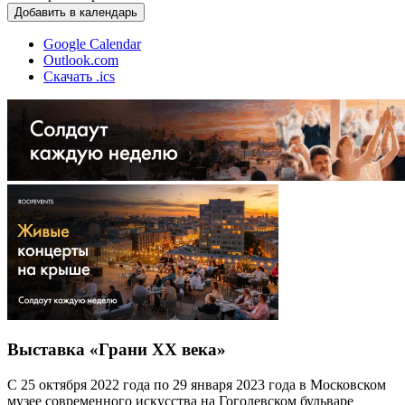
Добавить в календарь
Google Calendar
Outlook.com
Скачать .ics
Выставка «Грани XX века»
С 25 октября 2022 года по 29 января 2023 года в Московском
музее современного искусства на Гоголевском бульваре