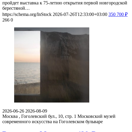
пройдет выставка к 75-летию открытия первой новгородской
берестяной…
https://schema.org/InStock
2026-07-26T12:33:00+03:00
350
700
₽
266
0
2026-06-26
2026-08-09
Москва , Гоголевский бул., 10, стр. 1
Московский музей
современного искусства на Гоголевском бульваре