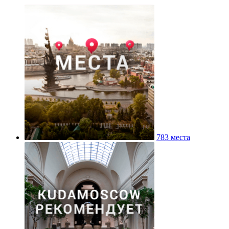
783 места