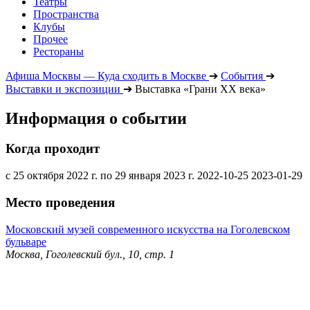
Театры
Пространства
Клубы
Прочее
Рестораны
Афиша Москвы — Куда сходить в Москве
➔
События
➔
Выставки и экспозиции
➔
Выставка «Грани XX века»
Информация о событии
Когда проходит
с 25 октября 2022 г. по 29 января 2023 г.
2022-10-25
2023-01-29
Место проведения
Московский музей современного искусства на Гоголевском
бульваре
Москва, Гоголевский бул., 10, стр. 1