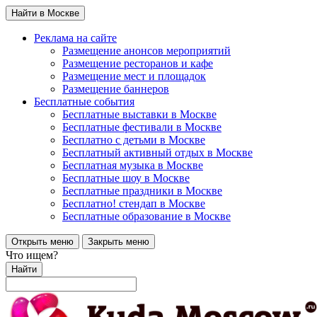
Найти в Москве
Реклама на сайте
Размещение анонсов мероприятий
Размещение ресторанов и кафе
Размещение мест и площадок
Размещение баннеров
Бесплатные события
Бесплатные выставки в Москве
Бесплатные фестивали в Москве
Бесплатно с детьми в Москве
Бесплатный активный отдых в Москве
Бесплатная музыка в Москве
Бесплатные шоу в Москве
Бесплатные праздники в Москве
Бесплатно! стендап в Москве
Бесплатные образование в Москве
Открыть меню
Закрыть меню
Что ищем?
Найти