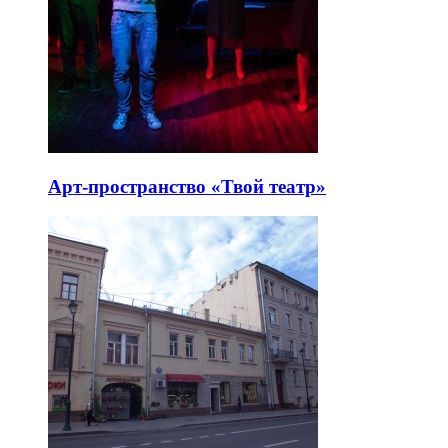
Арт-пространство «Твой театр»