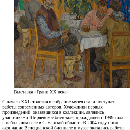
Выставка «Грани XX века»
С начала XXI столетия в собрание музея стали поступать
работы современных авторов. Художники первых
произведений, оказавшихся в коллекции, являлись
участниками Ширяевское биеннале, проходящей с 1999 года
в небольшом селе в Самарской области. В 2004 году после
окончание Венецианской биеннале в музее оказались работы